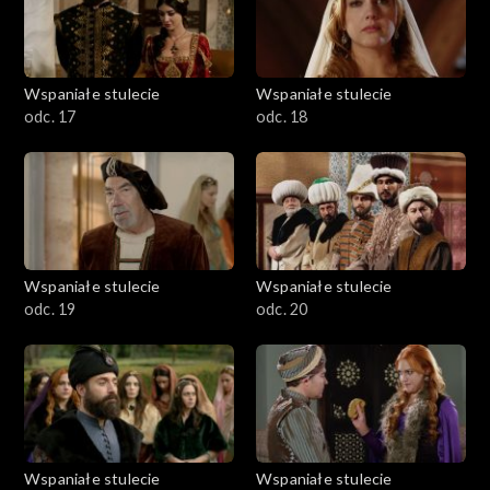
Wspaniałe stulecie
Wspaniałe stulecie
odc. 17
odc. 18
Wspaniałe stulecie
Wspaniałe stulecie
odc. 19
odc. 20
Wspaniałe stulecie
Wspaniałe stulecie