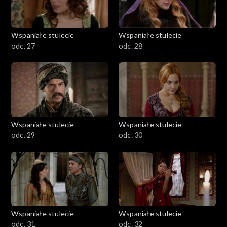
Wspaniałe stulecie
Wspaniałe stulecie
odc. 27
odc. 28
Wspaniałe stulecie
Wspaniałe stulecie
odc. 29
odc. 30
Wspaniałe stulecie
Wspaniałe stulecie
odc. 31
odc. 32