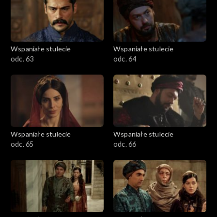
Wspaniałe stulecie
Wspaniałe stulecie
odc. 63
odc. 64
Wspaniałe stulecie
Wspaniałe stulecie
odc. 65
odc. 66