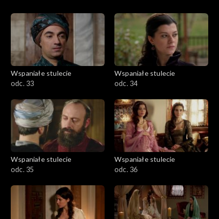
Wspaniałe stulecie
Wspaniałe stulecie
odc. 33
odc. 34
Wspaniałe stulecie
Wspaniałe stulecie
odc. 35
odc. 36