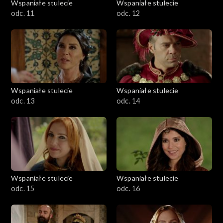
Wspaniałe stulecie
Wspaniałe stulecie
odc. 11
odc. 12
Wspaniałe stulecie
Wspaniałe stulecie
odc. 13
odc. 14
Wspaniałe stulecie
Wspaniałe stulecie
odc. 15
odc. 16