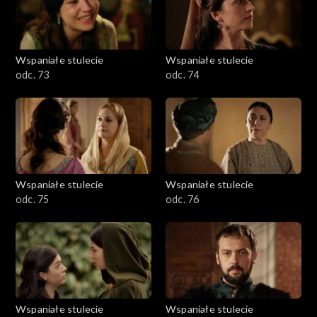
Wspaniałe stulecie
Wspaniałe stulecie
odc. 73
odc. 74
Wspaniałe stulecie
Wspaniałe stulecie
odc. 75
odc. 76
Wspaniałe stulecie
Wspaniałe stulecie