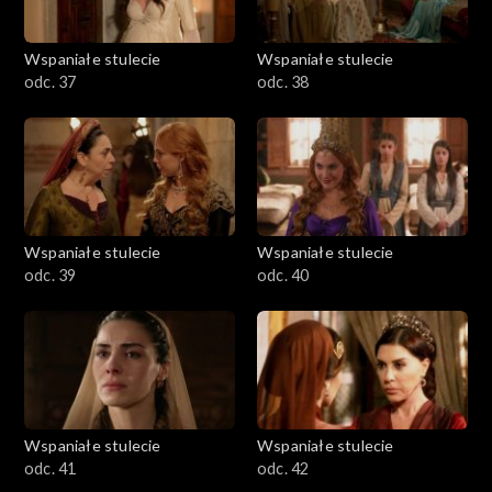
Wspaniałe stulecie
Wspaniałe stulecie
odc. 37
odc. 38
Wspaniałe stulecie
Wspaniałe stulecie
odc. 39
odc. 40
Wspaniałe stulecie
Wspaniałe stulecie
odc. 41
odc. 42