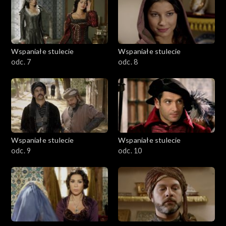
Wspaniałe stulecie
Wspaniałe stulecie
odc. 7
odc. 8
Wspaniałe stulecie
Wspaniałe stulecie
odc. 9
odc. 10