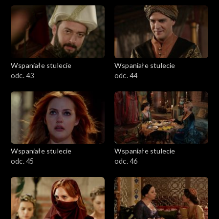
Wspaniałe stulecie
Wspaniałe stulecie
odc. 43
odc. 44
Wspaniałe stulecie
Wspaniałe stulecie
odc. 45
odc. 46