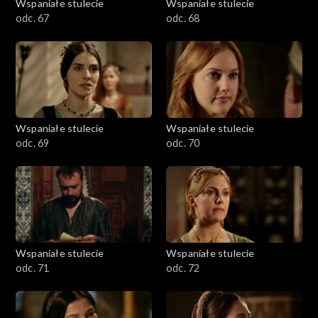
Wspaniałe stulecie
Wspaniałe stulecie
odc. 67
odc. 68
Wspaniałe stulecie
Wspaniałe stulecie
odc. 69
odc. 70
Wspaniałe stulecie
Wspaniałe stulecie
odc. 71
odc. 72