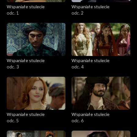
Wspaniałe stulecie
Wspaniałe stulecie
Sezon 4
odc. 1
odc. 2
Wspaniałe stulecie
Wspaniałe stulecie
odc. 3
odc. 4
Wspaniałe stulecie
Wspaniałe stulecie
odc. 5
odc. 6