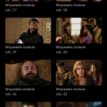
Wspaniałe stulecie
Wspaniałe stulecie
odc. 57
odc. 58
Wspaniałe stulecie
Wspaniałe stulecie
odc. 59
odc. 60
Wspaniałe stulecie
Wspaniałe stulecie
odc. 61
odc. 62