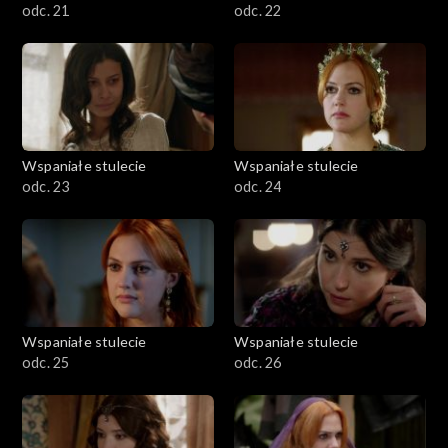
odc. 21
odc. 22
Wspaniałe stulecie
Wspaniałe stulecie
odc. 23
odc. 24
Wspaniałe stulecie
Wspaniałe stulecie
odc. 25
odc. 26