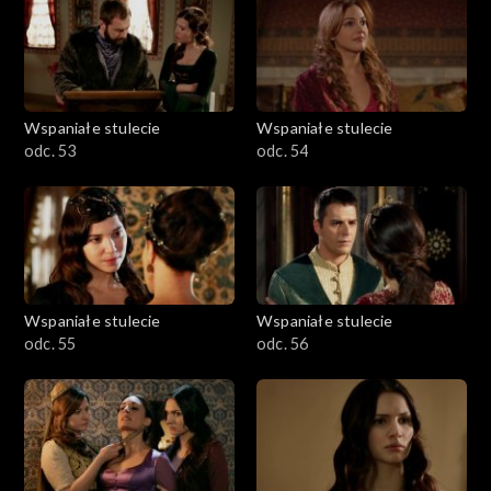
Wspaniałe stulecie
Wspaniałe stulecie
odc. 53
odc. 54
Wspaniałe stulecie
Wspaniałe stulecie
odc. 55
odc. 56