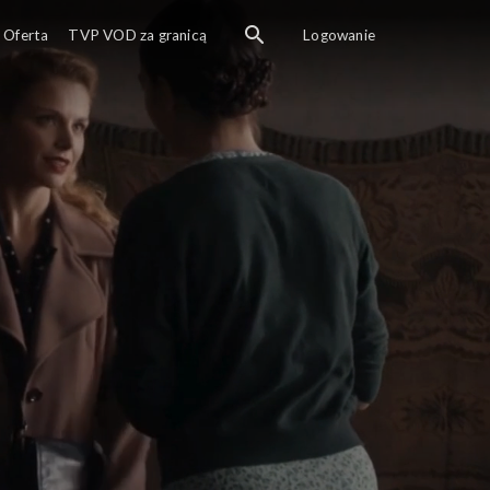
Oferta
TVP VOD za granicą
Logowanie