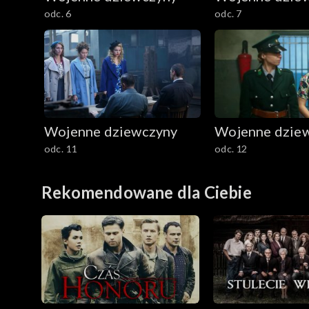
odc. 6
odc. 7
Wojenne dziewczyny
Wojenne dzie
odc. 11
odc. 12
Rekomendowane dla Ciebie