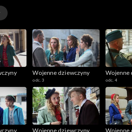
wczyny
Wojenne dziewczyny
Wojenne 
odc. 3
odc. 4
wczyny
Wojenne dziewczyny
Wojenne 