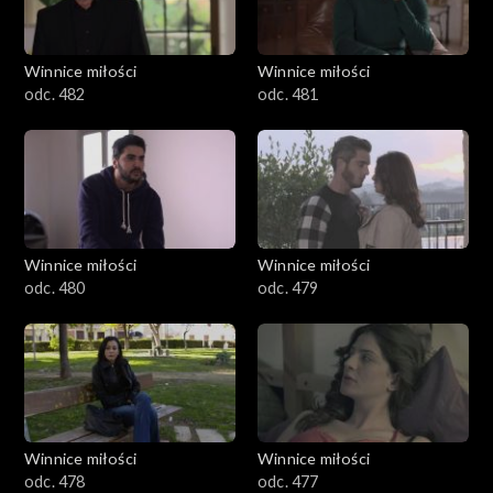
Winnice miłości
Winnice miłości
odc. 482
odc. 481
Winnice miłości
Winnice miłości
odc. 480
odc. 479
Winnice miłości
Winnice miłości
odc. 478
odc. 477