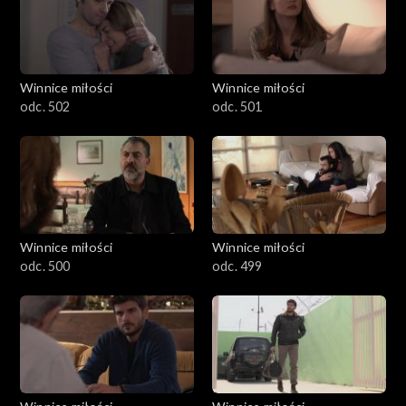
Winnice miłości
Winnice miłości
odc. 502
odc. 501
Winnice miłości
Winnice miłości
odc. 500
odc. 499