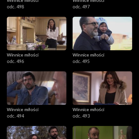
Winnice miłości
Winnice miłości
odc. 498
odc. 497
Winnice miłości
Winnice miłości
odc. 496
odc. 495
Winnice miłości
Winnice miłości
odc. 494
odc. 493