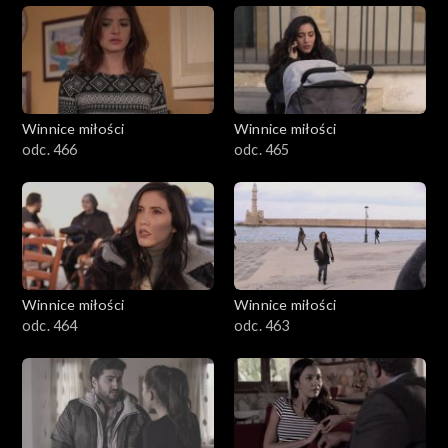
Winnice miłości
Winnice miłości
odc. 466
odc. 465
Winnice miłości
Winnice miłości
odc. 464
odc. 463