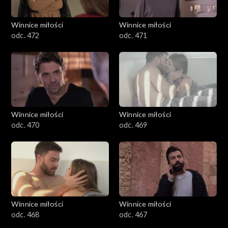
Winnice miłości
Winnice miłości
odc. 472
odc. 471
Winnice miłości
Winnice miłości
odc. 470
odc. 469
Winnice miłości
Winnice miłości
odc. 468
odc. 467