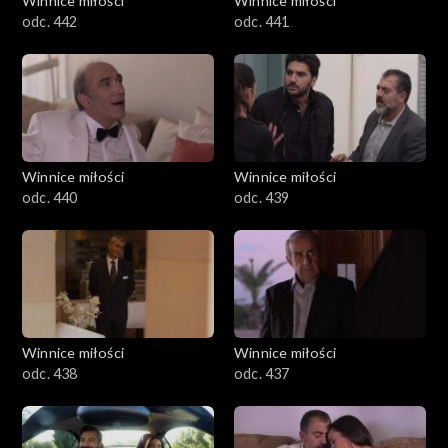
Winnice miłości
Winnice miłości
odc. 442
odc. 441
Winnice miłości
Winnice miłości
odc. 440
odc. 439
Winnice miłości
Winnice miłości
odc. 438
odc. 437