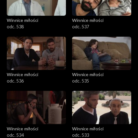
Winnice miłości
Winnice miłości
odc. 538
odc. 537
Winnice miłości
Winnice miłości
odc. 536
odc. 535
Winnice miłości
Winnice miłości
odc. 534
odc. 533