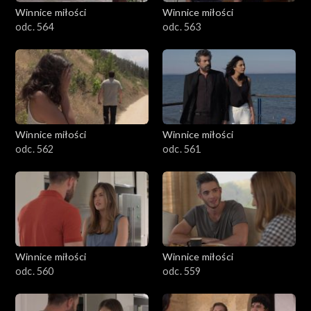
Winnice miłości
Winnice miłości
odc. 564
odc. 563
Winnice miłości
Winnice miłości
odc. 562
odc. 561
Winnice miłości
Winnice miłości
odc. 560
odc. 559