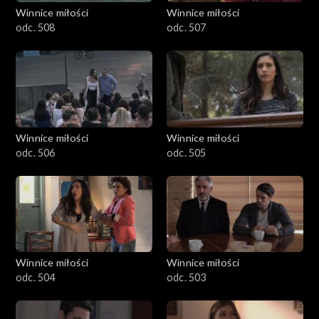
Winnice miłości
Winnice miłości
odc. 508
odc. 507
Winnice miłości
Winnice miłości
odc. 506
odc. 505
Winnice miłości
Winnice miłości
odc. 504
odc. 503