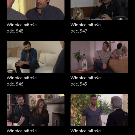
Winnice miłości
Winnice miłości
odc. 548
odc. 547
Winnice miłości
Winnice miłości
odc. 546
odc. 545
Winnice miłości
Winnice miłości