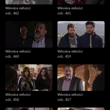
Winnice miłości
Winnice miłości
odc. 462
odc. 461
Winnice miłości
Winnice miłości
odc. 460
odc. 459
Winnice miłości
Winnice miłości
odc. 458
odc. 457