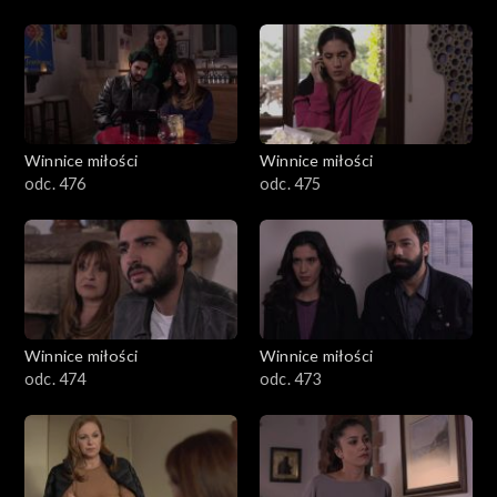
Winnice miłości
Winnice miłości
odc. 476
odc. 475
Winnice miłości
Winnice miłości
odc. 474
odc. 473