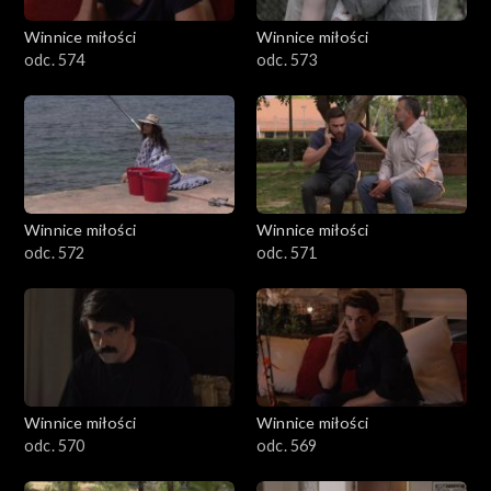
Winnice miłości
Winnice miłości
odc. 574
odc. 573
Winnice miłości
Winnice miłości
odc. 572
odc. 571
Winnice miłości
Winnice miłości
odc. 570
odc. 569