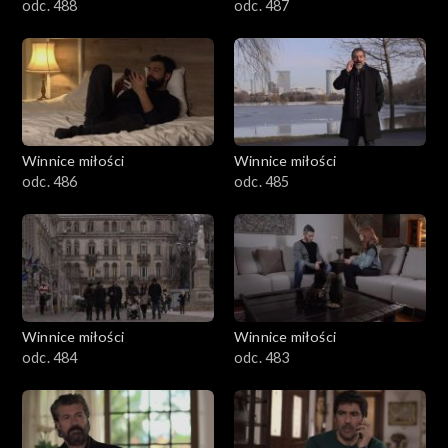
odc. 488
odc. 487
Winnice miłości
Winnice miłości
odc. 486
odc. 485
Winnice miłości
Winnice miłości
odc. 484
odc. 483