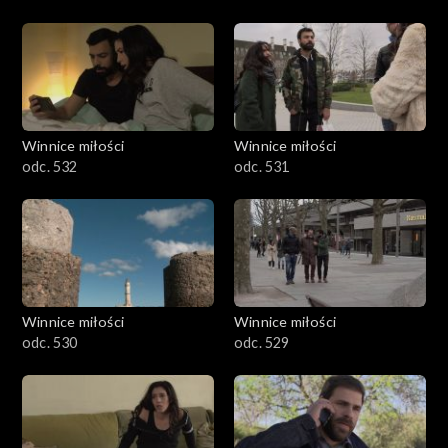
Winnice miłości
Winnice miłości
odc. 532
odc. 531
Winnice miłości
Winnice miłości
odc. 530
odc. 529