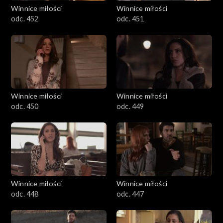
Winnice miłości
Winnice miłości
odc. 452
odc. 451
Winnice miłości
Winnice miłości
odc. 450
odc. 449
Winnice miłości
Winnice miłości
odc. 448
odc. 447