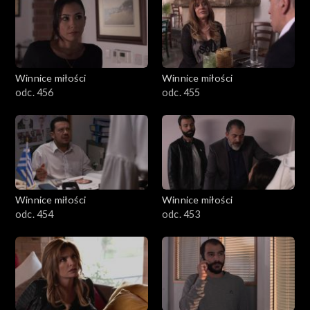
Winnice miłości
Winnice miłości
odc. 456
odc. 455
Winnice miłości
Winnice miłości
odc. 454
odc. 453