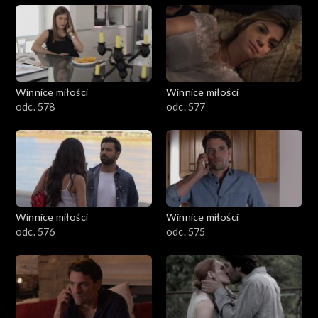
Winnice miłości
Winnice miłości
odc. 578
odc. 577
Winnice miłości
Winnice miłości
odc. 576
odc. 575