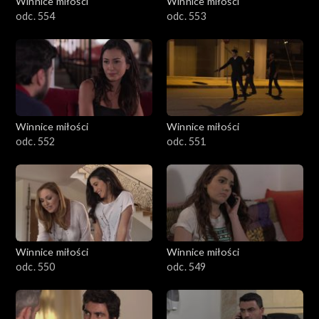
Winnice miłości
Winnice miłości
odc. 554
odc. 553
Winnice miłości
Winnice miłości
odc. 552
odc. 551
Winnice miłości
Winnice miłości
odc. 550
odc. 549