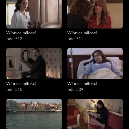
Winnice miłości
Winnice miłości
odc. 512
odc. 511
Winnice miłości
Winnice miłości
odc. 510
odc. 509