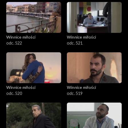
Winnice miłości
Winnice miłości
odc. 522
odc. 521
Winnice miłości
Winnice miłości
odc. 520
odc. 519