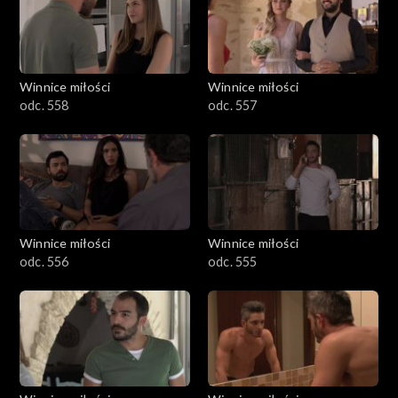
Winnice miłości
Winnice miłości
odc. 558
odc. 557
Winnice miłości
Winnice miłości
odc. 556
odc. 555