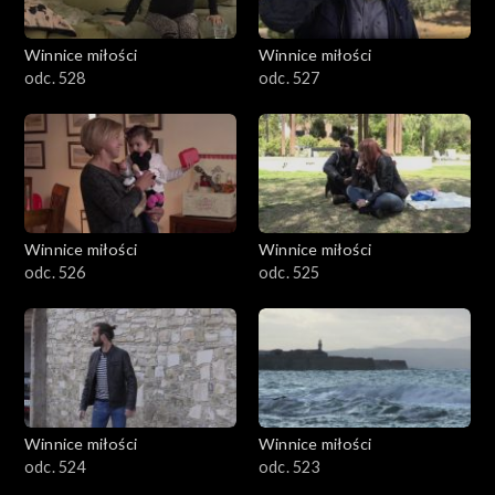
Winnice miłości
Winnice miłości
odc. 528
odc. 527
Winnice miłości
Winnice miłości
odc. 526
odc. 525
Winnice miłości
Winnice miłości
odc. 524
odc. 523