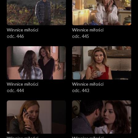
Winnice miłości
Winnice miłości
odc. 446
odc. 445
Winnice miłości
Winnice miłości
odc. 444
odc. 443