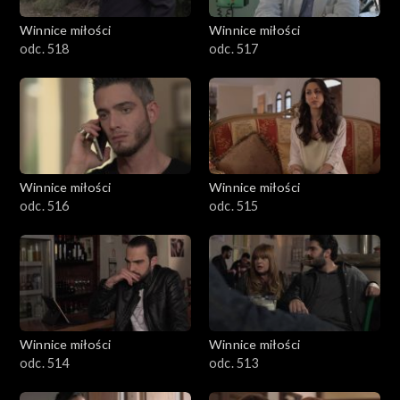
Winnice miłości
Winnice miłości
odc. 518
odc. 517
Winnice miłości
Winnice miłości
odc. 516
odc. 515
Winnice miłości
Winnice miłości
odc. 514
odc. 513