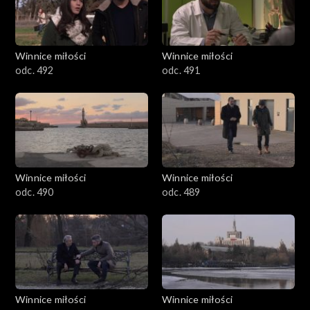
Winnice miłości
Winnice miłości
odc. 492
odc. 491
Winnice miłości
Winnice miłości
odc. 490
odc. 489
Winnice miłości
Winnice miłości