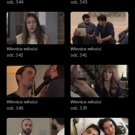
odc. 544
odc. 543
Winnice miłości
Winnice miłości
odc. 542
odc. 541
Winnice miłości
Winnice miłości
odc. 540
odc. 539