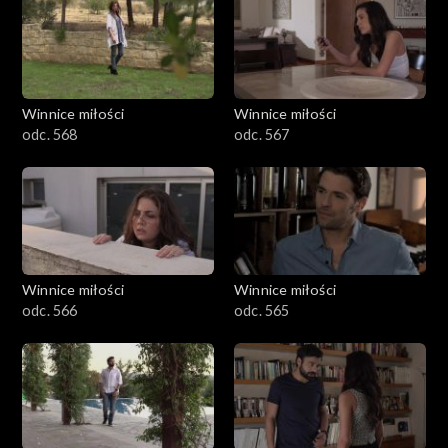
Winnice miłości
Winnice miłości
odc. 568
odc. 567
Winnice miłości
Winnice miłości
odc. 566
odc. 565