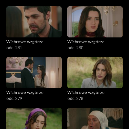
Wichrowe wzgórze
Wichrowe wzgórze
odc. 281
odc. 280
Wichrowe wzgórze
Wichrowe wzgórze
odc. 279
odc. 278