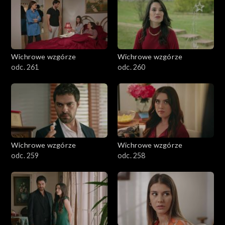
Wichrowe wzgórze
Wichrowe wzgórze
odc. 261
odc. 260
Wichrowe wzgórze
Wichrowe wzgórze
odc. 259
odc. 258