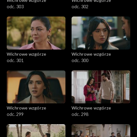
Wichrowe wzgórze
Wichrowe wzgórze
odc. 303
odc. 302
Wichrowe wzgórze
Wichrowe wzgórze
odc. 301
odc. 300
Wichrowe wzgórze
Wichrowe wzgórze
odc. 299
odc. 298