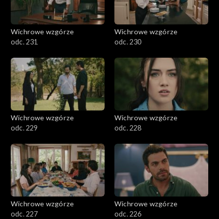
Wichrowe wzgórze
Wichrowe wzgórze
odc. 231
odc. 230
Wichrowe wzgórze
Wichrowe wzgórze
odc. 229
odc. 228
Wichrowe wzgórze
Wichrowe wzgórze
odc. 227
odc. 226