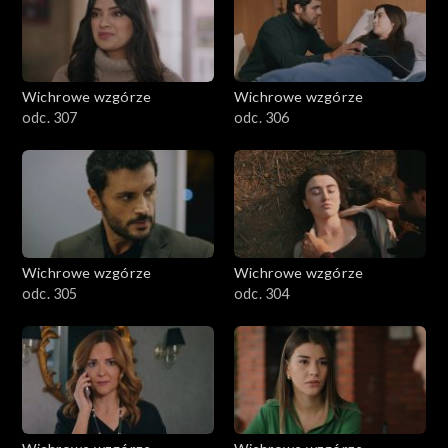
Wichrowe wzgórze
Wichrowe wzgórze
odc. 307
odc. 306
Wichrowe wzgórze
Wichrowe wzgórze
odc. 305
odc. 304