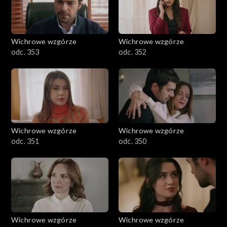
Wichrowe wzgórze
Wichrowe wzgórze
odc. 353
odc. 352
Wichrowe wzgórze
Wichrowe wzgórze
odc. 351
odc. 350
Wichrowe wzgórze
Wichrowe wzgórze