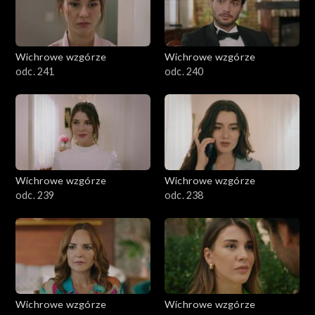
Wichrowe wzgórze
Wichrowe wzgórze
odc. 241
odc. 240
Wichrowe wzgórze
Wichrowe wzgórze
odc. 239
odc. 238
Wichrowe wzgórze
Wichrowe wzgórze