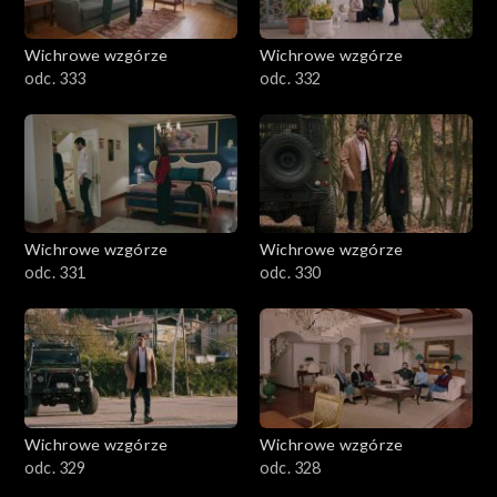
Wichrowe wzgórze
Wichrowe wzgórze
odc. 333
odc. 332
Wichrowe wzgórze
Wichrowe wzgórze
odc. 331
odc. 330
Wichrowe wzgórze
Wichrowe wzgórze
odc. 329
odc. 328