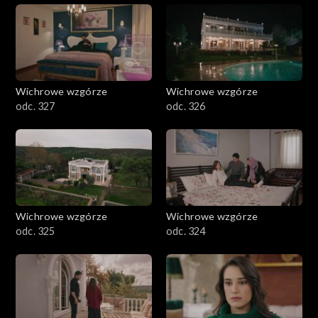
Wichrowe wzgórze
Wichrowe wzgórze
odc. 327
odc. 326
Wichrowe wzgórze
Wichrowe wzgórze
odc. 325
odc. 324