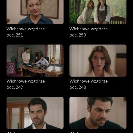
Wichrowe wzgórze
Wichrowe wzgórze
odc. 251
odc. 250
Wichrowe wzgórze
Wichrowe wzgórze
odc. 249
odc. 248