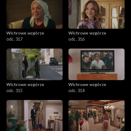
Wichrowe wzgórze
Wichrowe wzgórze
odc. 317
odc. 316
Wichrowe wzgórze
Wichrowe wzgórze
odc. 315
odc. 314