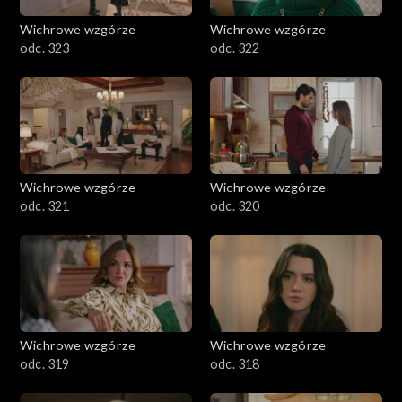
Wichrowe wzgórze
Wichrowe wzgórze
odc. 323
odc. 322
Wichrowe wzgórze
Wichrowe wzgórze
odc. 321
odc. 320
Wichrowe wzgórze
Wichrowe wzgórze
odc. 319
odc. 318