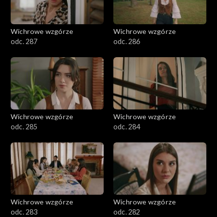
Wichrowe wzgórze
Wichrowe wzgórze
odc. 287
odc. 286
Wichrowe wzgórze
Wichrowe wzgórze
odc. 285
odc. 284
Wichrowe wzgórze
Wichrowe wzgórze
odc. 283
odc. 282