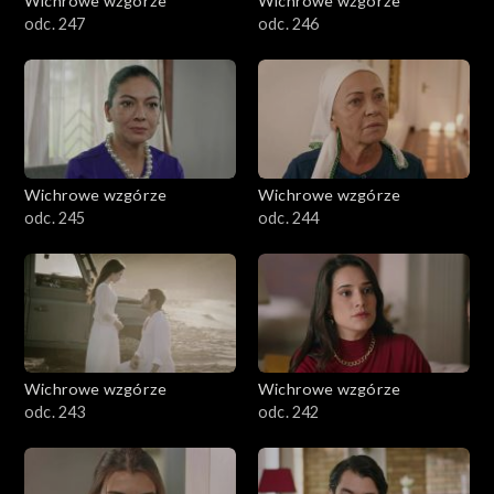
Wichrowe wzgórze
Wichrowe wzgórze
odc. 247
odc. 246
Wichrowe wzgórze
Wichrowe wzgórze
odc. 245
odc. 244
Wichrowe wzgórze
Wichrowe wzgórze
odc. 243
odc. 242