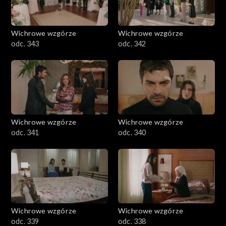
Wichrowe wzgórze
Wichrowe wzgórze
odc. 343
odc. 342
Wichrowe wzgórze
Wichrowe wzgórze
odc. 341
odc. 340
Wichrowe wzgórze
Wichrowe wzgórze
odc. 339
odc. 338