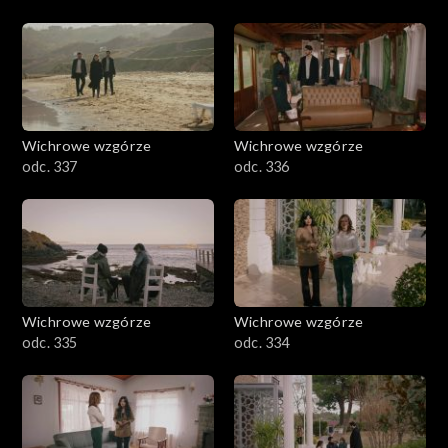
Wichrowe wzgórze
Wichrowe wzgórze
odc. 337
odc. 336
Wichrowe wzgórze
Wichrowe wzgórze
odc. 335
odc. 334