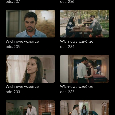
odc. 237
odc. 236
Wichrowe wzgórze
Wichrowe wzgórze
odc. 235
odc. 234
Wichrowe wzgórze
Wichrowe wzgórze
odc. 233
odc. 232