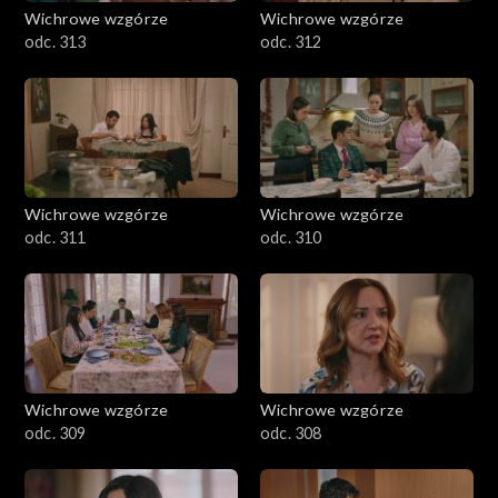
Wichrowe wzgórze
Wichrowe wzgórze
odc. 313
odc. 312
Wichrowe wzgórze
Wichrowe wzgórze
odc. 311
odc. 310
Wichrowe wzgórze
Wichrowe wzgórze
odc. 309
odc. 308