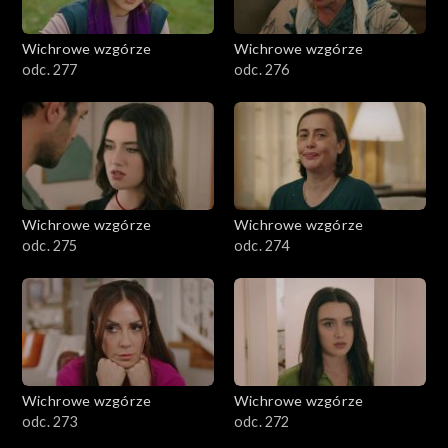
Wichrowe wzgórze
Wichrowe wzgórze
odc. 277
odc. 276
Wichrowe wzgórze
Wichrowe wzgórze
odc. 275
odc. 274
Wichrowe wzgórze
Wichrowe wzgórze
odc. 273
odc. 272