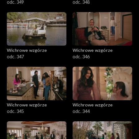
odc. 349
odc. 348
Wichrowe wzgórze
Wichrowe wzgórze
odc. 347
odc. 346
Wichrowe wzgórze
Wichrowe wzgórze
odc. 345
odc. 344