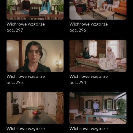
Wichrowe wzgórze
Wichrowe wzgórze
odc. 297
odc. 296
Wichrowe wzgórze
Wichrowe wzgórze
odc. 295
odc. 294
Wichrowe wzgórze
Wichrowe wzgórze