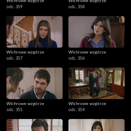
Wichrowe wzgórze
Wichrowe wzgórze
odc. 359
odc. 358
Wichrowe wzgórze
Wichrowe wzgórze
odc. 357
odc. 356
Wichrowe wzgórze
Wichrowe wzgórze
odc. 355
odc. 354