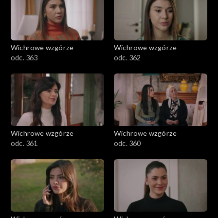
Wichrowe wzgórze
Wichrowe wzgórze
odc. 363
odc. 362
Wichrowe wzgórze
Wichrowe wzgórze
odc. 361
odc. 360