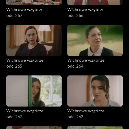
Wichrowe wzgórze
Wichrowe wzgórze
odc. 267
odc. 266
Wichrowe wzgórze
Wichrowe wzgórze
odc. 265
odc. 264
Wichrowe wzgórze
Wichrowe wzgórze
odc. 263
odc. 262