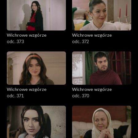
Wichrowe wzgórze
Wichrowe wzgórze
odc. 373
odc. 372
Wichrowe wzgórze
Wichrowe wzgórze
odc. 371
odc. 370