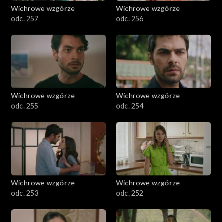
Wichrowe wzgórze
Wichrowe wzgórze
odc. 257
odc. 256
Wichrowe wzgórze
Wichrowe wzgórze
odc. 255
odc. 254
Wichrowe wzgórze
Wichrowe wzgórze
odc. 253
odc. 252