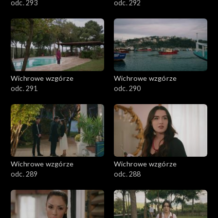
odc. 293
odc. 292
Wichrowe wzgórze
Wichrowe wzgórze
odc. 291
odc. 290
Wichrowe wzgórze
Wichrowe wzgórze
odc. 289
odc. 288