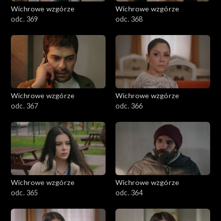
Wichrowe wzgórze
Wichrowe wzgórze
odc. 369
odc. 368
Wichrowe wzgórze
Wichrowe wzgórze
odc. 367
odc. 366
Wichrowe wzgórze
Wichrowe wzgórze
odc. 365
odc. 364