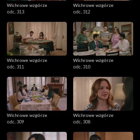
Wichrowe wzgórze
Wichrowe wzgórze
odc. 313
odc. 312
Wichrowe wzgórze
Wichrowe wzgórze
odc. 311
odc. 310
Wichrowe wzgórze
Wichrowe wzgórze
odc. 309
odc. 308