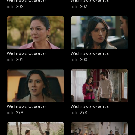
Wichrowe wzgórze
Wichrowe wzgórze
odc. 303
odc. 302
Wichrowe wzgórze
Wichrowe wzgórze
odc. 301
odc. 300
Wichrowe wzgórze
Wichrowe wzgórze
odc. 299
odc. 298