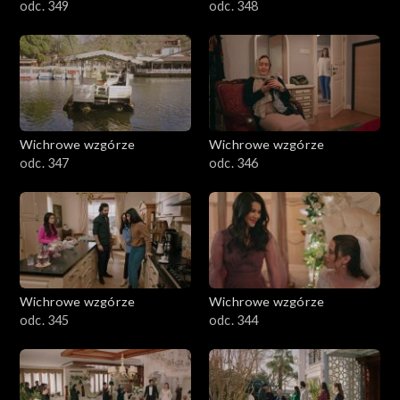
odc. 349
odc. 348
Wichrowe wzgórze
Wichrowe wzgórze
odc. 347
odc. 346
Wichrowe wzgórze
Wichrowe wzgórze
odc. 345
odc. 344