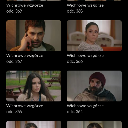
Wichrowe wzgórze
Wichrowe wzgórze
odc. 369
odc. 368
Wichrowe wzgórze
Wichrowe wzgórze
odc. 367
odc. 366
Wichrowe wzgórze
Wichrowe wzgórze
odc. 365
odc. 364