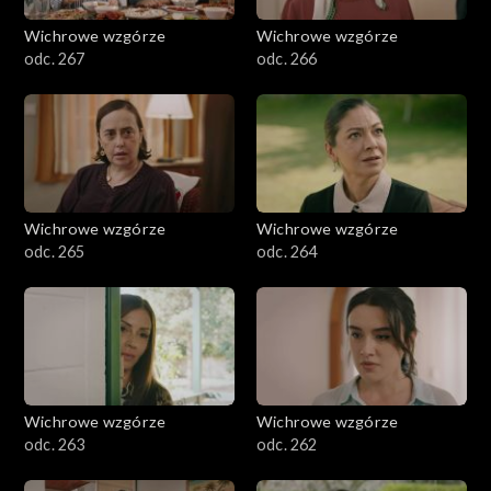
Wichrowe wzgórze
Wichrowe wzgórze
odc. 267
odc. 266
Wichrowe wzgórze
Wichrowe wzgórze
odc. 265
odc. 264
Wichrowe wzgórze
Wichrowe wzgórze
odc. 263
odc. 262