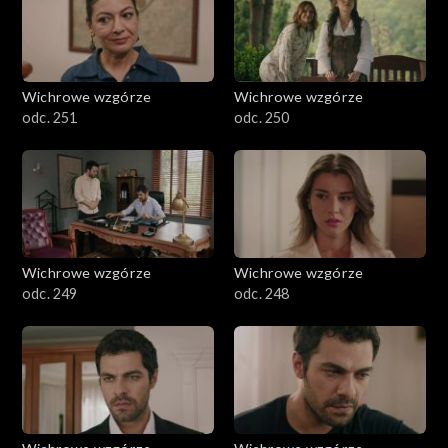
Wichrowe wzgórze
Wichrowe wzgórze
odc. 251
odc. 250
Wichrowe wzgórze
Wichrowe wzgórze
odc. 249
odc. 248