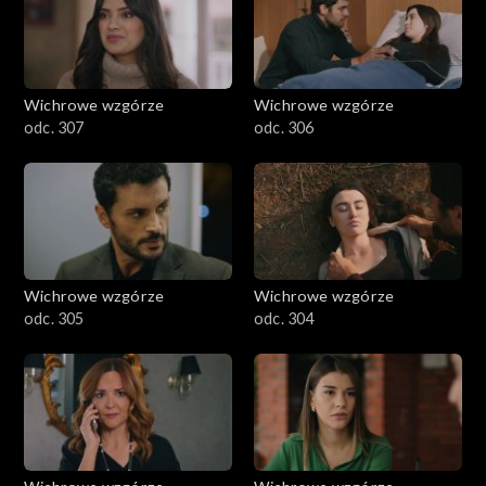
Wichrowe wzgórze
Wichrowe wzgórze
odc. 307
odc. 306
Wichrowe wzgórze
Wichrowe wzgórze
odc. 305
odc. 304