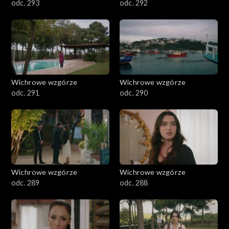
odc. 293
odc. 292
Wichrowe wzgórze
Wichrowe wzgórze
odc. 291
odc. 290
Wichrowe wzgórze
Wichrowe wzgórze
odc. 289
odc. 288