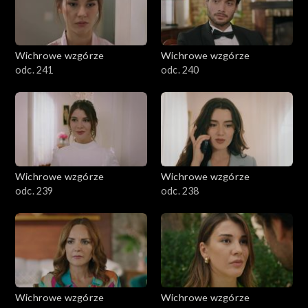
Wichrowe wzgórze
Wichrowe wzgórze
odc. 241
odc. 240
Wichrowe wzgórze
Wichrowe wzgórze
odc. 239
odc. 238
Wichrowe wzgórze
Wichrowe wzgórze