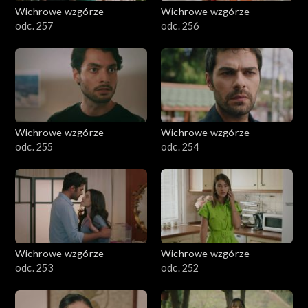
Wichrowe wzgórze
Wichrowe wzgórze
odc. 257
odc. 256
Wichrowe wzgórze
Wichrowe wzgórze
odc. 255
odc. 254
Wichrowe wzgórze
Wichrowe wzgórze
odc. 253
odc. 252