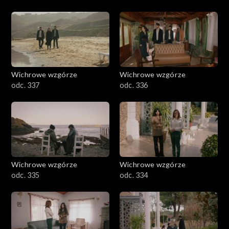
Wichrowe wzgórze
Wichrowe wzgórze
odc. 337
odc. 336
Wichrowe wzgórze
Wichrowe wzgórze
odc. 335
odc. 334