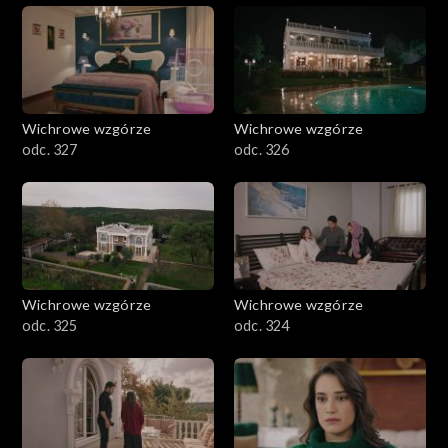
Wichrowe wzgórze
Wichrowe wzgórze
odc. 327
odc. 326
Wichrowe wzgórze
Wichrowe wzgórze
odc. 325
odc. 324