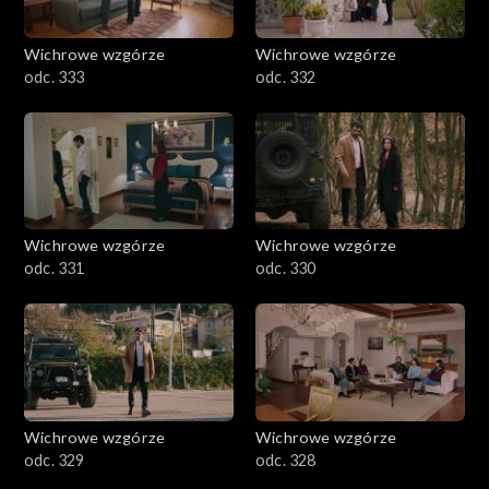
Wichrowe wzgórze
Wichrowe wzgórze
odc. 333
odc. 332
Wichrowe wzgórze
Wichrowe wzgórze
odc. 331
odc. 330
Wichrowe wzgórze
Wichrowe wzgórze
odc. 329
odc. 328