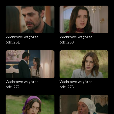
Wichrowe wzgórze
Wichrowe wzgórze
odc. 281
odc. 280
Wichrowe wzgórze
Wichrowe wzgórze
odc. 279
odc. 278