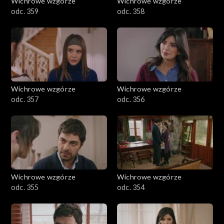
Wichrowe wzgórze
Wichrowe wzgórze
odc. 359
odc. 358
Wichrowe wzgórze
Wichrowe wzgórze
odc. 357
odc. 356
Wichrowe wzgórze
Wichrowe wzgórze
odc. 355
odc. 354