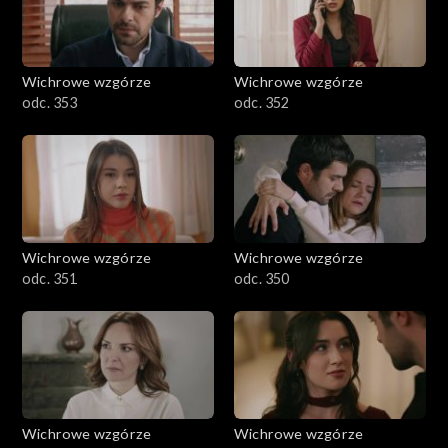
Wichrowe wzgórze
Wichrowe wzgórze
odc. 353
odc. 352
Wichrowe wzgórze
Wichrowe wzgórze
odc. 351
odc. 350
Wichrowe wzgórze
Wichrowe wzgórze