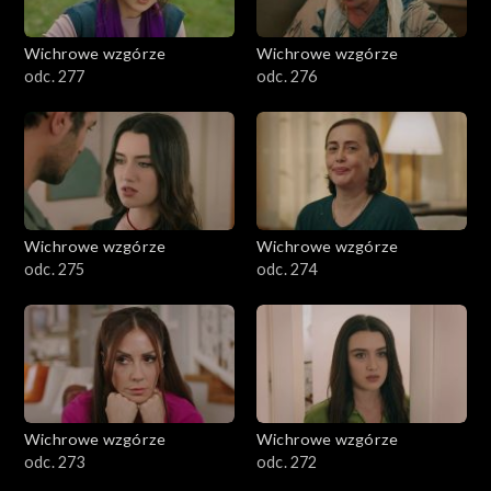
Wichrowe wzgórze
Wichrowe wzgórze
odc. 277
odc. 276
Wichrowe wzgórze
Wichrowe wzgórze
odc. 275
odc. 274
Wichrowe wzgórze
Wichrowe wzgórze
odc. 273
odc. 272