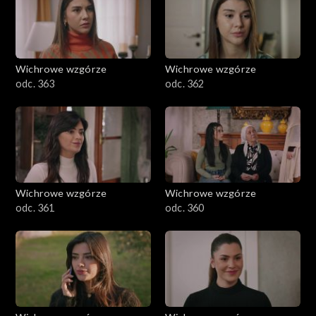
Wichrowe wzgórze
Wichrowe wzgórze
odc. 363
odc. 362
Wichrowe wzgórze
Wichrowe wzgórze
odc. 361
odc. 360