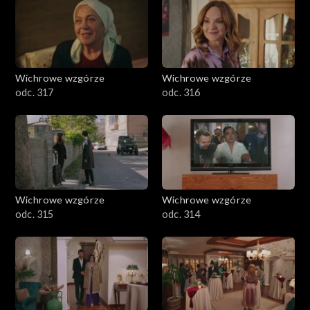
Wichrowe wzgórze
Wichrowe wzgórze
odc. 317
odc. 316
Wichrowe wzgórze
Wichrowe wzgórze
odc. 315
odc. 314