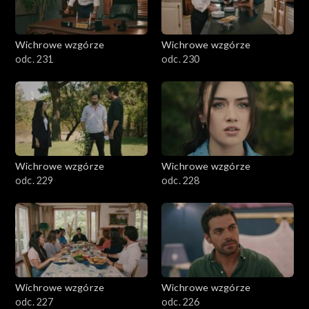
Wichrowe wzgórze
Wichrowe wzgórze
odc. 231
odc. 230
Wichrowe wzgórze
Wichrowe wzgórze
odc. 229
odc. 228
Wichrowe wzgórze
Wichrowe wzgórze
odc. 227
odc. 226