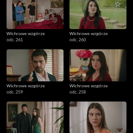
Wichrowe wzgórze
Wichrowe wzgórze
odc. 261
odc. 260
Wichrowe wzgórze
Wichrowe wzgórze
odc. 259
odc. 258