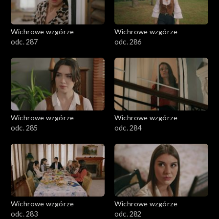
Wichrowe wzgórze
Wichrowe wzgórze
odc. 287
odc. 286
Wichrowe wzgórze
Wichrowe wzgórze
odc. 285
odc. 284
Wichrowe wzgórze
Wichrowe wzgórze
odc. 283
odc. 282