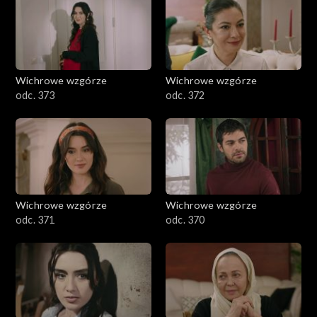
Wichrowe wzgórze
Wichrowe wzgórze
odc. 373
odc. 372
Wichrowe wzgórze
Wichrowe wzgórze
odc. 371
odc. 370