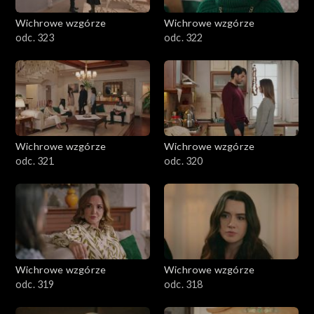
Wichrowe wzgórze
Wichrowe wzgórze
odc. 323
odc. 322
Wichrowe wzgórze
Wichrowe wzgórze
odc. 321
odc. 320
Wichrowe wzgórze
Wichrowe wzgórze
odc. 319
odc. 318