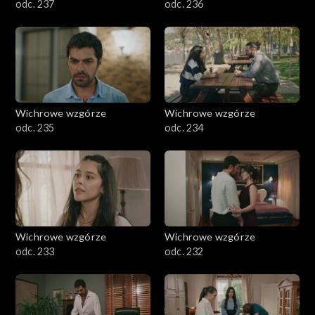
odc. 237
odc. 236
Wichrowe wzgórze
Wichrowe wzgórze
odc. 235
odc. 234
Wichrowe wzgórze
Wichrowe wzgórze
odc. 233
odc. 232