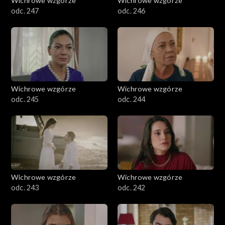
Wichrowe wzgórze
Wichrowe wzgórze
odc. 247
odc. 246
Wichrowe wzgórze
Wichrowe wzgórze
odc. 245
odc. 244
Wichrowe wzgórze
Wichrowe wzgórze
odc. 243
odc. 242