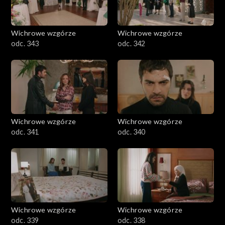
Wichrowe wzgórze
Wichrowe wzgórze
odc. 343
odc. 342
Wichrowe wzgórze
Wichrowe wzgórze
odc. 341
odc. 340
Wichrowe wzgórze
Wichrowe wzgórze
odc. 339
odc. 338