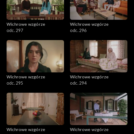
Wichrowe wzgórze
Wichrowe wzgórze
odc. 297
odc. 296
Wichrowe wzgórze
Wichrowe wzgórze
odc. 295
odc. 294
Wichrowe wzgórze
Wichrowe wzgórze