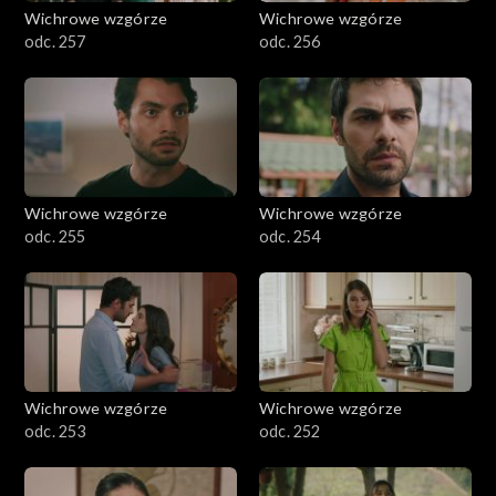
Wichrowe wzgórze
Wichrowe wzgórze
odc. 257
odc. 256
Wichrowe wzgórze
Wichrowe wzgórze
odc. 255
odc. 254
Wichrowe wzgórze
Wichrowe wzgórze
odc. 253
odc. 252