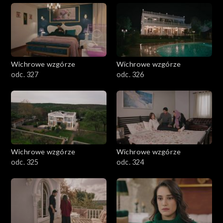
Wichrowe wzgórze
Wichrowe wzgórze
odc. 327
odc. 326
Wichrowe wzgórze
Wichrowe wzgórze
odc. 325
odc. 324