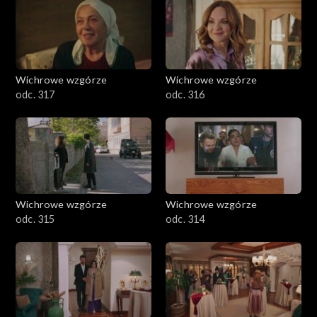
Wichrowe wzgórze
Wichrowe wzgórze
odc. 317
odc. 316
Wichrowe wzgórze
Wichrowe wzgórze
odc. 315
odc. 314