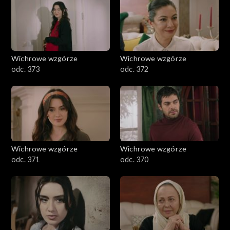
Wichrowe wzgórze
Wichrowe wzgórze
odc. 373
odc. 372
Wichrowe wzgórze
Wichrowe wzgórze
odc. 371
odc. 370