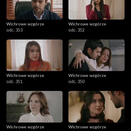
Wichrowe wzgórze
Wichrowe wzgórze
odc. 353
odc. 352
Wichrowe wzgórze
Wichrowe wzgórze
odc. 351
odc. 350
Wichrowe wzgórze
Wichrowe wzgórze