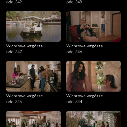
odc. 349
odc. 348
Wichrowe wzgórze
Wichrowe wzgórze
odc. 347
odc. 346
Wichrowe wzgórze
Wichrowe wzgórze
odc. 345
odc. 344