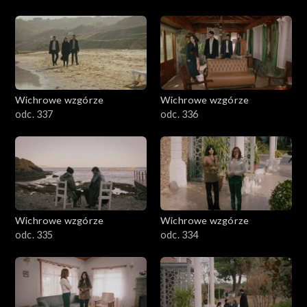
Wichrowe wzgórze
Wichrowe wzgórze
odc. 337
odc. 336
Wichrowe wzgórze
Wichrowe wzgórze
odc. 335
odc. 334