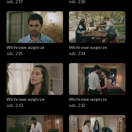
odc. 237
odc. 236
Wichrowe wzgórze
Wichrowe wzgórze
odc. 235
odc. 234
Wichrowe wzgórze
Wichrowe wzgórze
odc. 233
odc. 232