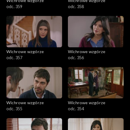
Wichrowe wzgórze
Wichrowe wzgórze
odc. 359
odc. 358
Wichrowe wzgórze
Wichrowe wzgórze
odc. 357
odc. 356
Wichrowe wzgórze
Wichrowe wzgórze
odc. 355
odc. 354