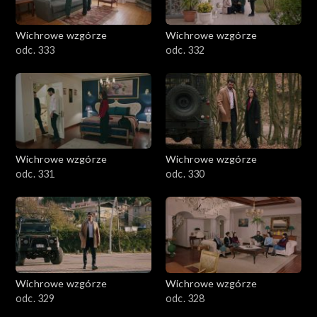
Wichrowe wzgórze
Wichrowe wzgórze
odc. 333
odc. 332
Wichrowe wzgórze
Wichrowe wzgórze
odc. 331
odc. 330
Wichrowe wzgórze
Wichrowe wzgórze
odc. 329
odc. 328