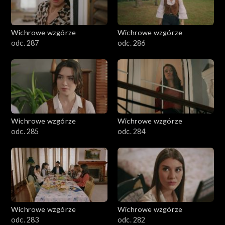
Wichrowe wzgórze
Wichrowe wzgórze
odc. 287
odc. 286
Wichrowe wzgórze
Wichrowe wzgórze
odc. 285
odc. 284
Wichrowe wzgórze
Wichrowe wzgórze
odc. 283
odc. 282