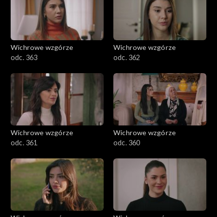
Wichrowe wzgórze
Wichrowe wzgórze
odc. 363
odc. 362
Wichrowe wzgórze
Wichrowe wzgórze
odc. 361
odc. 360