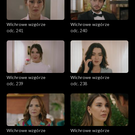
Wichrowe wzgórze
Wichrowe wzgórze
odc. 241
odc. 240
Wichrowe wzgórze
Wichrowe wzgórze
odc. 239
odc. 238
Wichrowe wzgórze
Wichrowe wzgórze