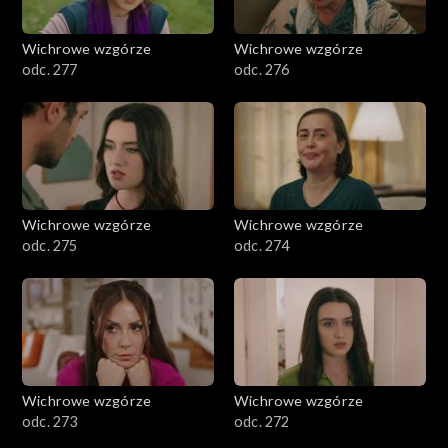
Wichrowe wzgórze
Wichrowe wzgórze
odc. 277
odc. 276
Wichrowe wzgórze
Wichrowe wzgórze
odc. 275
odc. 274
Wichrowe wzgórze
Wichrowe wzgórze
odc. 273
odc. 272