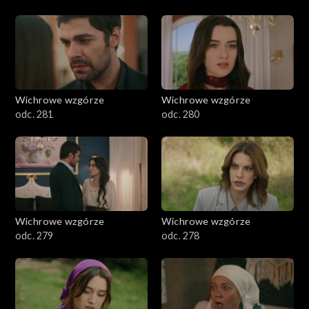
Wichrowe wzgórze
Wichrowe wzgórze
odc. 281
odc. 280
Wichrowe wzgórze
Wichrowe wzgórze
odc. 279
odc. 278