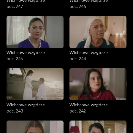
Wichrowe wzgórze
Wichrowe wzgórze
odc. 247
odc. 246
Wichrowe wzgórze
Wichrowe wzgórze
odc. 245
odc. 244
Wichrowe wzgórze
Wichrowe wzgórze
odc. 243
odc. 242