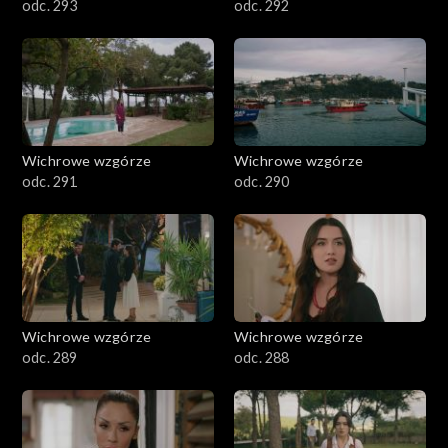
odc. 293
odc. 292
Wichrowe wzgórze
Wichrowe wzgórze
odc. 291
odc. 290
Wichrowe wzgórze
Wichrowe wzgórze
odc. 289
odc. 288