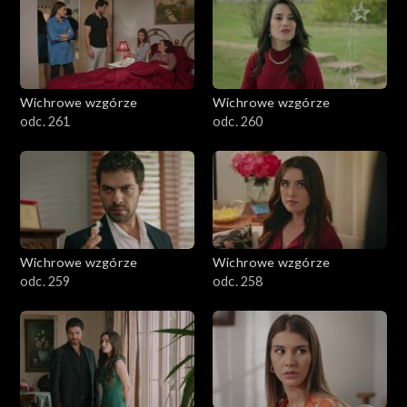
Wichrowe wzgórze
Wichrowe wzgórze
odc. 261
odc. 260
Wichrowe wzgórze
Wichrowe wzgórze
odc. 259
odc. 258