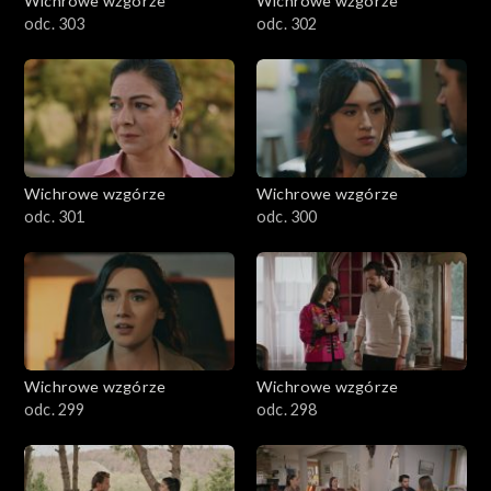
Wichrowe wzgórze
Wichrowe wzgórze
odc. 303
odc. 302
Wichrowe wzgórze
Wichrowe wzgórze
odc. 301
odc. 300
Wichrowe wzgórze
Wichrowe wzgórze
odc. 299
odc. 298