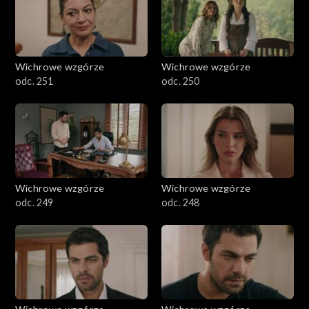
Wichrowe wzgórze
Wichrowe wzgórze
odc. 251
odc. 250
Wichrowe wzgórze
Wichrowe wzgórze
odc. 249
odc. 248