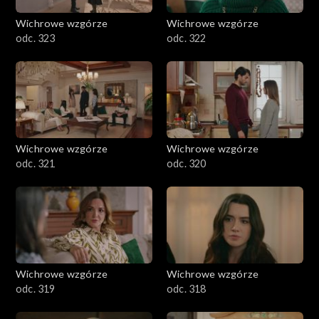
Wichrowe wzgórze
Wichrowe wzgórze
odc. 323
odc. 322
Wichrowe wzgórze
Wichrowe wzgórze
odc. 321
odc. 320
Wichrowe wzgórze
Wichrowe wzgórze
odc. 319
odc. 318