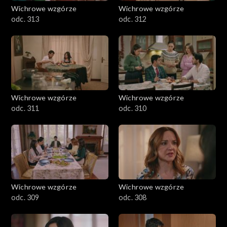
Wichrowe wzgórze
Wichrowe wzgórze
odc. 313
odc. 312
Wichrowe wzgórze
Wichrowe wzgórze
odc. 311
odc. 310
Wichrowe wzgórze
Wichrowe wzgórze
odc. 309
odc. 308