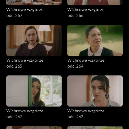
Wichrowe wzgórze
Wichrowe wzgórze
odc. 267
odc. 266
Wichrowe wzgórze
Wichrowe wzgórze
odc. 265
odc. 264
Wichrowe wzgórze
Wichrowe wzgórze
odc. 263
odc. 262