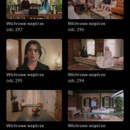
Wichrowe wzgórze
Wichrowe wzgórze
odc. 297
odc. 296
Wichrowe wzgórze
Wichrowe wzgórze
odc. 295
odc. 294
Wichrowe wzgórze
Wichrowe wzgórze