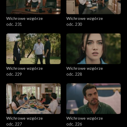
Wichrowe wzgórze
Wichrowe wzgórze
odc. 231
odc. 230
Wichrowe wzgórze
Wichrowe wzgórze
odc. 229
odc. 228
Wichrowe wzgórze
Wichrowe wzgórze
odc. 227
odc. 226