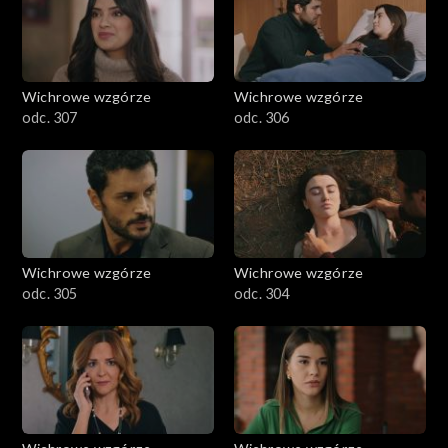
Wichrowe wzgórze
Wichrowe wzgórze
odc. 307
odc. 306
Wichrowe wzgórze
Wichrowe wzgórze
odc. 305
odc. 304