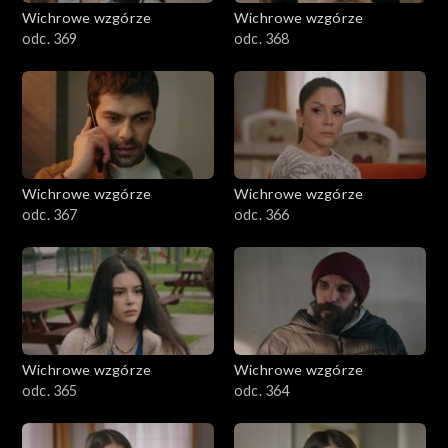
Wichrowe wzgórze
Wichrowe wzgórze
odc. 369
odc. 368
Wichrowe wzgórze
Wichrowe wzgórze
odc. 367
odc. 366
Wichrowe wzgórze
Wichrowe wzgórze
odc. 365
odc. 364