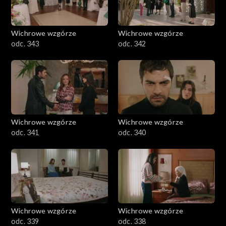
Wichrowe wzgórze
Wichrowe wzgórze
odc. 343
odc. 342
Wichrowe wzgórze
Wichrowe wzgórze
odc. 341
odc. 340
Wichrowe wzgórze
Wichrowe wzgórze
odc. 339
odc. 338