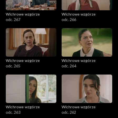
Wichrowe wzgórze
Wichrowe wzgórze
odc. 267
odc. 266
Wichrowe wzgórze
Wichrowe wzgórze
odc. 265
odc. 264
Wichrowe wzgórze
Wichrowe wzgórze
odc. 263
odc. 262