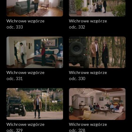
Wichrowe wzgórze
Wichrowe wzgórze
odc. 333
odc. 332
Wichrowe wzgórze
Wichrowe wzgórze
odc. 331
odc. 330
Wichrowe wzgórze
Wichrowe wzgórze
odc. 329
odc. 328