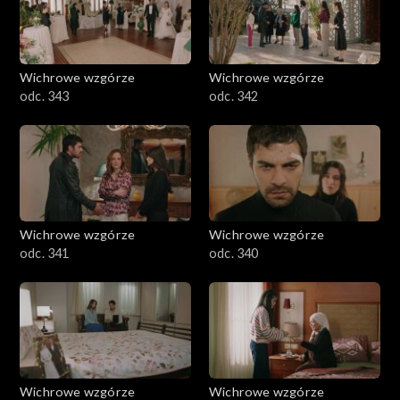
Wichrowe wzgórze
Wichrowe wzgórze
odc. 343
odc. 342
Wichrowe wzgórze
Wichrowe wzgórze
odc. 341
odc. 340
Wichrowe wzgórze
Wichrowe wzgórze