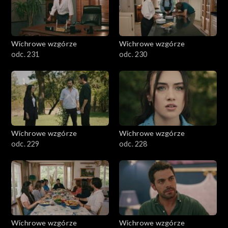
Wichrowe wzgórze
Wichrowe wzgórze
odc. 231
odc. 230
Wichrowe wzgórze
Wichrowe wzgórze
odc. 229
odc. 228
Wichrowe wzgórze
Wichrowe wzgórze