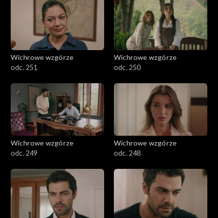
Wichrowe wzgórze
Wichrowe wzgórze
odc. 251
odc. 250
Wichrowe wzgórze
Wichrowe wzgórze
odc. 249
odc. 248