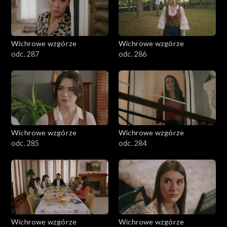
Wichrowe wzgórze
Wichrowe wzgórze
odc. 287
odc. 286
Wichrowe wzgórze
Wichrowe wzgórze
odc. 285
odc. 284
Wichrowe wzgórze
Wichrowe wzgórze