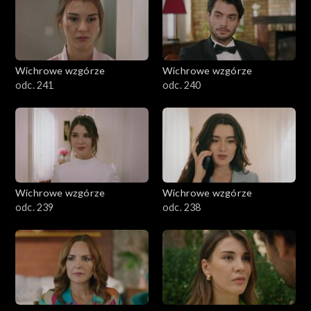
Wichrowe wzgórze
Wichrowe wzgórze
odc. 241
odc. 240
Wichrowe wzgórze
Wichrowe wzgórze
odc. 239
odc. 238