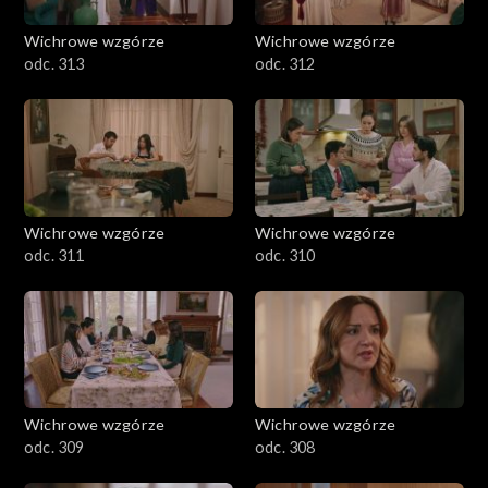
Wichrowe wzgórze
Wichrowe wzgórze
odc. 313
odc. 312
Wichrowe wzgórze
Wichrowe wzgórze
odc. 311
odc. 310
Wichrowe wzgórze
Wichrowe wzgórze
odc. 309
odc. 308