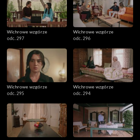
Wichrowe wzgórze
Wichrowe wzgórze
odc. 297
odc. 296
Wichrowe wzgórze
Wichrowe wzgórze
odc. 295
odc. 294