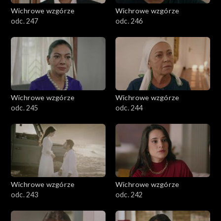
Wichrowe wzgórze
Wichrowe wzgórze
odc. 247
odc. 246
Wichrowe wzgórze
Wichrowe wzgórze
odc. 245
odc. 244
Wichrowe wzgórze
Wichrowe wzgórze
odc. 243
odc. 242