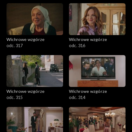
Wichrowe wzgórze
Wichrowe wzgórze
odc. 317
odc. 316
Wichrowe wzgórze
Wichrowe wzgórze
odc. 315
odc. 314