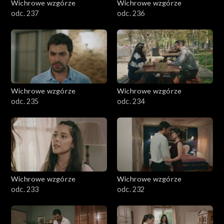
Wichrowe wzgórze
Wichrowe wzgórze
odc. 237
odc. 236
Wichrowe wzgórze
Wichrowe wzgórze
odc. 235
odc. 234
Wichrowe wzgórze
Wichrowe wzgórze
odc. 233
odc. 232