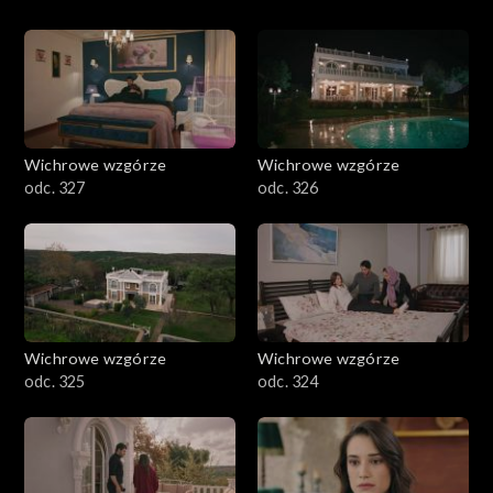
Wichrowe wzgórze
Wichrowe wzgórze
odc. 327
odc. 326
Wichrowe wzgórze
Wichrowe wzgórze
odc. 325
odc. 324