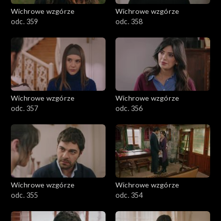
Wichrowe wzgórze
Wichrowe wzgórze
odc. 359
odc. 358
Wichrowe wzgórze
Wichrowe wzgórze
odc. 357
odc. 356
Wichrowe wzgórze
Wichrowe wzgórze
odc. 355
odc. 354