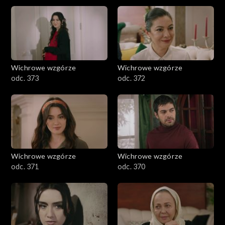
Wichrowe wzgórze
Wichrowe wzgórze
odc. 373
odc. 372
Wichrowe wzgórze
Wichrowe wzgórze
odc. 371
odc. 370