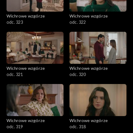
Wichrowe wzgórze
Wichrowe wzgórze
odc. 323
odc. 322
Wichrowe wzgórze
Wichrowe wzgórze
odc. 321
odc. 320
Wichrowe wzgórze
Wichrowe wzgórze
odc. 319
odc. 318