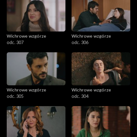
Wichrowe wzgórze
Wichrowe wzgórze
odc. 307
odc. 306
Wichrowe wzgórze
Wichrowe wzgórze
odc. 305
odc. 304