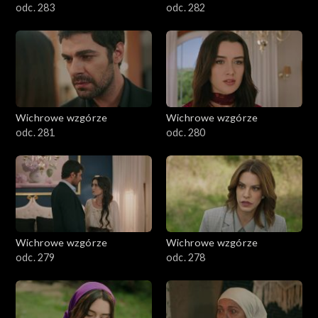
odc. 283
odc. 282
Wichrowe wzgórze
Wichrowe wzgórze
odc. 281
odc. 280
Wichrowe wzgórze
Wichrowe wzgórze
odc. 279
odc. 278