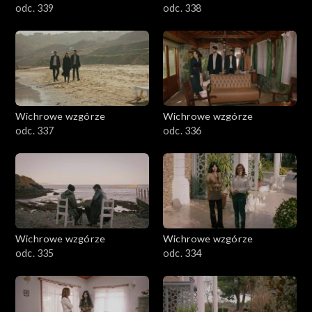
odc. 339
odc. 338
Wichrowe wzgórze
Wichrowe wzgórze
odc. 337
odc. 336
Wichrowe wzgórze
Wichrowe wzgórze
odc. 335
odc. 334