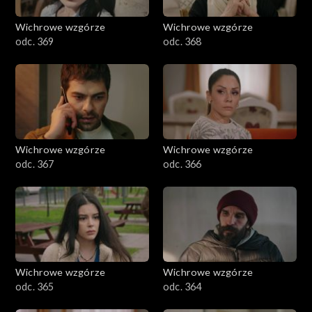
Wichrowe wzgórze
Wichrowe wzgórze
odc. 369
odc. 368
Wichrowe wzgórze
Wichrowe wzgórze
odc. 367
odc. 366
Wichrowe wzgórze
Wichrowe wzgórze
odc. 365
odc. 364