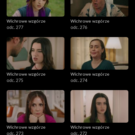
Wichrowe wzgórze
Wichrowe wzgórze
odc. 277
odc. 276
Wichrowe wzgórze
Wichrowe wzgórze
odc. 275
odc. 274
Wichrowe wzgórze
Wichrowe wzgórze
odc. 273
odc. 272