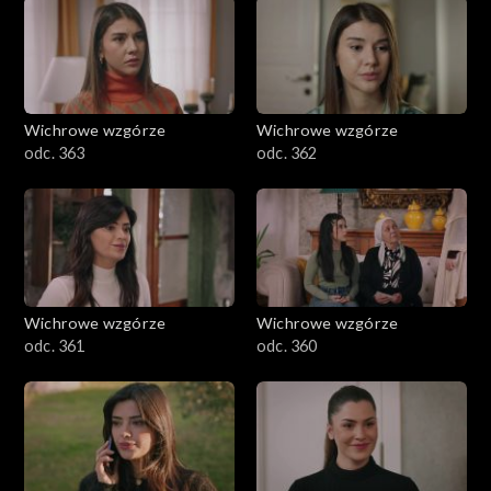
Wichrowe wzgórze
Wichrowe wzgórze
odc. 363
odc. 362
Wichrowe wzgórze
Wichrowe wzgórze
odc. 361
odc. 360