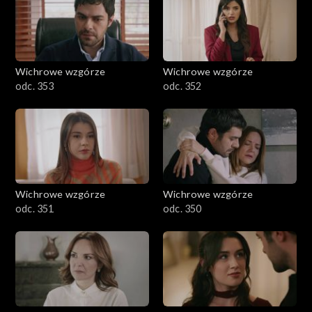
Wichrowe wzgórze
Wichrowe wzgórze
odc. 353
odc. 352
Wichrowe wzgórze
Wichrowe wzgórze
odc. 351
odc. 350