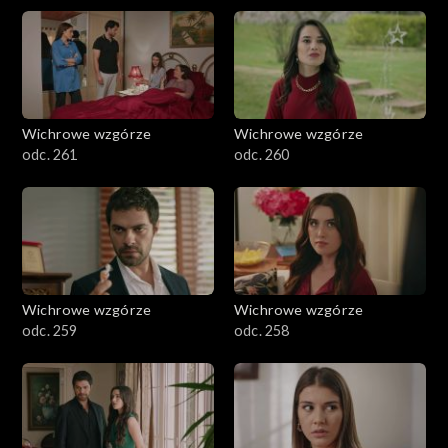
Wichrowe wzgórze
Wichrowe wzgórze
odc. 261
odc. 260
Wichrowe wzgórze
Wichrowe wzgórze
odc. 259
odc. 258