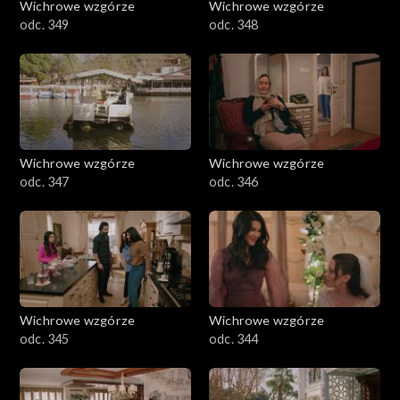
Wichrowe wzgórze
Wichrowe wzgórze
odc. 349
odc. 348
Wichrowe wzgórze
Wichrowe wzgórze
odc. 347
odc. 346
Wichrowe wzgórze
Wichrowe wzgórze
odc. 345
odc. 344