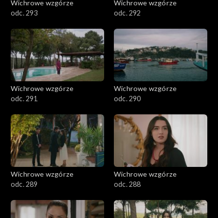
Wichrowe wzgórze
Wichrowe wzgórze
odc. 293
odc. 292
Wichrowe wzgórze
Wichrowe wzgórze
odc. 291
odc. 290
Wichrowe wzgórze
Wichrowe wzgórze
odc. 289
odc. 288