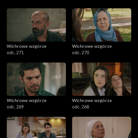
Wichrowe wzgórze
Wichrowe wzgórze
odc. 271
odc. 270
Wichrowe wzgórze
Wichrowe wzgórze
odc. 269
odc. 268