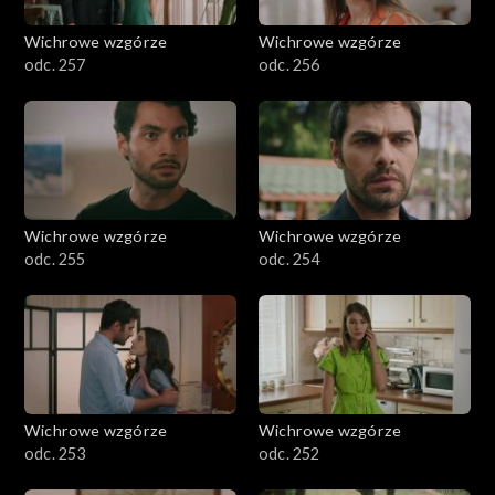
Wichrowe wzgórze
Wichrowe wzgórze
odc. 257
odc. 256
Wichrowe wzgórze
Wichrowe wzgórze
odc. 255
odc. 254
Wichrowe wzgórze
Wichrowe wzgórze
odc. 253
odc. 252