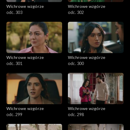
Wichrowe wzgórze
Wichrowe wzgórze
odc. 303
odc. 302
Wichrowe wzgórze
Wichrowe wzgórze
odc. 301
odc. 300
Wichrowe wzgórze
Wichrowe wzgórze
odc. 299
odc. 298