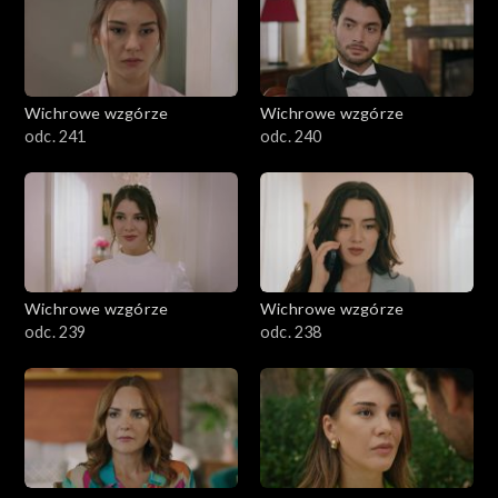
Wichrowe wzgórze
Wichrowe wzgórze
odc. 241
odc. 240
Wichrowe wzgórze
Wichrowe wzgórze
odc. 239
odc. 238