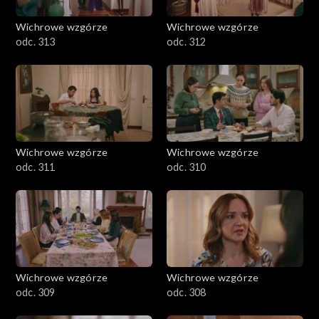
Wichrowe wzgórze
Wichrowe wzgórze
odc. 313
odc. 312
Wichrowe wzgórze
Wichrowe wzgórze
odc. 311
odc. 310
Wichrowe wzgórze
Wichrowe wzgórze
odc. 309
odc. 308