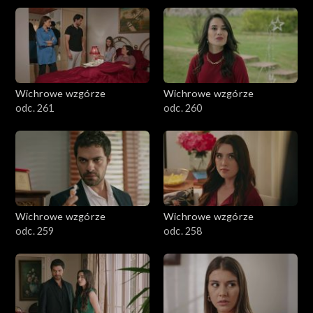
Wichrowe wzgórze
Wichrowe wzgórze
odc. 261
odc. 260
Wichrowe wzgórze
Wichrowe wzgórze
odc. 259
odc. 258