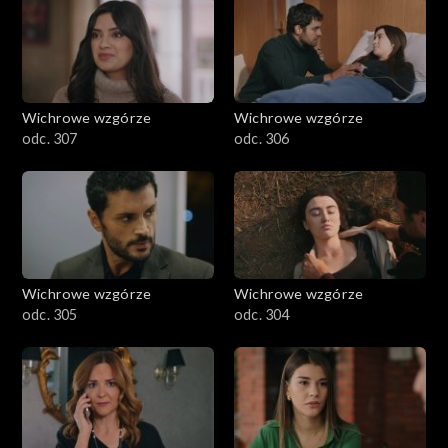
Wichrowe wzgórze
Wichrowe wzgórze
odc. 307
odc. 306
Wichrowe wzgórze
Wichrowe wzgórze
odc. 305
odc. 304