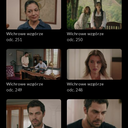
Wichrowe wzgórze
Wichrowe wzgórze
odc. 251
odc. 250
Wichrowe wzgórze
Wichrowe wzgórze
odc. 249
odc. 248