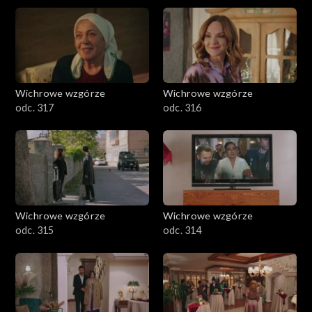
Wichrowe wzgórze
Wichrowe wzgórze
odc. 317
odc. 316
Wichrowe wzgórze
Wichrowe wzgórze
odc. 315
odc. 314