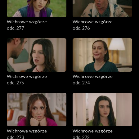
Wichrowe wzgórze
Wichrowe wzgórze
odc. 277
odc. 276
Wichrowe wzgórze
Wichrowe wzgórze
odc. 275
odc. 274
Wichrowe wzgórze
Wichrowe wzgórze
odc. 273
odc. 272