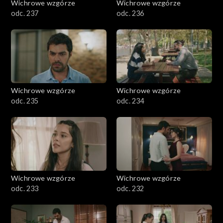
Wichrowe wzgórze
Wichrowe wzgórze
odc. 237
odc. 236
Wichrowe wzgórze
Wichrowe wzgórze
odc. 235
odc. 234
Wichrowe wzgórze
Wichrowe wzgórze
odc. 233
odc. 232