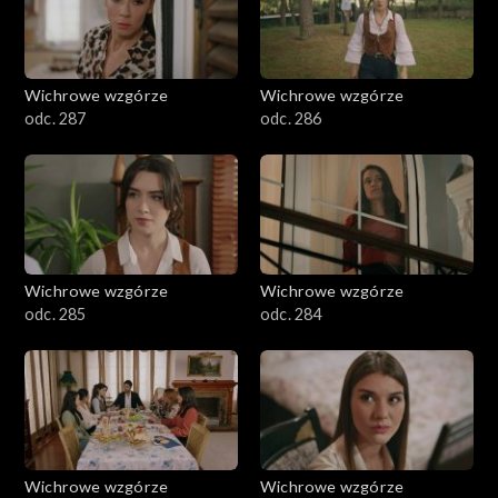
Wichrowe wzgórze
Wichrowe wzgórze
odc. 287
odc. 286
Wichrowe wzgórze
Wichrowe wzgórze
odc. 285
odc. 284
Wichrowe wzgórze
Wichrowe wzgórze