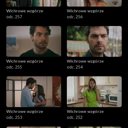
Wichrowe wzgórze
Wichrowe wzgórze
odc. 257
odc. 256
Wichrowe wzgórze
Wichrowe wzgórze
odc. 255
odc. 254
Wichrowe wzgórze
Wichrowe wzgórze
odc. 253
odc. 252