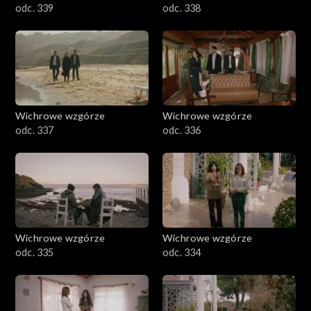
odc. 339
odc. 338
Wichrowe wzgórze
Wichrowe wzgórze
odc. 337
odc. 336
Wichrowe wzgórze
Wichrowe wzgórze
odc. 335
odc. 334