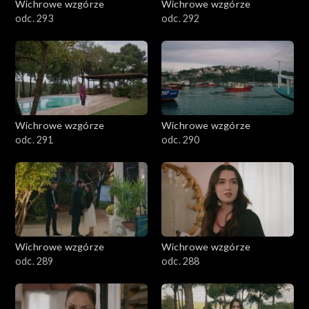
Wichrowe wzgórze
Wichrowe wzgórze
odc. 293
odc. 292
Wichrowe wzgórze
Wichrowe wzgórze
odc. 291
odc. 290
Wichrowe wzgórze
Wichrowe wzgórze
odc. 289
odc. 288