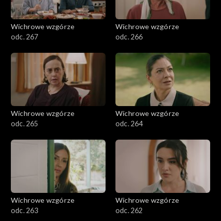
Wichrowe wzgórze
Wichrowe wzgórze
odc. 267
odc. 266
Wichrowe wzgórze
Wichrowe wzgórze
odc. 265
odc. 264
Wichrowe wzgórze
Wichrowe wzgórze
odc. 263
odc. 262