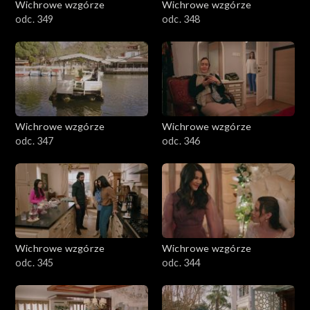
Wichrowe wzgórze
Wichrowe wzgórze
odc. 349
odc. 348
Wichrowe wzgórze
Wichrowe wzgórze
odc. 347
odc. 346
Wichrowe wzgórze
Wichrowe wzgórze
odc. 345
odc. 344