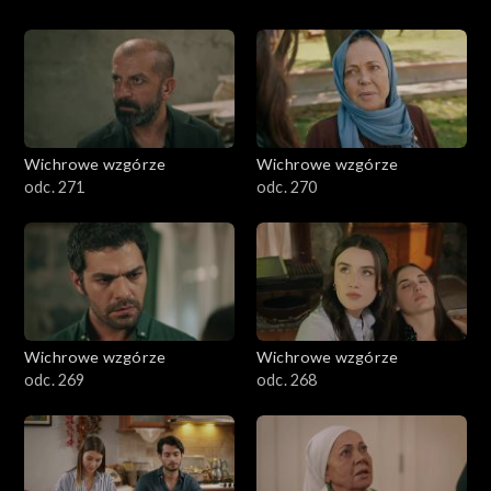
Wichrowe wzgórze
Wichrowe wzgórze
odc. 271
odc. 270
Wichrowe wzgórze
Wichrowe wzgórze
odc. 269
odc. 268