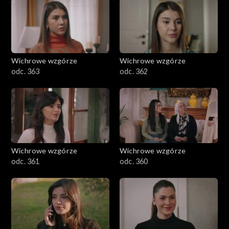
Wichrowe wzgórze
Wichrowe wzgórze
odc. 363
odc. 362
Wichrowe wzgórze
Wichrowe wzgórze
odc. 361
odc. 360