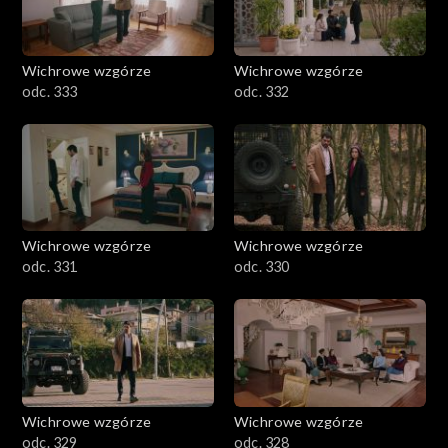
Wichrowe wzgórze
Wichrowe wzgórze
odc. 333
odc. 332
Wichrowe wzgórze
Wichrowe wzgórze
odc. 331
odc. 330
Wichrowe wzgórze
Wichrowe wzgórze
odc. 329
odc. 328