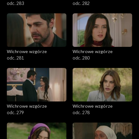
odc. 283
odc. 282
Wichrowe wzgórze
Wichrowe wzgórze
odc. 281
odc. 280
Wichrowe wzgórze
Wichrowe wzgórze
odc. 279
odc. 278