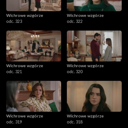
Wichrowe wzgórze
Wichrowe wzgórze
odc. 323
odc. 322
Wichrowe wzgórze
Wichrowe wzgórze
odc. 321
odc. 320
Wichrowe wzgórze
Wichrowe wzgórze
odc. 319
odc. 318