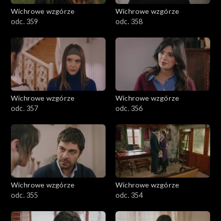
Wichrowe wzgórze
Wichrowe wzgórze
odc. 359
odc. 358
Wichrowe wzgórze
Wichrowe wzgórze
odc. 357
odc. 356
Wichrowe wzgórze
Wichrowe wzgórze
odc. 355
odc. 354