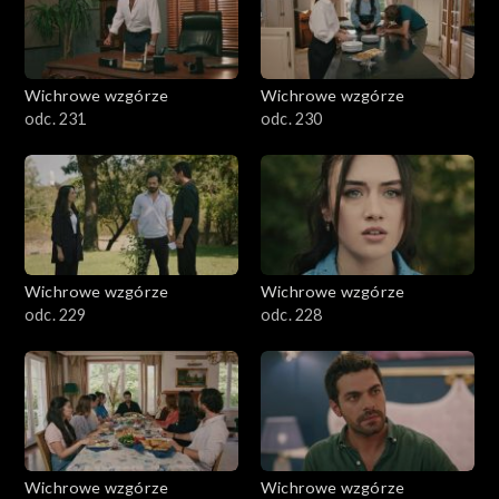
Wichrowe wzgórze
Wichrowe wzgórze
odc. 231
odc. 230
Wichrowe wzgórze
Wichrowe wzgórze
odc. 229
odc. 228
Wichrowe wzgórze
Wichrowe wzgórze