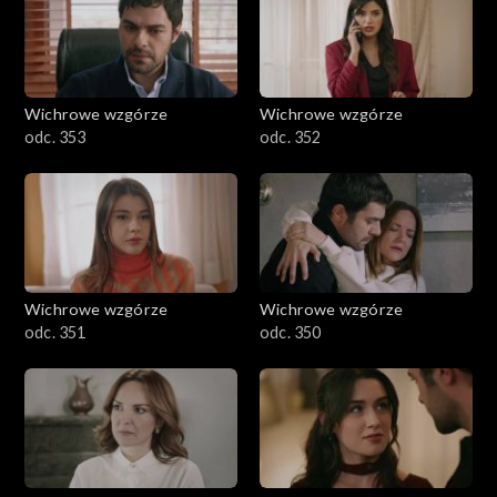
Wichrowe wzgórze
Wichrowe wzgórze
odc. 353
odc. 352
Wichrowe wzgórze
Wichrowe wzgórze
odc. 351
odc. 350