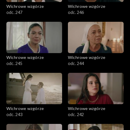
Wichrowe wzgórze
Wichrowe wzgórze
odc. 247
odc. 246
Wichrowe wzgórze
Wichrowe wzgórze
odc. 245
odc. 244
Wichrowe wzgórze
Wichrowe wzgórze
odc. 243
odc. 242