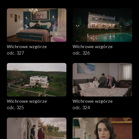
Wichrowe wzgórze
Wichrowe wzgórze
odc. 327
odc. 326
Wichrowe wzgórze
Wichrowe wzgórze
odc. 325
odc. 324