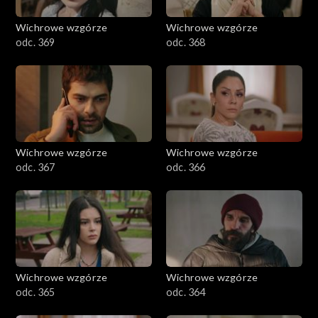
Wichrowe wzgórze
Wichrowe wzgórze
odc. 369
odc. 368
Wichrowe wzgórze
Wichrowe wzgórze
odc. 367
odc. 366
Wichrowe wzgórze
Wichrowe wzgórze
odc. 365
odc. 364