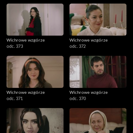
Wichrowe wzgórze
Wichrowe wzgórze
odc. 373
odc. 372
Wichrowe wzgórze
Wichrowe wzgórze
odc. 371
odc. 370