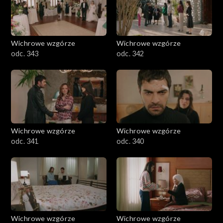
Wichrowe wzgórze
Wichrowe wzgórze
odc. 343
odc. 342
Wichrowe wzgórze
Wichrowe wzgórze
odc. 341
odc. 340
Wichrowe wzgórze
Wichrowe wzgórze