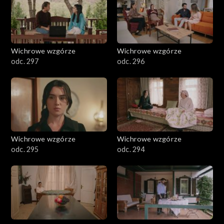
Wichrowe wzgórze
Wichrowe wzgórze
odc. 297
odc. 296
Wichrowe wzgórze
Wichrowe wzgórze
odc. 295
odc. 294