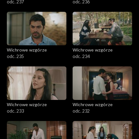
odc. 237
odc. 236
Wichrowe wzgórze
Wichrowe wzgórze
odc. 235
odc. 234
Wichrowe wzgórze
Wichrowe wzgórze
odc. 233
odc. 232