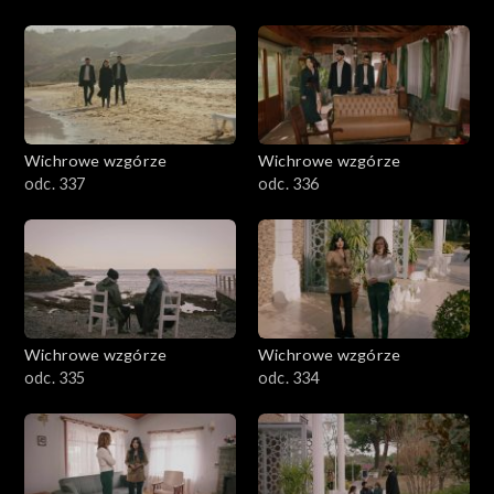
Wichrowe wzgórze
Wichrowe wzgórze
odc. 337
odc. 336
Wichrowe wzgórze
Wichrowe wzgórze
odc. 335
odc. 334