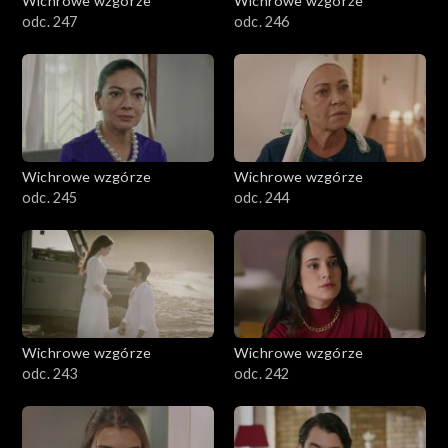
Wichrowe wzgórze
Wichrowe wzgórze
odc. 247
odc. 246
Wichrowe wzgórze
Wichrowe wzgórze
odc. 245
odc. 244
Wichrowe wzgórze
Wichrowe wzgórze
odc. 243
odc. 242