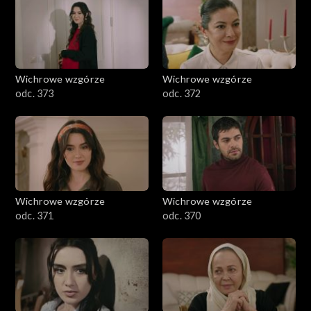
Wichrowe wzgórze
Wichrowe wzgórze
odc. 373
odc. 372
Wichrowe wzgórze
Wichrowe wzgórze
odc. 371
odc. 370