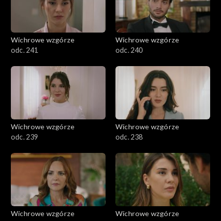
Wichrowe wzgórze
Wichrowe wzgórze
odc. 241
odc. 240
Wichrowe wzgórze
Wichrowe wzgórze
odc. 239
odc. 238
Wichrowe wzgórze
Wichrowe wzgórze