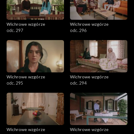
Wichrowe wzgórze
Wichrowe wzgórze
odc. 297
odc. 296
Wichrowe wzgórze
Wichrowe wzgórze
odc. 295
odc. 294
Wichrowe wzgórze
Wichrowe wzgórze