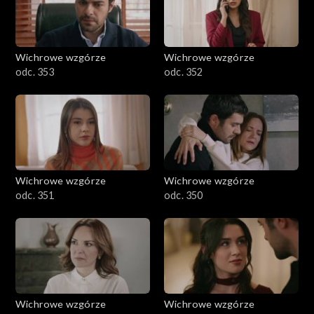
Wichrowe wzgórze
Wichrowe wzgórze
odc. 353
odc. 352
Wichrowe wzgórze
Wichrowe wzgórze
odc. 351
odc. 350
Wichrowe wzgórze
Wichrowe wzgórze