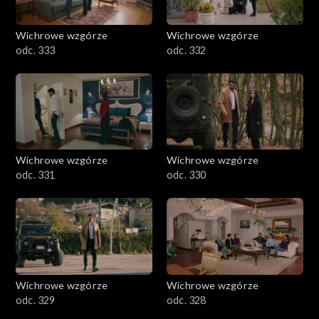
Wichrowe wzgórze
Wichrowe wzgórze
odc. 333
odc. 332
Wichrowe wzgórze
Wichrowe wzgórze
odc. 331
odc. 330
Wichrowe wzgórze
Wichrowe wzgórze
odc. 329
odc. 328