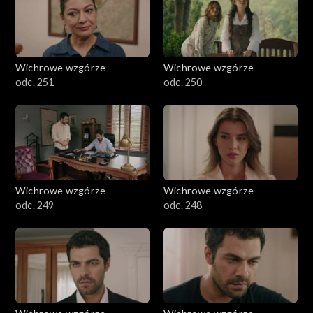
Wichrowe wzgórze
Wichrowe wzgórze
odc. 251
odc. 250
Wichrowe wzgórze
Wichrowe wzgórze
odc. 249
odc. 248