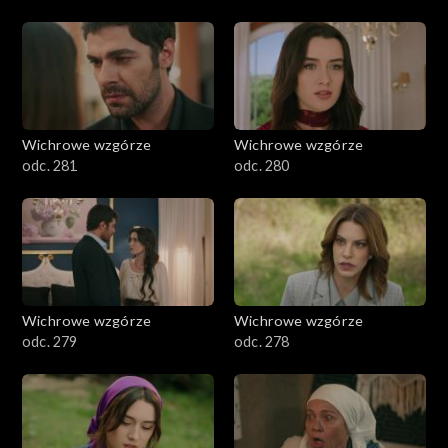
Wichrowe wzgórze
Wichrowe wzgórze
odc. 281
odc. 280
Wichrowe wzgórze
Wichrowe wzgórze
odc. 279
odc. 278