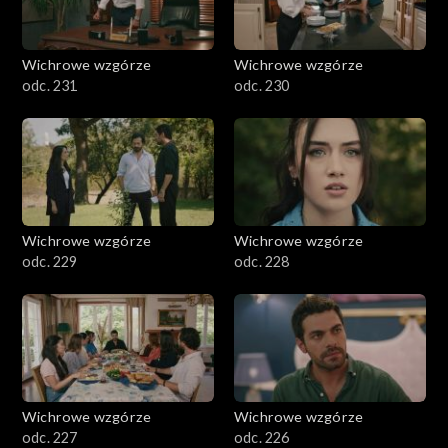
Wichrowe wzgórze
Wichrowe wzgórze
odc. 231
odc. 230
Wichrowe wzgórze
Wichrowe wzgórze
odc. 229
odc. 228
Wichrowe wzgórze
Wichrowe wzgórze
odc. 227
odc. 226