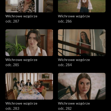
Wichrowe wzgórze
Wichrowe wzgórze
odc. 287
odc. 286
Wichrowe wzgórze
Wichrowe wzgórze
odc. 285
odc. 284
Wichrowe wzgórze
Wichrowe wzgórze
odc. 283
odc. 282