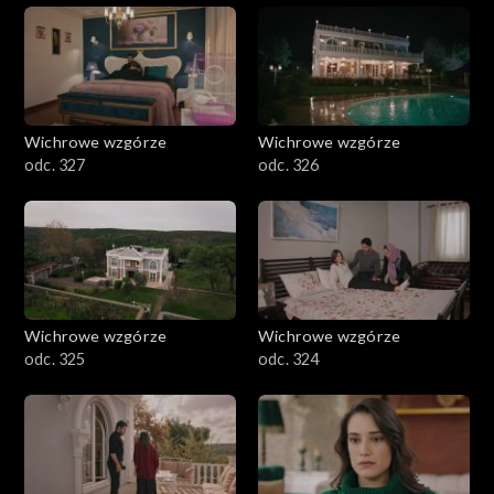
Wichrowe wzgórze
Wichrowe wzgórze
odc. 327
odc. 326
Wichrowe wzgórze
Wichrowe wzgórze
odc. 325
odc. 324