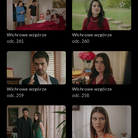
Wichrowe wzgórze
Wichrowe wzgórze
odc. 261
odc. 260
Wichrowe wzgórze
Wichrowe wzgórze
odc. 259
odc. 258