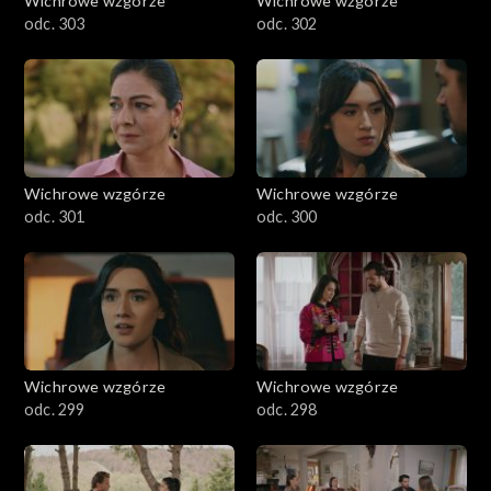
Wichrowe wzgórze
Wichrowe wzgórze
odc. 303
odc. 302
Wichrowe wzgórze
Wichrowe wzgórze
odc. 301
odc. 300
Wichrowe wzgórze
Wichrowe wzgórze
odc. 299
odc. 298