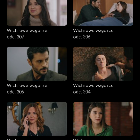
Wichrowe wzgórze
Wichrowe wzgórze
odc. 307
odc. 306
Wichrowe wzgórze
Wichrowe wzgórze
odc. 305
odc. 304