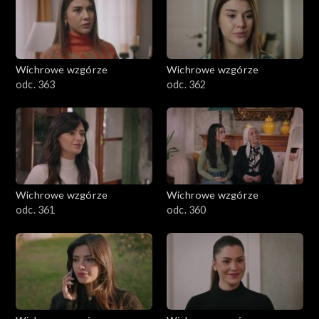
Wichrowe wzgórze
Wichrowe wzgórze
odc. 363
odc. 362
Wichrowe wzgórze
Wichrowe wzgórze
odc. 361
odc. 360