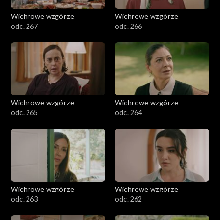
Wichrowe wzgórze
Wichrowe wzgórze
odc. 267
odc. 266
Wichrowe wzgórze
Wichrowe wzgórze
odc. 265
odc. 264
Wichrowe wzgórze
Wichrowe wzgórze
odc. 263
odc. 262