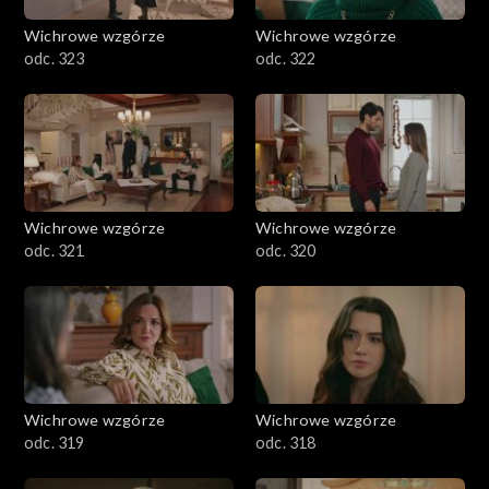
Wichrowe wzgórze
Wichrowe wzgórze
odc. 323
odc. 322
Wichrowe wzgórze
Wichrowe wzgórze
odc. 321
odc. 320
Wichrowe wzgórze
Wichrowe wzgórze
odc. 319
odc. 318