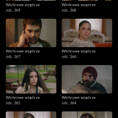
Wichrowe wzgórze
Wichrowe wzgórze
odc. 369
odc. 368
Wichrowe wzgórze
Wichrowe wzgórze
odc. 367
odc. 366
Wichrowe wzgórze
Wichrowe wzgórze
odc. 365
odc. 364