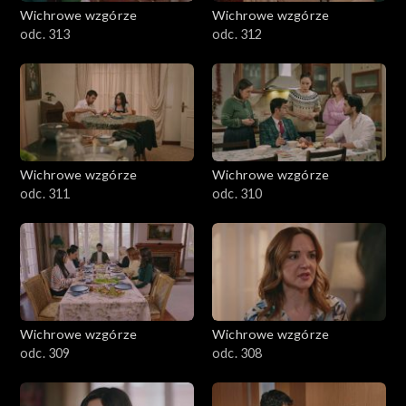
Wichrowe wzgórze
Wichrowe wzgórze
odc. 313
odc. 312
Wichrowe wzgórze
Wichrowe wzgórze
odc. 311
odc. 310
Wichrowe wzgórze
Wichrowe wzgórze
odc. 309
odc. 308