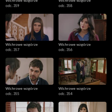
Wichrowe wzgórze
Wichrowe wzgórze
odc. 359
odc. 358
Wichrowe wzgórze
Wichrowe wzgórze
odc. 357
odc. 356
Wichrowe wzgórze
Wichrowe wzgórze
odc. 355
odc. 354