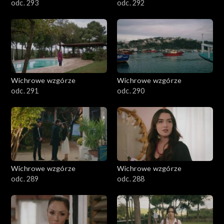
odc. 293
odc. 292
Wichrowe wzgórze
Wichrowe wzgórze
odc. 291
odc. 290
Wichrowe wzgórze
Wichrowe wzgórze
odc. 289
odc. 288