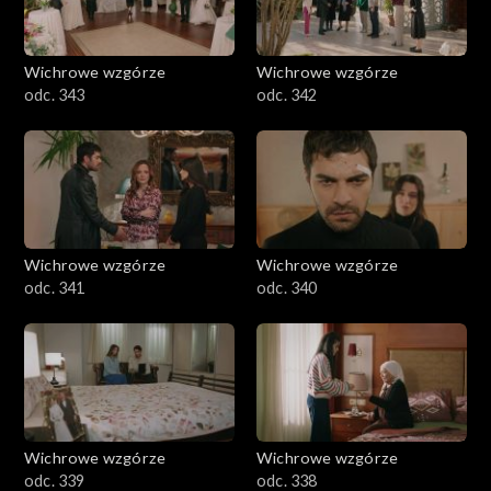
Wichrowe wzgórze
Wichrowe wzgórze
odc. 343
odc. 342
Wichrowe wzgórze
Wichrowe wzgórze
odc. 341
odc. 340
Wichrowe wzgórze
Wichrowe wzgórze
odc. 339
odc. 338