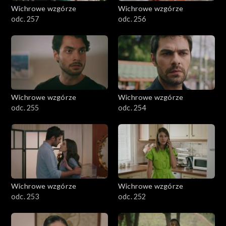
Wichrowe wzgórze
Wichrowe wzgórze
odc. 257
odc. 256
Wichrowe wzgórze
Wichrowe wzgórze
odc. 255
odc. 254
Wichrowe wzgórze
Wichrowe wzgórze
odc. 253
odc. 252