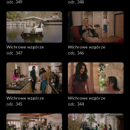
odc. 349
odc. 348
Wichrowe wzgórze
Wichrowe wzgórze
odc. 347
odc. 346
Wichrowe wzgórze
Wichrowe wzgórze
odc. 345
odc. 344