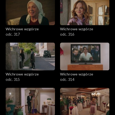
Wichrowe wzgórze
Wichrowe wzgórze
odc. 317
odc. 316
Wichrowe wzgórze
Wichrowe wzgórze
odc. 315
odc. 314