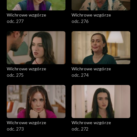
Wichrowe wzgórze
Wichrowe wzgórze
odc. 277
odc. 276
Wichrowe wzgórze
Wichrowe wzgórze
odc. 275
odc. 274
Wichrowe wzgórze
Wichrowe wzgórze
odc. 273
odc. 272