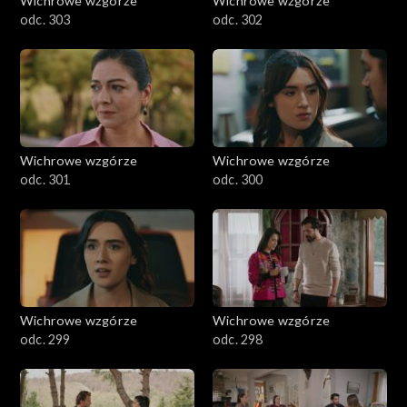
Wichrowe wzgórze
Wichrowe wzgórze
odc. 303
odc. 302
Wichrowe wzgórze
Wichrowe wzgórze
odc. 301
odc. 300
Wichrowe wzgórze
Wichrowe wzgórze
odc. 299
odc. 298