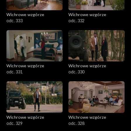
Wichrowe wzgórze
Wichrowe wzgórze
odc. 333
odc. 332
Wichrowe wzgórze
Wichrowe wzgórze
odc. 331
odc. 330
Wichrowe wzgórze
Wichrowe wzgórze
odc. 329
odc. 328