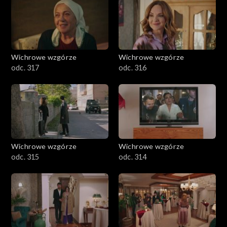
Wichrowe wzgórze
Wichrowe wzgórze
odc. 317
odc. 316
Wichrowe wzgórze
Wichrowe wzgórze
odc. 315
odc. 314