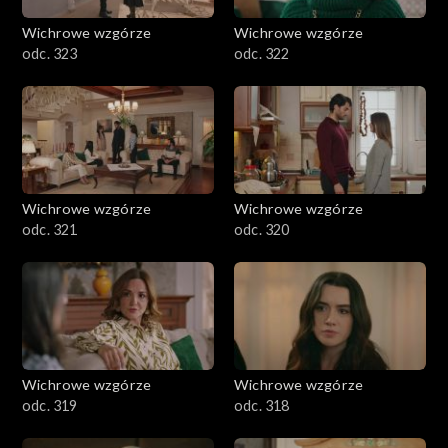
Wichrowe wzgórze
Wichrowe wzgórze
odc. 323
odc. 322
Wichrowe wzgórze
Wichrowe wzgórze
odc. 321
odc. 320
Wichrowe wzgórze
Wichrowe wzgórze
odc. 319
odc. 318