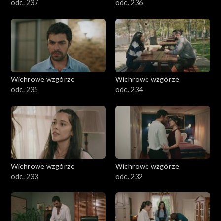
odc. 237
odc. 236
Wichrowe wzgórze
Wichrowe wzgórze
odc. 235
odc. 234
Wichrowe wzgórze
Wichrowe wzgórze
odc. 233
odc. 232