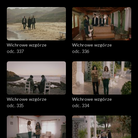
Wichrowe wzgórze
Wichrowe wzgórze
odc. 337
odc. 336
Wichrowe wzgórze
Wichrowe wzgórze
odc. 335
odc. 334