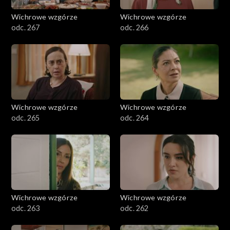
Wichrowe wzgórze
Wichrowe wzgórze
odc. 267
odc. 266
Wichrowe wzgórze
Wichrowe wzgórze
odc. 265
odc. 264
Wichrowe wzgórze
Wichrowe wzgórze
odc. 263
odc. 262