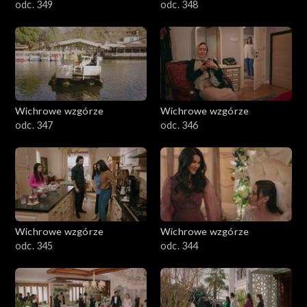
odc. 349
odc. 348
Wichrowe wzgórze
Wichrowe wzgórze
odc. 347
odc. 346
Wichrowe wzgórze
Wichrowe wzgórze
odc. 345
odc. 344