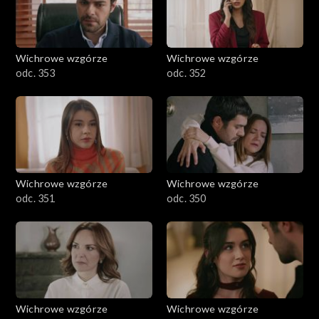
Wichrowe wzgórze
Wichrowe wzgórze
odc. 353
odc. 352
Wichrowe wzgórze
Wichrowe wzgórze
odc. 351
odc. 350
Wichrowe wzgórze
Wichrowe wzgórze