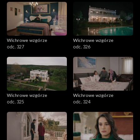
Wichrowe wzgórze
Wichrowe wzgórze
odc. 327
odc. 326
Wichrowe wzgórze
Wichrowe wzgórze
odc. 325
odc. 324