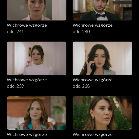
Wichrowe wzgórze
Wichrowe wzgórze
odc. 241
odc. 240
Wichrowe wzgórze
Wichrowe wzgórze
odc. 239
odc. 238
Wichrowe wzgórze
Wichrowe wzgórze