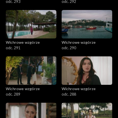
odc. 293
odc. 292
Wichrowe wzgórze
Wichrowe wzgórze
odc. 291
odc. 290
Wichrowe wzgórze
Wichrowe wzgórze
odc. 289
odc. 288