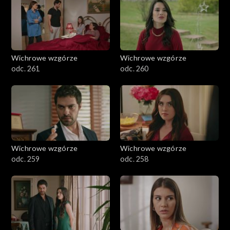
Wichrowe wzgórze
Wichrowe wzgórze
odc. 261
odc. 260
Wichrowe wzgórze
Wichrowe wzgórze
odc. 259
odc. 258