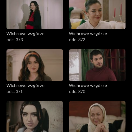
Wichrowe wzgórze
Wichrowe wzgórze
odc. 373
odc. 372
Wichrowe wzgórze
Wichrowe wzgórze
odc. 371
odc. 370