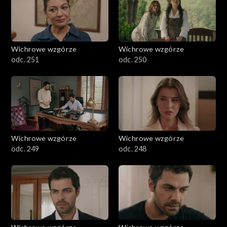
Wichrowe wzgórze
Wichrowe wzgórze
odc. 251
odc. 250
Wichrowe wzgórze
Wichrowe wzgórze
odc. 249
odc. 248