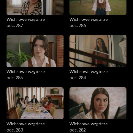
Wichrowe wzgórze
Wichrowe wzgórze
odc. 287
odc. 286
Wichrowe wzgórze
Wichrowe wzgórze
odc. 285
odc. 284
Wichrowe wzgórze
Wichrowe wzgórze
odc. 283
odc. 282