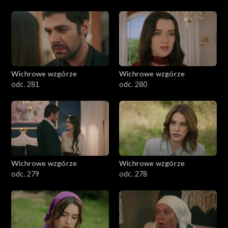
Wichrowe wzgórze
Wichrowe wzgórze
odc. 281
odc. 280
Wichrowe wzgórze
Wichrowe wzgórze
odc. 279
odc. 278