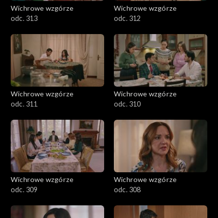
Wichrowe wzgórze
Wichrowe wzgórze
odc. 313
odc. 312
Wichrowe wzgórze
Wichrowe wzgórze
odc. 311
odc. 310
Wichrowe wzgórze
Wichrowe wzgórze
odc. 309
odc. 308