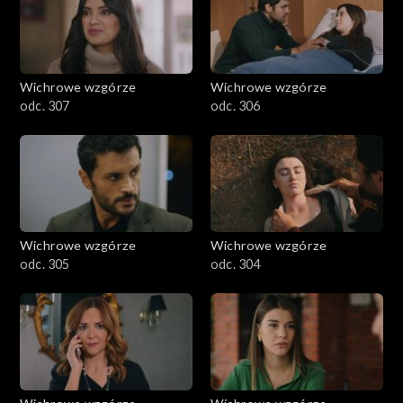
Wichrowe wzgórze
Wichrowe wzgórze
odc. 307
odc. 306
Wichrowe wzgórze
Wichrowe wzgórze
odc. 305
odc. 304