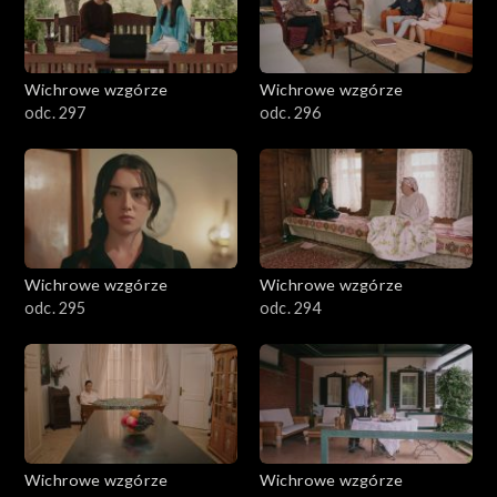
Wichrowe wzgórze
Wichrowe wzgórze
odc. 297
odc. 296
Wichrowe wzgórze
Wichrowe wzgórze
odc. 295
odc. 294
Wichrowe wzgórze
Wichrowe wzgórze