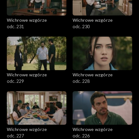
Wichrowe wzgórze
Wichrowe wzgórze
odc. 231
odc. 230
Wichrowe wzgórze
Wichrowe wzgórze
odc. 229
odc. 228
Wichrowe wzgórze
Wichrowe wzgórze
odc. 227
odc. 226