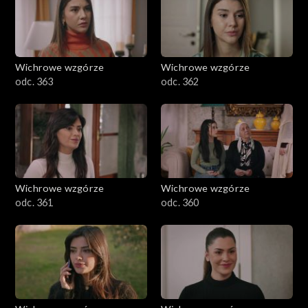
Wichrowe wzgórze
Wichrowe wzgórze
odc. 363
odc. 362
Wichrowe wzgórze
Wichrowe wzgórze
odc. 361
odc. 360