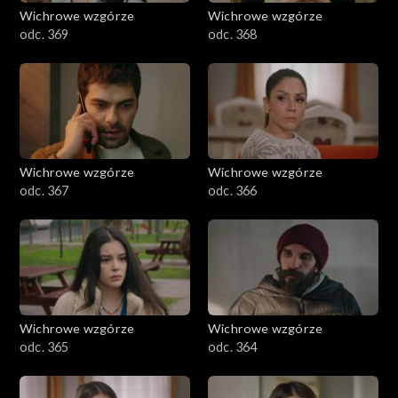
Wichrowe wzgórze
Wichrowe wzgórze
odc. 369
odc. 368
Wichrowe wzgórze
Wichrowe wzgórze
odc. 367
odc. 366
Wichrowe wzgórze
Wichrowe wzgórze
odc. 365
odc. 364