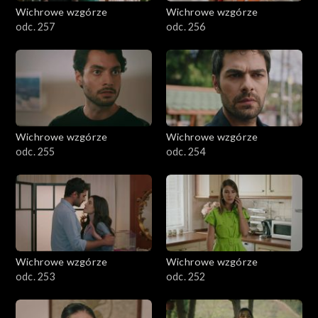
Wichrowe wzgórze
Wichrowe wzgórze
odc. 257
odc. 256
Wichrowe wzgórze
Wichrowe wzgórze
odc. 255
odc. 254
Wichrowe wzgórze
Wichrowe wzgórze
odc. 253
odc. 252