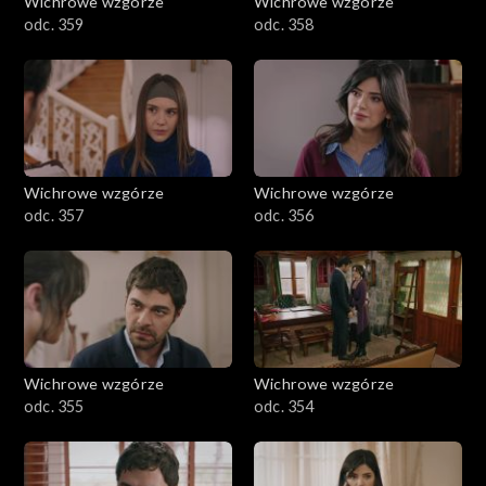
Wichrowe wzgórze
Wichrowe wzgórze
odc. 359
odc. 358
Wichrowe wzgórze
Wichrowe wzgórze
odc. 357
odc. 356
Wichrowe wzgórze
Wichrowe wzgórze
odc. 355
odc. 354