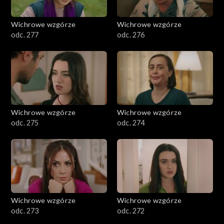
Wichrowe wzgórze
Wichrowe wzgórze
odc. 277
odc. 276
Wichrowe wzgórze
Wichrowe wzgórze
odc. 275
odc. 274
Wichrowe wzgórze
Wichrowe wzgórze
odc. 273
odc. 272