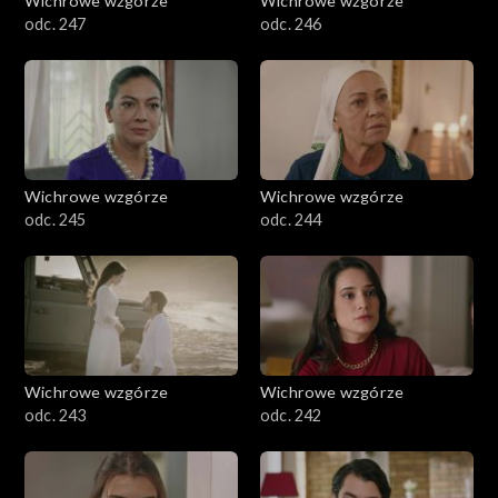
Wichrowe wzgórze
Wichrowe wzgórze
odc. 247
odc. 246
Wichrowe wzgórze
Wichrowe wzgórze
odc. 245
odc. 244
Wichrowe wzgórze
Wichrowe wzgórze
odc. 243
odc. 242