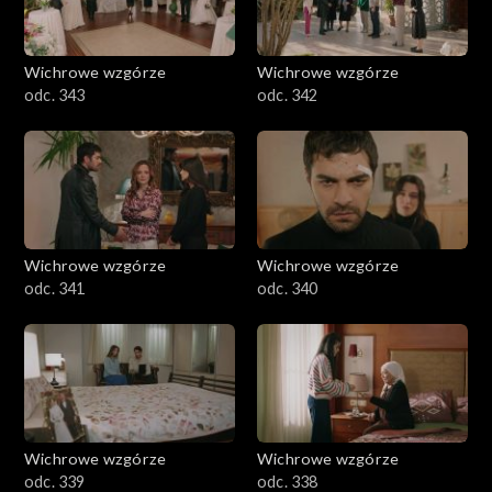
Wichrowe wzgórze
Wichrowe wzgórze
odc. 343
odc. 342
Wichrowe wzgórze
Wichrowe wzgórze
odc. 341
odc. 340
Wichrowe wzgórze
Wichrowe wzgórze
odc. 339
odc. 338