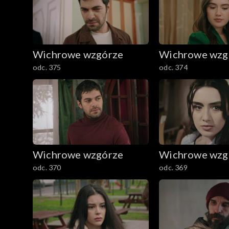
Wichrowe wzgórze
Wichrowe wzg
odc. 375
odc. 374
Wichrowe wzgórze
Wichrowe wzg
odc. 370
odc. 369