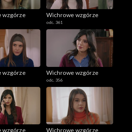
 wzgórze
Wichrowe wzgórze
odc. 361
 wzgórze
Wichrowe wzgórze
odc. 356
 wzgórze
Wichrowe wzgórze