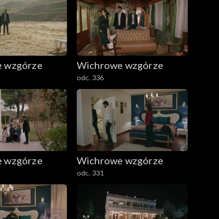
 wzgórze
Wichrowe wzgórze
odc. 336
 wzgórze
Wichrowe wzgórze
odc. 331