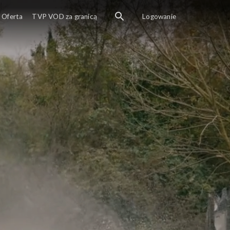
Oferta
TVP VOD za granicą
Logowanie