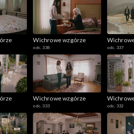
órze
Wichrowe wzgórze
Wichrowe
odc. 338
odc. 337
órze
Wichrowe wzgórze
Wichrowe
odc. 333
odc. 332