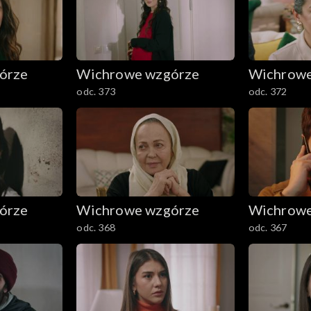
órze
Wichrowe wzgórze
Wichrowe
odc. 373
odc. 372
órze
Wichrowe wzgórze
Wichrowe
odc. 368
odc. 367