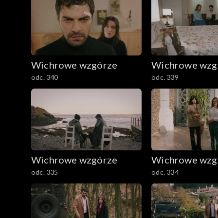
Wichrowe wzgórze
Wichrowe wzg
odc. 340
odc. 339
Wichrowe wzgórze
Wichrowe wzg
odc. 335
odc. 334