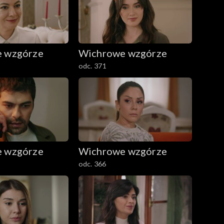
 wzgórze
Wichrowe wzgórze
odc. 371
 wzgórze
Wichrowe wzgórze
odc. 366