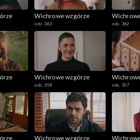
órze
Wichrowe wzgórze
Wichrowe
odc. 363
odc. 362
órze
Wichrowe wzgórze
Wichrowe
odc. 358
odc. 357
órze
Wichrowe wzgórze
Wichrowe