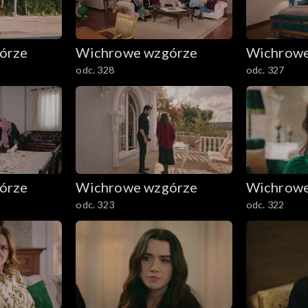
órze
Wichrowe wzgórze
Wichrowe
odc. 328
odc. 327
órze
Wichrowe wzgórze
Wichrowe
odc. 323
odc. 322