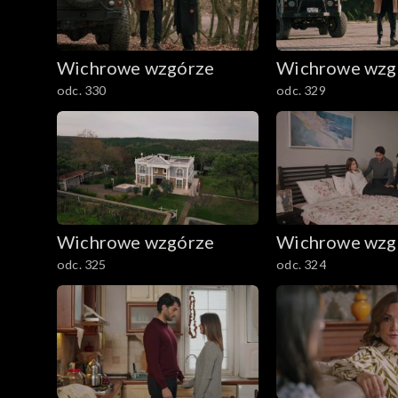
Wichrowe wzgórze
Wichrowe wzg
odc. 330
odc. 329
Wichrowe wzgórze
Wichrowe wzg
odc. 325
odc. 324