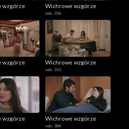
 wzgórze
Wichrowe wzgórze
odc. 316
 wzgórze
Wichrowe wzgórze
odc. 311
 wzgórze
Wichrowe wzgórze
odc. 306