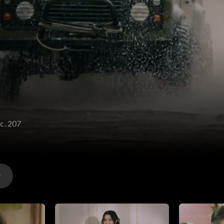
c. 207