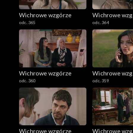
Wichrowe wzgórze
Wichrowe wzg
odc. 365
odc. 364
Wichrowe wzgórze
Wichrowe wzg
odc. 360
odc. 359
Wichrowe wzgórze
Wichrowe wzg