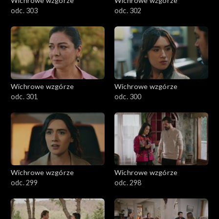
Wichrowe wzgórze
Wichrowe wzgórze
odc. 303
odc. 302
Wichrowe wzgórze
Wichrowe wzgórze
odc. 301
odc. 300
Wichrowe wzgórze
Wichrowe wzgórze
odc. 299
odc. 298