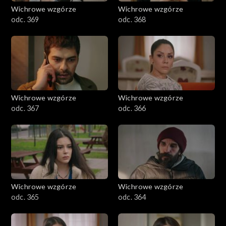
Wichrowe wzgórze
Wichrowe wzgórze
odc. 369
odc. 368
Wichrowe wzgórze
Wichrowe wzgórze
odc. 367
odc. 366
Wichrowe wzgórze
Wichrowe wzgórze
odc. 365
odc. 364