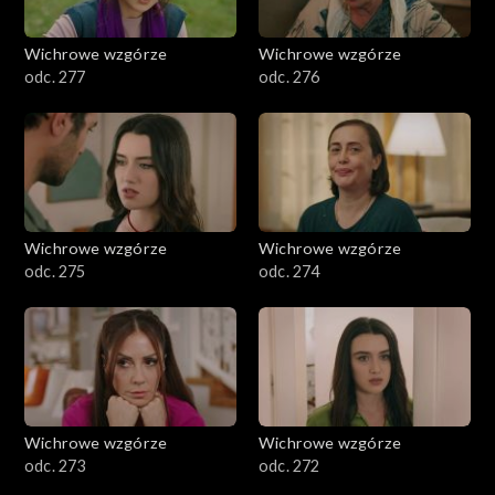
Wichrowe wzgórze
Wichrowe wzgórze
odc. 277
odc. 276
Wichrowe wzgórze
Wichrowe wzgórze
odc. 275
odc. 274
Wichrowe wzgórze
Wichrowe wzgórze
odc. 273
odc. 272