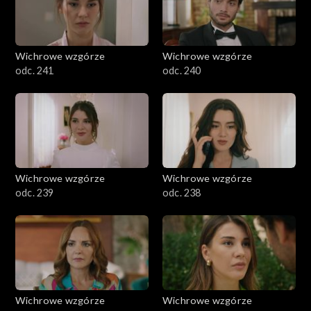
Wichrowe wzgórze
Wichrowe wzgórze
odc. 241
odc. 240
Wichrowe wzgórze
Wichrowe wzgórze
odc. 239
odc. 238
Wichrowe wzgórze
Wichrowe wzgórze