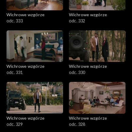
Wichrowe wzgórze
Wichrowe wzgórze
odc. 333
odc. 332
Wichrowe wzgórze
Wichrowe wzgórze
odc. 331
odc. 330
Wichrowe wzgórze
Wichrowe wzgórze
odc. 329
odc. 328