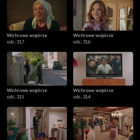
Wichrowe wzgórze
Wichrowe wzgórze
odc. 317
odc. 316
Wichrowe wzgórze
Wichrowe wzgórze
odc. 315
odc. 314