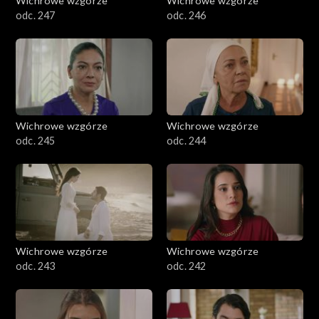
Wichrowe wzgórze
Wichrowe wzgórze
odc. 247
odc. 246
Wichrowe wzgórze
Wichrowe wzgórze
odc. 245
odc. 244
Wichrowe wzgórze
Wichrowe wzgórze
odc. 243
odc. 242