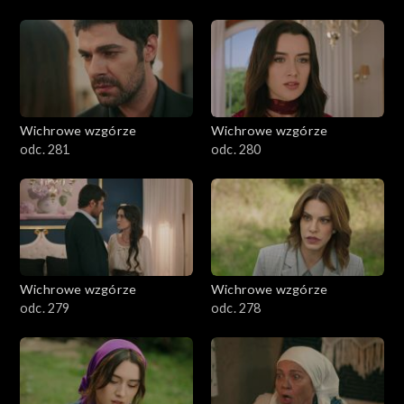
Wichrowe wzgórze
Wichrowe wzgórze
odc. 281
odc. 280
Wichrowe wzgórze
Wichrowe wzgórze
odc. 279
odc. 278