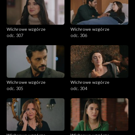
Wichrowe wzgórze
Wichrowe wzgórze
odc. 307
odc. 306
Wichrowe wzgórze
Wichrowe wzgórze
odc. 305
odc. 304