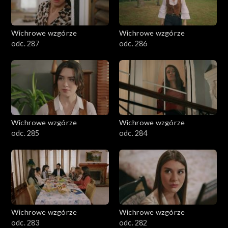
Wichrowe wzgórze
Wichrowe wzgórze
odc. 287
odc. 286
Wichrowe wzgórze
Wichrowe wzgórze
odc. 285
odc. 284
Wichrowe wzgórze
Wichrowe wzgórze
odc. 283
odc. 282