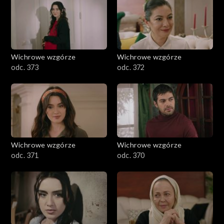
Wichrowe wzgórze
Wichrowe wzgórze
odc. 373
odc. 372
Wichrowe wzgórze
Wichrowe wzgórze
odc. 371
odc. 370