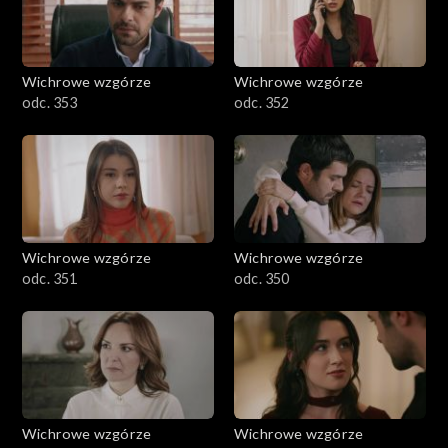
Wichrowe wzgórze
Wichrowe wzgórze
odc. 353
odc. 352
Wichrowe wzgórze
Wichrowe wzgórze
odc. 351
odc. 350
Wichrowe wzgórze
Wichrowe wzgórze