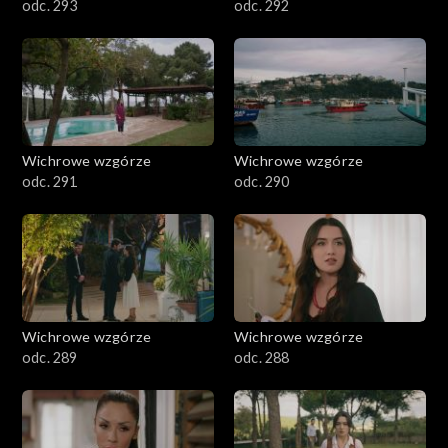
odc. 293
odc. 292
Wichrowe wzgórze
Wichrowe wzgórze
odc. 291
odc. 290
Wichrowe wzgórze
Wichrowe wzgórze
odc. 289
odc. 288