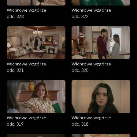
Wichrowe wzgórze
Wichrowe wzgórze
odc. 323
odc. 322
Wichrowe wzgórze
Wichrowe wzgórze
odc. 321
odc. 320
Wichrowe wzgórze
Wichrowe wzgórze
odc. 319
odc. 318