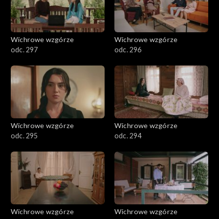
Wichrowe wzgórze
Wichrowe wzgórze
odc. 297
odc. 296
Wichrowe wzgórze
Wichrowe wzgórze
odc. 295
odc. 294
Wichrowe wzgórze
Wichrowe wzgórze