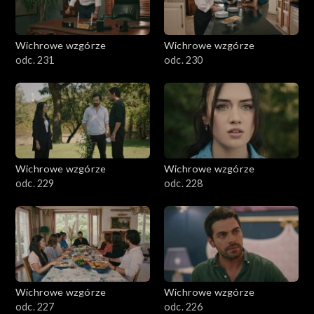
Wichrowe wzgórze
Wichrowe wzgórze
odc. 231
odc. 230
Wichrowe wzgórze
Wichrowe wzgórze
odc. 229
odc. 228
Wichrowe wzgórze
Wichrowe wzgórze
odc. 227
odc. 226