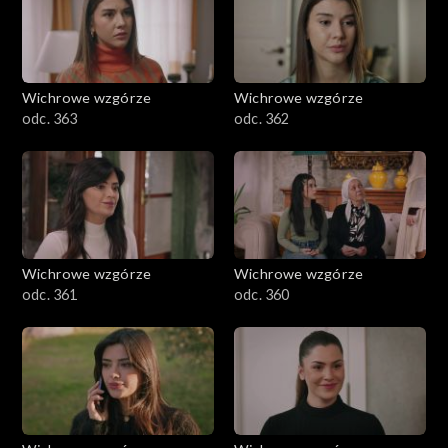
Wichrowe wzgórze
Wichrowe wzgórze
odc. 363
odc. 362
Wichrowe wzgórze
Wichrowe wzgórze
odc. 361
odc. 360