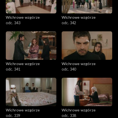
Wichrowe wzgórze
Wichrowe wzgórze
odc. 343
odc. 342
Wichrowe wzgórze
Wichrowe wzgórze
odc. 341
odc. 340
Wichrowe wzgórze
Wichrowe wzgórze
odc. 339
odc. 338