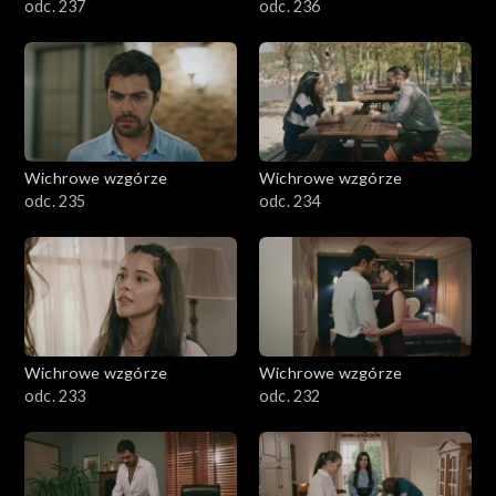
odc. 237
odc. 236
Wichrowe wzgórze
Wichrowe wzgórze
odc. 235
odc. 234
Wichrowe wzgórze
Wichrowe wzgórze
odc. 233
odc. 232