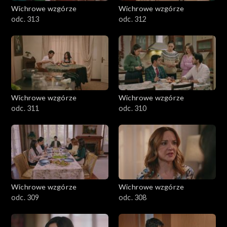
Wichrowe wzgórze
Wichrowe wzgórze
odc. 313
odc. 312
Wichrowe wzgórze
Wichrowe wzgórze
odc. 311
odc. 310
Wichrowe wzgórze
Wichrowe wzgórze
odc. 309
odc. 308