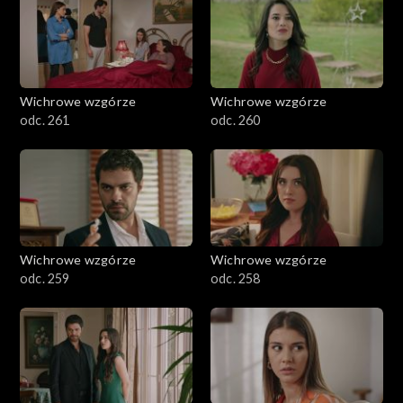
Wichrowe wzgórze
Wichrowe wzgórze
odc. 261
odc. 260
Wichrowe wzgórze
Wichrowe wzgórze
odc. 259
odc. 258