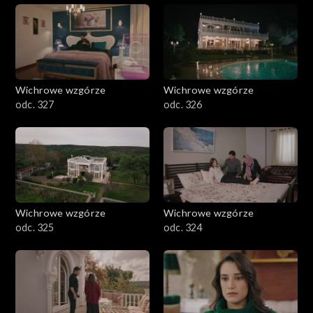
Wichrowe wzgórze
Wichrowe wzgórze
odc. 327
odc. 326
Wichrowe wzgórze
Wichrowe wzgórze
odc. 325
odc. 324