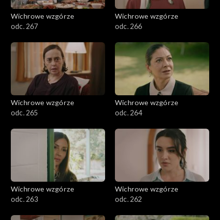
Wichrowe wzgórze
Wichrowe wzgórze
odc. 267
odc. 266
Wichrowe wzgórze
Wichrowe wzgórze
odc. 265
odc. 264
Wichrowe wzgórze
Wichrowe wzgórze
odc. 263
odc. 262