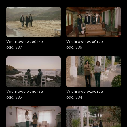
Wichrowe wzgórze
Wichrowe wzgórze
odc. 337
odc. 336
Wichrowe wzgórze
Wichrowe wzgórze
odc. 335
odc. 334