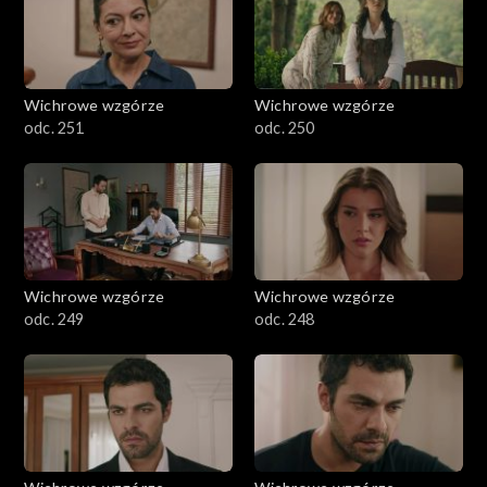
Wichrowe wzgórze
Wichrowe wzgórze
odc. 251
odc. 250
Wichrowe wzgórze
Wichrowe wzgórze
odc. 249
odc. 248