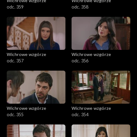
Wichrowe wzgórze
Wichrowe wzgórze
odc. 359
odc. 358
Wichrowe wzgórze
Wichrowe wzgórze
odc. 357
odc. 356
Wichrowe wzgórze
Wichrowe wzgórze
odc. 355
odc. 354