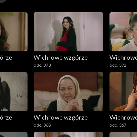
órze
Wichrowe wzgórze
Wichrowe
odc. 373
odc. 372
órze
Wichrowe wzgórze
Wichrowe
odc. 368
odc. 367