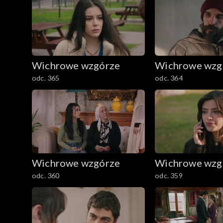
Wichrowe wzgórze
Wichrowe wzg
odc. 365
odc. 364
Wichrowe wzgórze
Wichrowe wzg
odc. 360
odc. 359