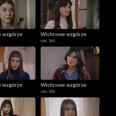
 wzgórze
Wichrowe wzgórze
odc. 361
 wzgórze
Wichrowe wzgórze
odc. 356