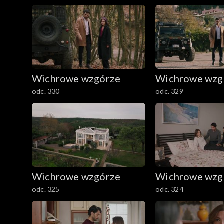
Wichrowe wzgórze
Wichrowe wzg
odc. 330
odc. 329
Wichrowe wzgórze
Wichrowe wzg
odc. 325
odc. 324