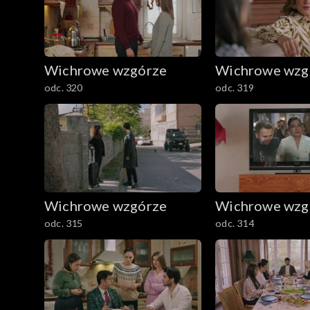
Wichrowe wzgórze
Wichrowe wzg
odc. 320
odc. 319
Wichrowe wzgórze
Wichrowe wzg
odc. 315
odc. 314