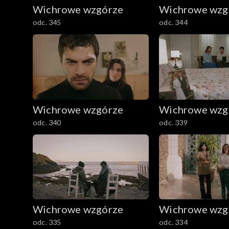
Wichrowe wzgórze
Wichrowe wzg
odc. 345
odc. 344
Wichrowe wzgórze
Wichrowe wzg
odc. 340
odc. 339
Wichrowe wzgórze
Wichrowe wzg
odc. 335
odc. 334