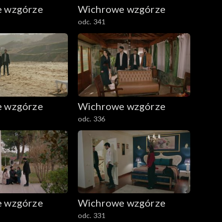
 wzgórze
Wichrowe wzgórze
odc. 341
 wzgórze
Wichrowe wzgórze
odc. 336
 wzgórze
Wichrowe wzgórze
odc. 331