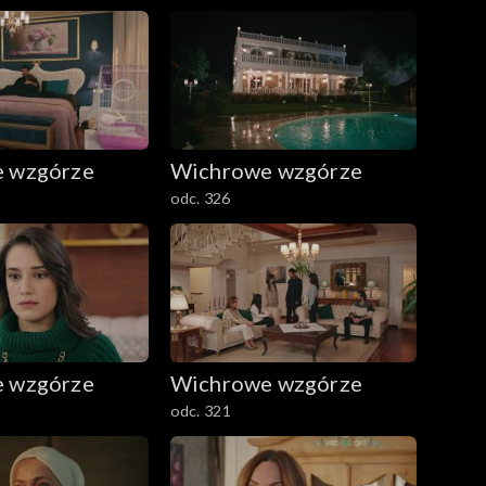
 wzgórze
Wichrowe wzgórze
odc. 326
 wzgórze
Wichrowe wzgórze
odc. 321