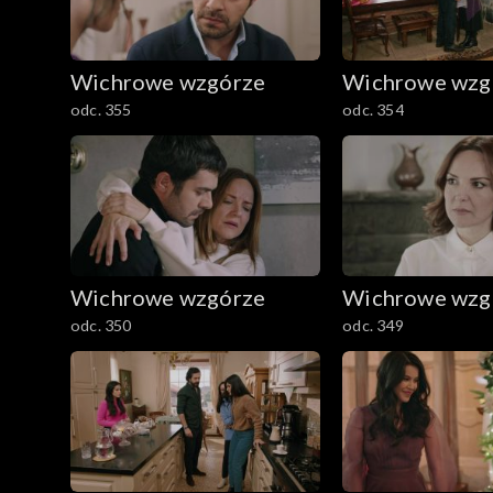
Wichrowe wzgórze
Wichrowe wzg
odc. 355
odc. 354
Wichrowe wzgórze
Wichrowe wzg
odc. 350
odc. 349