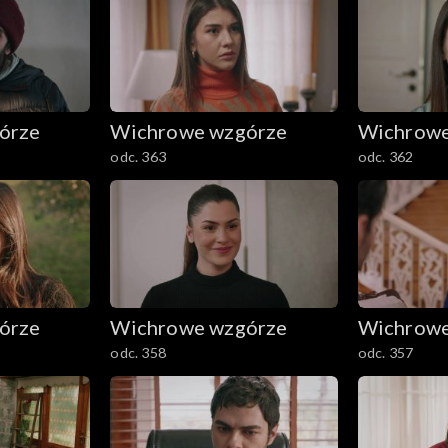
órze
Wichrowe wzgórze
Wichrowe
odc. 363
odc. 362
órze
Wichrowe wzgórze
Wichrowe
odc. 358
odc. 357