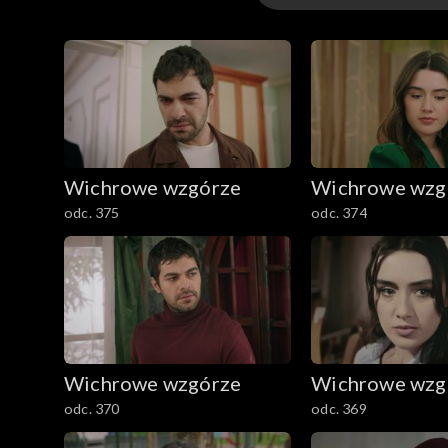
Odcinki
Wichrowe wzgórze
Wichrowe wzg
odc. 375
odc. 374
Wichrowe wzgórze
Wichrowe wzg
odc. 370
odc. 369