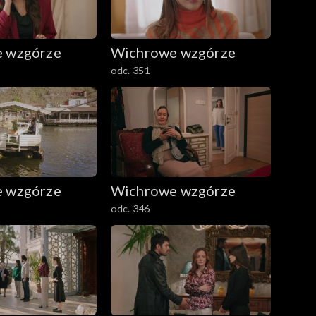
 wzgórze
Wichrowe wzgórze
odc. 351
 wzgórze
Wichrowe wzgórze
odc. 346