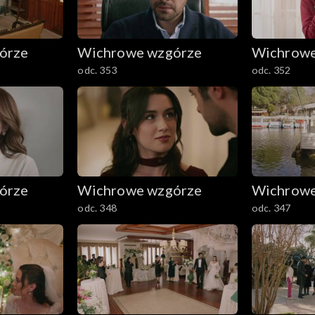
órze
Wichrowe wzgórze
Wichrowe
odc. 353
odc. 352
órze
Wichrowe wzgórze
Wichrowe
odc. 348
odc. 347