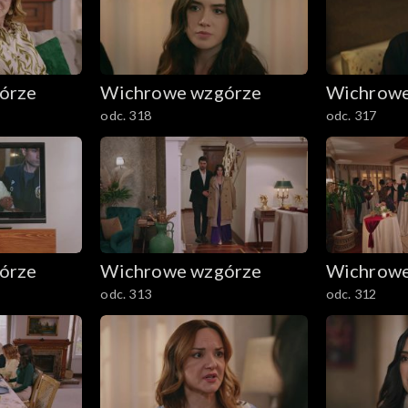
órze
Wichrowe wzgórze
Wichrowe
odc. 318
odc. 317
órze
Wichrowe wzgórze
Wichrowe
odc. 313
odc. 312