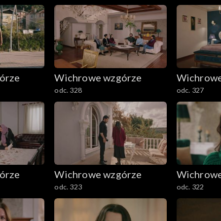
órze
Wichrowe wzgórze
Wichrowe
odc. 328
odc. 327
órze
Wichrowe wzgórze
Wichrowe
odc. 323
odc. 322