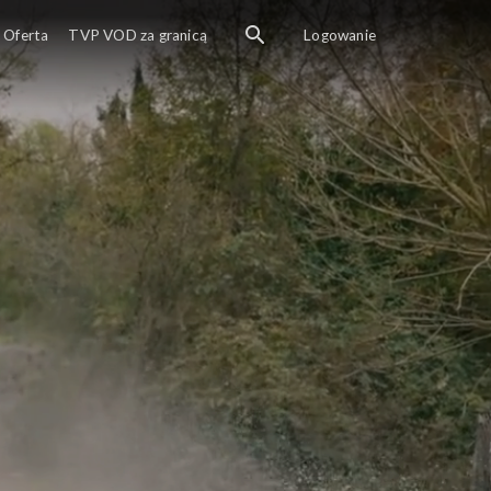
Oferta
TVP VOD za granicą
Logowanie