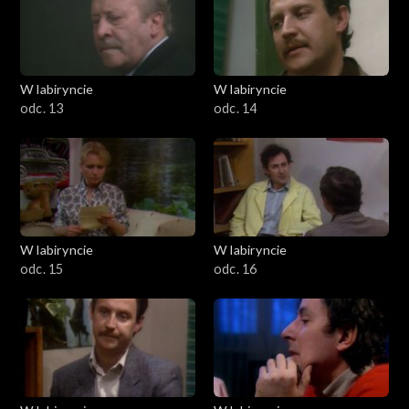
W labiryncie
W labiryncie
odc. 13
odc. 14
W labiryncie
W labiryncie
odc. 15
odc. 16