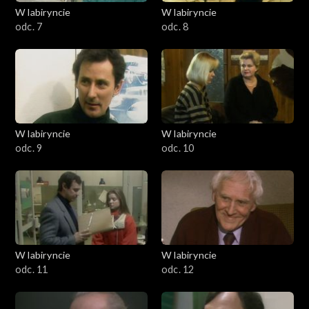
W labiryncie
W labiryncie
odc. 7
odc. 8
W labiryncie
W labiryncie
odc. 9
odc. 10
W labiryncie
W labiryncie
odc. 11
odc. 12