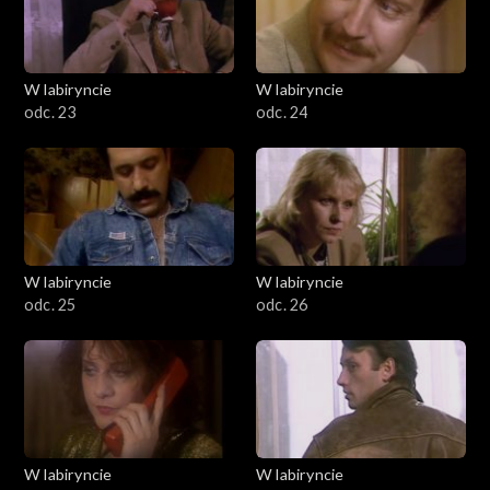
W labiryncie
W labiryncie
odc. 23
odc. 24
W labiryncie
W labiryncie
odc. 25
odc. 26
W labiryncie
W labiryncie