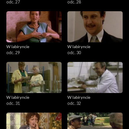
odc. 27
odc. 28
W labiryncie
W labiryncie
odc. 29
odc. 30
W labiryncie
W labiryncie
odc. 31
odc. 32