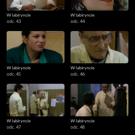
W labiryncie
W labiryncie
odc. 43
odc. 44
W labiryncie
W labiryncie
odc. 45
odc. 46
W labiryncie
W labiryncie
odc. 47
odc. 48