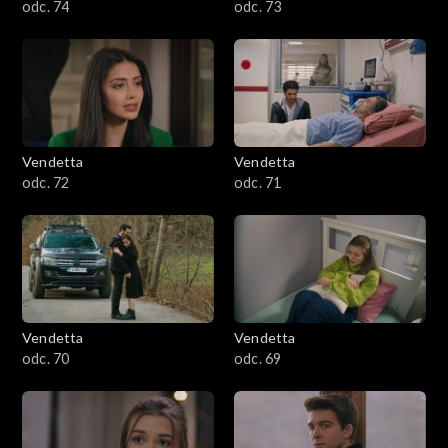
odc. 74
odc. 73
Vendetta
Vendetta
odc. 72
odc. 71
Vendetta
Vendetta
odc. 70
odc. 69