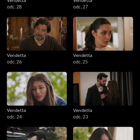
Vendetta
Vendetta
odc. 28
odc. 27
Vendetta
Vendetta
odc. 26
odc. 25
Vendetta
Vendetta
odc. 24
odc. 23