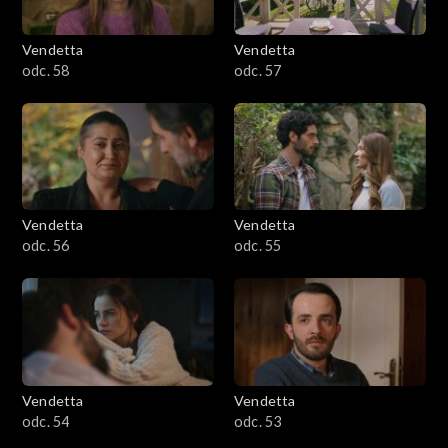
Vendetta
Vendetta
odc. 58
odc. 57
Vendetta
Vendetta
odc. 56
odc. 55
Vendetta
Vendetta
odc. 54
odc. 53