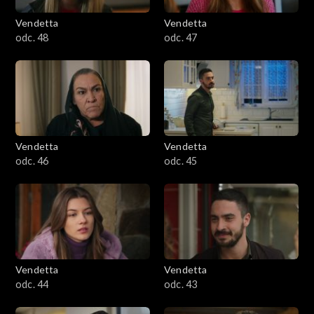
Vendetta
Vendetta
odc. 48
odc. 47
Vendetta
Vendetta
odc. 46
odc. 45
Vendetta
Vendetta
odc. 44
odc. 43