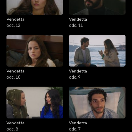
Vendetta
Vendetta
odc. 12
odc. 11
Vendetta
Vendetta
odc. 10
odc. 9
Vendetta
Vendetta
odc. 8
odc. 7