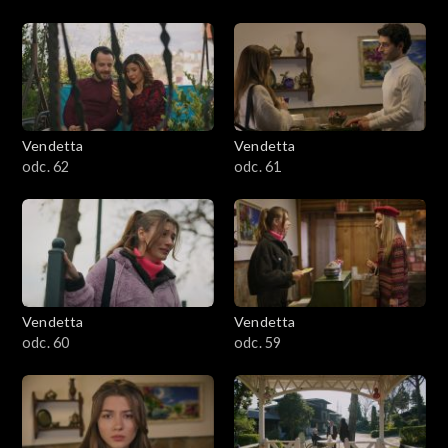
Vendetta
Vendetta
odc. 62
odc. 61
Vendetta
Vendetta
odc. 60
odc. 59