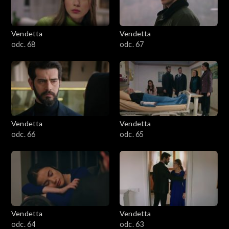
Vendetta
Vendetta
odc. 68
odc. 67
Vendetta
Vendetta
odc. 66
odc. 65
Vendetta
Vendetta
odc. 64
odc. 63