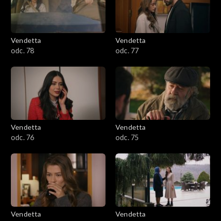
Vendetta
Vendetta
odc. 78
odc. 77
Vendetta
Vendetta
odc. 76
odc. 75
Vendetta
Vendetta