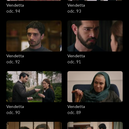
Vendetta
Vendetta
odc. 94
odc. 93
Vendetta
Vendetta
odc. 92
odc. 91
Vendetta
Vendetta
odc. 90
odc. 89