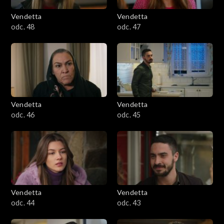
Vendetta
Vendetta
odc. 48
odc. 47
Vendetta
Vendetta
odc. 46
odc. 45
Vendetta
Vendetta
odc. 44
odc. 43