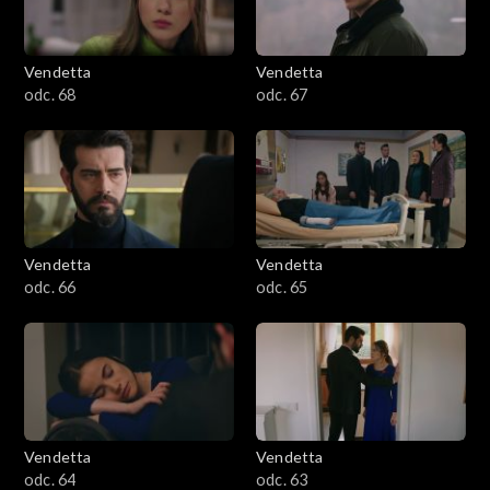
Vendetta
Vendetta
odc. 68
odc. 67
Vendetta
Vendetta
odc. 66
odc. 65
Vendetta
Vendetta
odc. 64
odc. 63