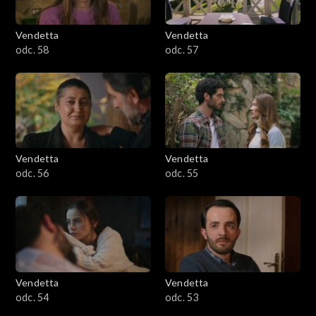
Vendetta
Vendetta
odc. 58
odc. 57
Vendetta
Vendetta
odc. 56
odc. 55
Vendetta
Vendetta
odc. 54
odc. 53