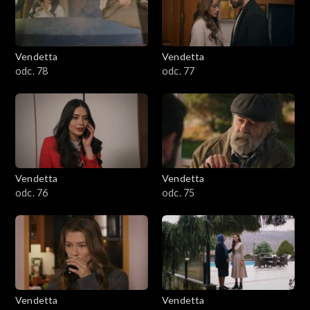
Vendetta
Vendetta
odc. 78
odc. 77
Vendetta
Vendetta
odc. 76
odc. 75
Vendetta
Vendetta