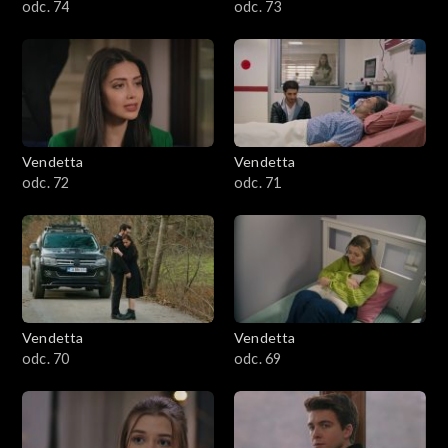
odc. 74
odc. 73
Vendetta
Vendetta
odc. 72
odc. 71
Vendetta
Vendetta
odc. 70
odc. 69