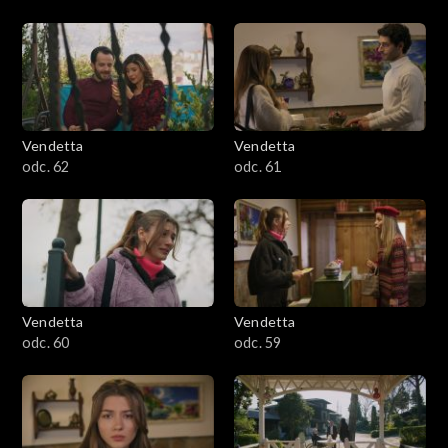
Vendetta
Vendetta
odc. 62
odc. 61
Vendetta
Vendetta
odc. 60
odc. 59