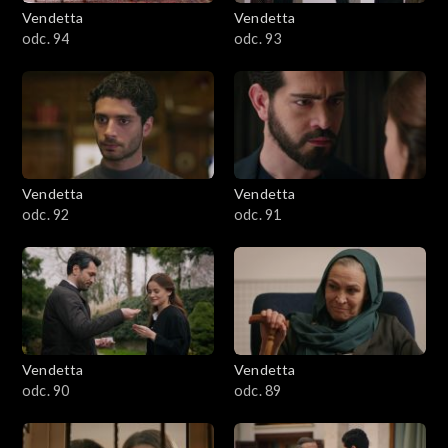
Vendetta
Vendetta
odc. 94
odc. 93
Vendetta
Vendetta
odc. 92
odc. 91
Vendetta
Vendetta
odc. 90
odc. 89