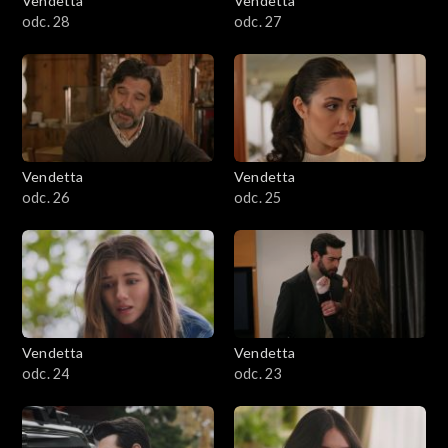
Vendetta
Vendetta
odc. 28
odc. 27
Vendetta
Vendetta
odc. 26
odc. 25
Vendetta
Vendetta
odc. 24
odc. 23