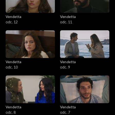
Vendetta
Vendetta
odc. 12
odc. 11
Vendetta
Vendetta
odc. 10
odc. 9
Vendetta
Vendetta
odc. 8
odc. 7