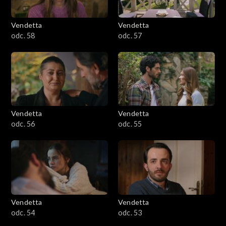
Vendetta
Vendetta
odc. 58
odc. 57
Vendetta
Vendetta
odc. 56
odc. 55
Vendetta
Vendetta
odc. 54
odc. 53