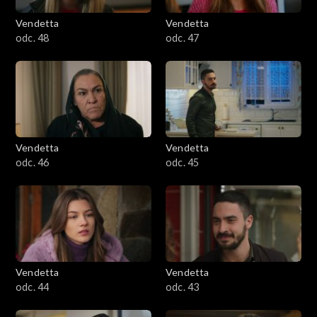
Vendetta
Vendetta
odc. 48
odc. 47
Vendetta
Vendetta
odc. 46
odc. 45
Vendetta
Vendetta
odc. 44
odc. 43