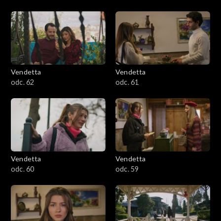
Vendetta
Vendetta
odc. 62
odc. 61
Vendetta
Vendetta
odc. 60
odc. 59