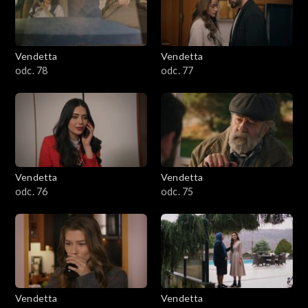
Vendetta
Vendetta
odc. 78
odc. 77
Vendetta
Vendetta
odc. 76
odc. 75
Vendetta
Vendetta