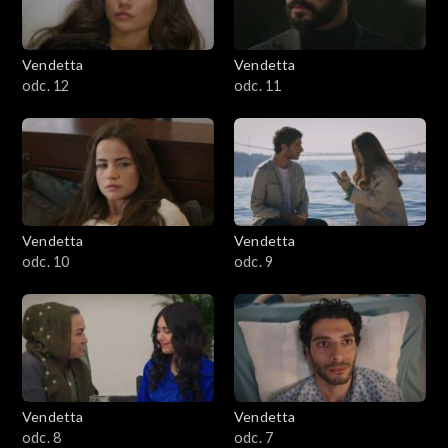
Vendetta
Vendetta
odc. 12
odc. 11
Vendetta
Vendetta
odc. 10
odc. 9
Vendetta
Vendetta
odc. 8
odc. 7