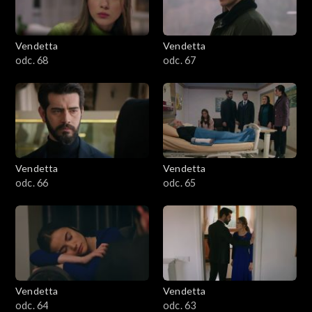
Vendetta
Vendetta
odc. 68
odc. 67
Vendetta
Vendetta
odc. 66
odc. 65
Vendetta
Vendetta
odc. 64
odc. 63