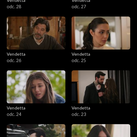
Vendetta
Vendetta
odc. 28
odc. 27
Vendetta
Vendetta
odc. 26
odc. 25
Vendetta
Vendetta
odc. 24
odc. 23