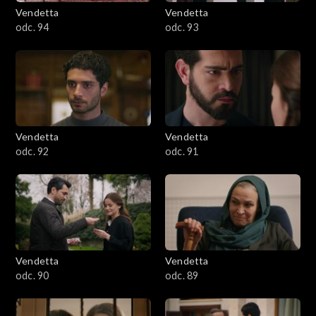
Vendetta
Vendetta
odc. 94
odc. 93
Vendetta
Vendetta
odc. 92
odc. 91
Vendetta
Vendetta
odc. 90
odc. 89