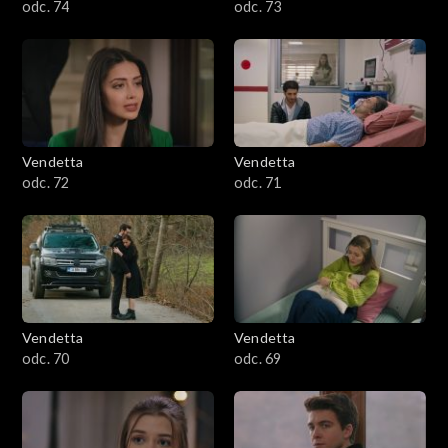
odc. 74
odc. 73
Vendetta
Vendetta
odc. 72
odc. 71
Vendetta
Vendetta
odc. 70
odc. 69