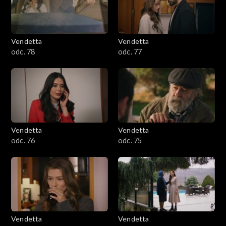
Vendetta
Vendetta
odc. 78
odc. 77
Vendetta
Vendetta
odc. 76
odc. 75
Vendetta
Vendetta