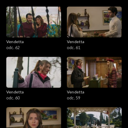
Vendetta
Vendetta
odc. 62
odc. 61
Vendetta
Vendetta
odc. 60
odc. 59