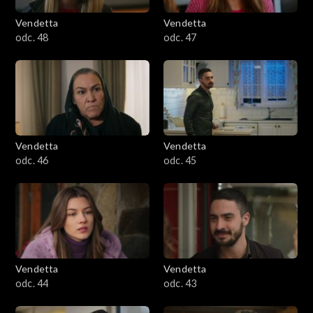
Vendetta
Vendetta
odc. 48
odc. 47
Vendetta
Vendetta
odc. 46
odc. 45
Vendetta
Vendetta
odc. 44
odc. 43