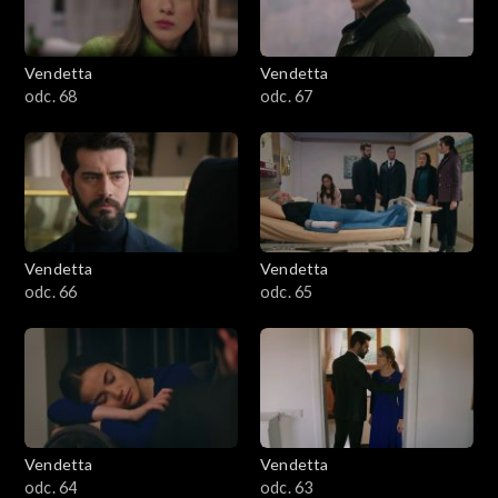
Vendetta
Vendetta
odc. 68
odc. 67
Vendetta
Vendetta
odc. 66
odc. 65
Vendetta
Vendetta
odc. 64
odc. 63