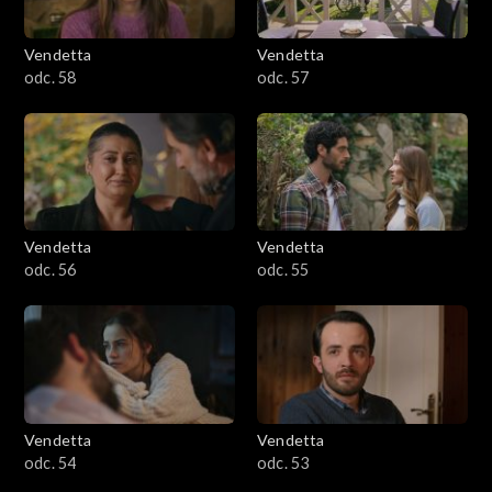
Vendetta
Vendetta
odc. 58
odc. 57
Vendetta
Vendetta
odc. 56
odc. 55
Vendetta
Vendetta
odc. 54
odc. 53