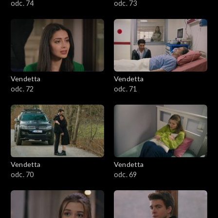
odc. 74
odc. 73
Vendetta
Vendetta
odc. 72
odc. 71
Vendetta
Vendetta
odc. 70
odc. 69