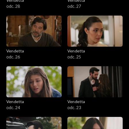
Vendetta
Vendetta
odc. 28
odc. 27
Vendetta
Vendetta
odc. 26
odc. 25
Vendetta
Vendetta
odc. 24
odc. 23