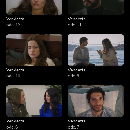
Vendetta
Vendetta
odc. 12
odc. 11
Vendetta
Vendetta
odc. 10
odc. 9
Vendetta
Vendetta
odc. 8
odc. 7