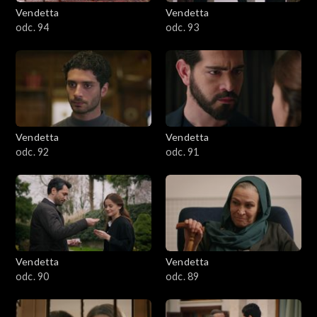
Vendetta
Vendetta
odc. 94
odc. 93
Vendetta
Vendetta
odc. 92
odc. 91
Vendetta
Vendetta
odc. 90
odc. 89