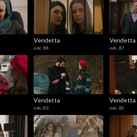
Vendetta
Vendetta
odc. 88
odc. 87
Vendetta
Vendetta
odc. 83
odc. 82