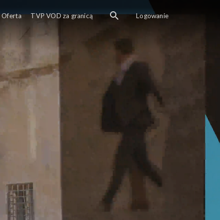
Oferta
TVP VOD za granicą
Logowanie