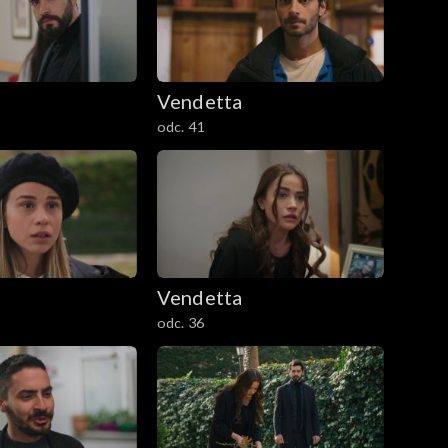
Vendetta
odc. 41
Vendetta
odc. 36