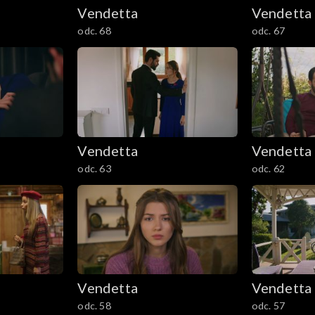
Vendetta
Vendetta
odc. 68
odc. 67
Vendetta
Vendetta
odc. 63
odc. 62
Vendetta
Vendetta
odc. 58
odc. 57