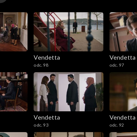
Vendetta
Vendetta
odc. 98
odc. 97
Vendetta
Vendetta
odc. 93
odc. 92