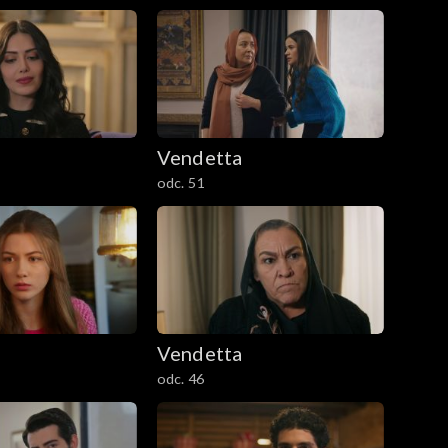
Vendetta
odc. 51
Vendetta
odc. 46