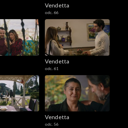
Vendetta
odc. 66
Vendetta
odc. 61
Vendetta
odc. 56