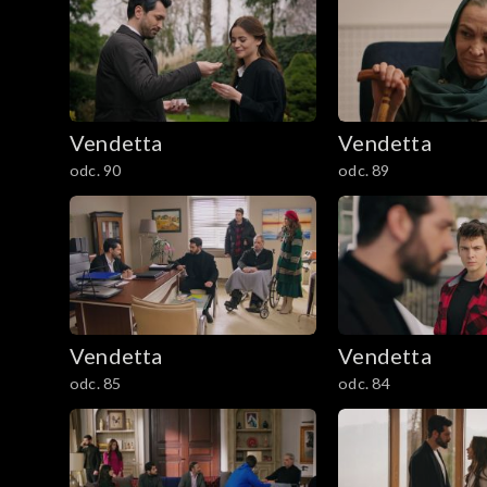
Vendetta
Vendetta
odc. 90
odc. 89
Vendetta
Vendetta
odc. 85
odc. 84