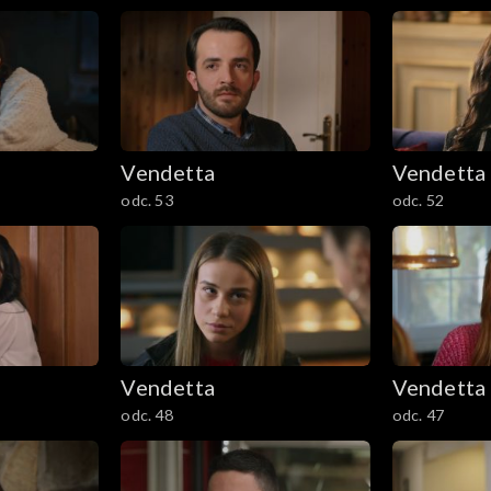
Vendetta
Vendetta
odc. 53
odc. 52
Vendetta
Vendetta
odc. 48
odc. 47