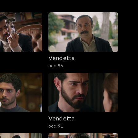
Vendetta
odc. 96
Vendetta
odc. 91