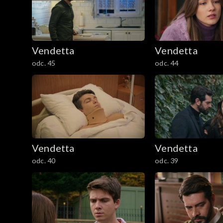
Vendetta
Vendetta
odc. 45
odc. 44
Vendetta
Vendetta
odc. 40
odc. 39