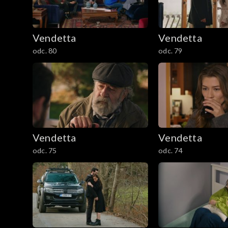
Vendetta
Vendetta
odc. 80
odc. 79
Vendetta
Vendetta
odc. 75
odc. 74