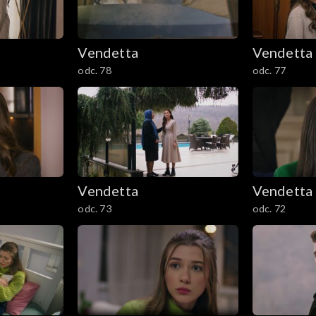
Vendetta
Vendetta
odc. 78
odc. 77
Vendetta
Vendetta
odc. 73
odc. 72