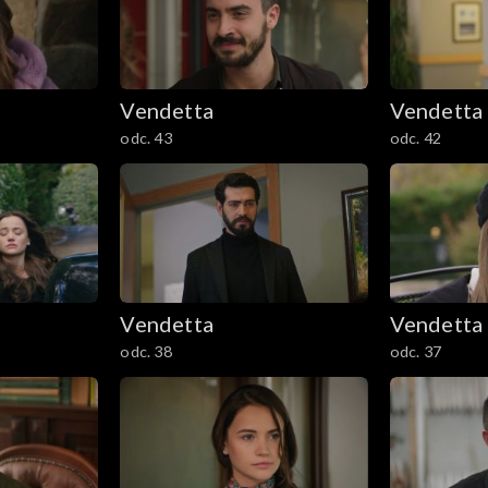
Vendetta
Vendetta
odc. 43
odc. 42
Vendetta
Vendetta
odc. 38
odc. 37