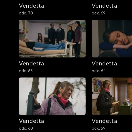
Vendetta
Vendetta
odc. 70
odc. 69
Vendetta
Vendetta
odc. 65
odc. 64
Vendetta
Vendetta
odc. 60
odc. 59