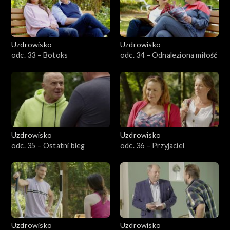
Uzdrowisko
Uzdrowisko
odc. 33 – Botoks
odc. 34 – Odnaleziona miłość
Uzdrowisko
Uzdrowisko
odc. 35 – Ostatni bieg
odc. 36 – Przyjaciel
Uzdrowisko
Uzdrowisko