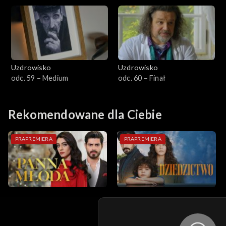
Uzdrowisko
Uzdrowisko
odc. 59 – Medium
odc. 60 – Finał
Rekomendowane dla Ciebie
PRAPREMIERA
PRAPREMIERA