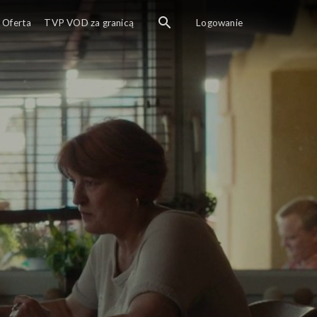
Oferta
TVP VOD za granicą
Logowanie