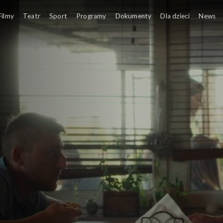
Filmy
Teatr
Sport
Programy
Dokumenty
Dla dzieci
News