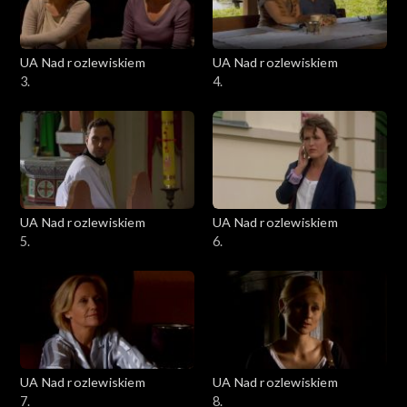
UA Nad rozlewiskiem
UA Nad rozlewiskiem
3.
4.
UA Nad rozlewiskiem
UA Nad rozlewiskiem
5.
6.
UA Nad rozlewiskiem
UA Nad rozlewiskiem
7.
8.