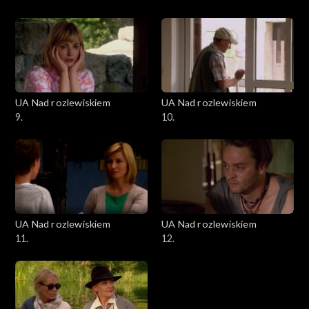
UA Nad rozlewiskiem
UA Nad rozlewiskiem
9.
10.
UA Nad rozlewiskiem
UA Nad rozlewiskiem
11.
12.