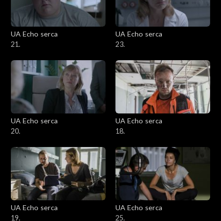
UA Echo serca
UA Echo serca
21.
23.
UA Echo serca
UA Echo serca
20.
18.
UA Echo serca
UA Echo serca
19.
25.