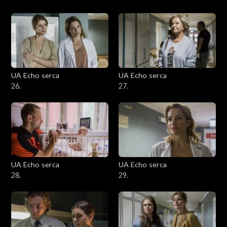
UA Echo serca
UA Echo serca
26.
27.
UA Echo serca
UA Echo serca
28.
29.