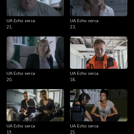
UA Echo serca
UA Echo serca
21.
23.
UA Echo serca
UA Echo serca
20.
18.
UA Echo serca
UA Echo serca
19.
25.