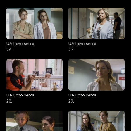
UA Echo serca
UA Echo serca
26.
27.
UA Echo serca
UA Echo serca
28.
29.