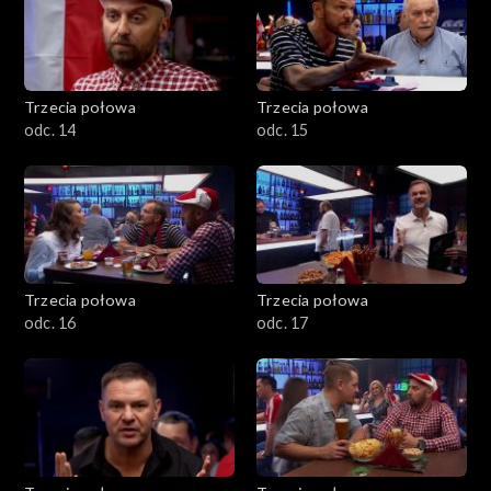
Trzecia połowa
Trzecia połowa
odc. 14
odc. 15
Trzecia połowa
Trzecia połowa
odc. 16
odc. 17