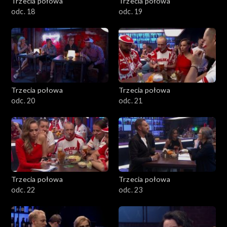
Trzecia połowa
Trzecia połowa
odc. 18
odc. 19
Trzecia połowa
Trzecia połowa
odc. 20
odc. 21
Trzecia połowa
Trzecia połowa
odc. 22
odc. 23