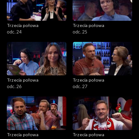
Trzecia połowa
Trzecia połowa
odc. 24
odc. 25
Trzecia połowa
Trzecia połowa
odc. 26
odc. 27
Trzecia połowa
Trzecia połowa