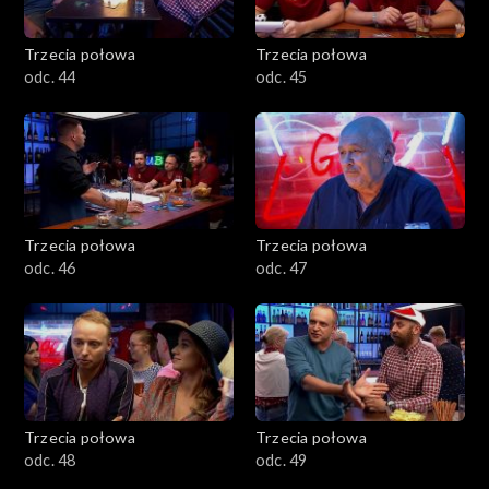
Trzecia połowa
Trzecia połowa
odc. 44
odc. 45
Trzecia połowa
Trzecia połowa
odc. 46
odc. 47
Trzecia połowa
Trzecia połowa
odc. 48
odc. 49