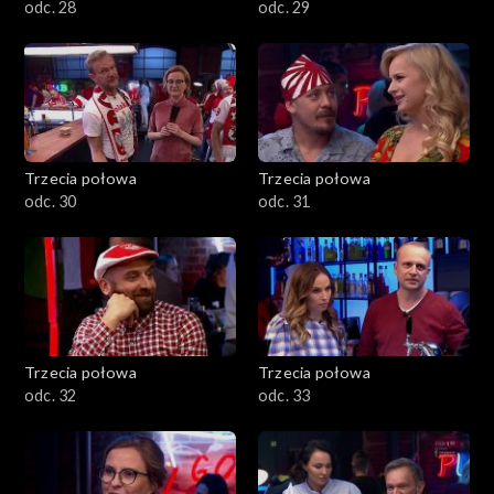
odc. 28
odc. 29
Trzecia połowa
Trzecia połowa
odc. 30
odc. 31
Trzecia połowa
Trzecia połowa
odc. 32
odc. 33