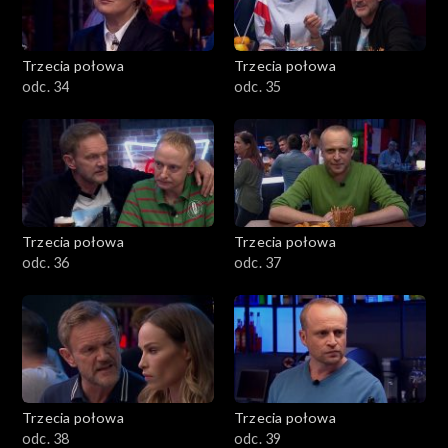
Trzecia połowa
Trzecia połowa
odc. 34
odc. 35
Trzecia połowa
Trzecia połowa
odc. 36
odc. 37
Trzecia połowa
Trzecia połowa
odc. 38
odc. 39