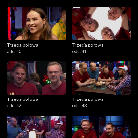
Trzecia połowa
Trzecia połowa
odc. 40
odc. 41
Trzecia połowa
Trzecia połowa
odc. 42
odc. 43