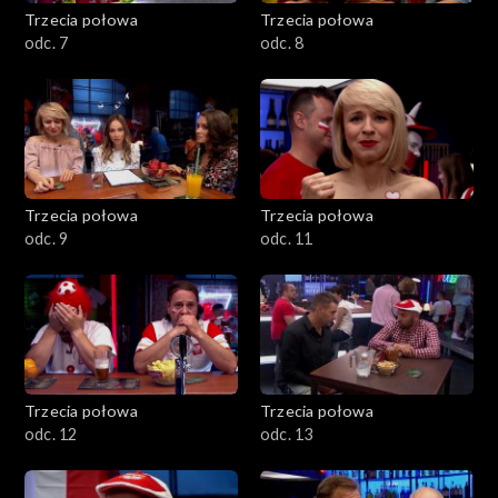
Trzecia połowa
Trzecia połowa
odc. 7
odc. 8
Trzecia połowa
Trzecia połowa
odc. 9
odc. 11
Trzecia połowa
Trzecia połowa
odc. 12
odc. 13