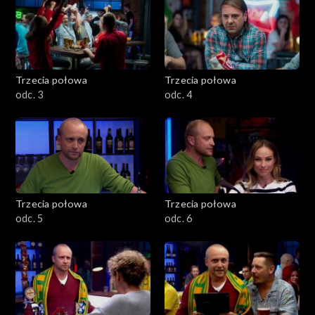
Trzecia połowa
Trzecia połowa
odc. 3
odc. 4
Trzecia połowa
Trzecia połowa
odc. 5
odc. 6