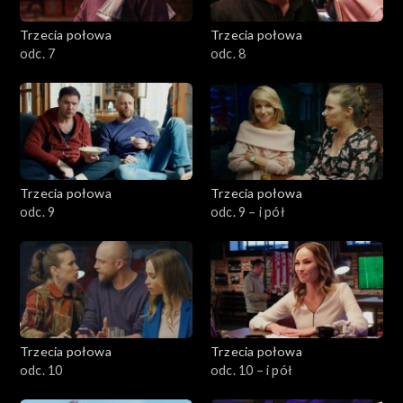
Trzecia połowa
Trzecia połowa
odc. 7
odc. 8
Trzecia połowa
Trzecia połowa
odc. 9
odc. 9 – i pół
Trzecia połowa
Trzecia połowa
odc. 10
odc. 10 – i pół