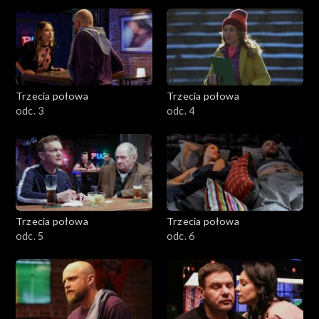
Trzecia połowa
Trzecia połowa
odc. 3
odc. 4
Trzecia połowa
Trzecia połowa
odc. 5
odc. 6