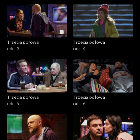
Trzecia połowa
Trzecia połowa
odc. 3
odc. 4
Trzecia połowa
Trzecia połowa
odc. 5
odc. 6