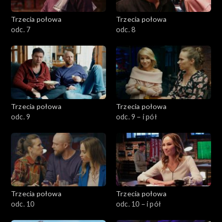
Trzecia połowa
Trzecia połowa
odc. 7
odc. 8
Trzecia połowa
Trzecia połowa
odc. 9
odc. 9 – i pół
Trzecia połowa
Trzecia połowa
odc. 10
odc. 10 – i pół