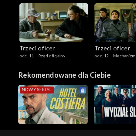
Trzeci oficer
Trzeci oficer
odc. 11 – Rząd oficjalny
odc. 12 – Mechaniz
Rekomendowane dla Ciebie
NOWY SERIAL