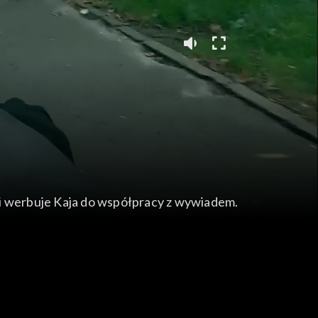
ki werbuje Kaja do współpracy z wywiadem.