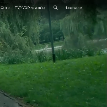
Oferta
TVP VOD za granicą
Logowanie