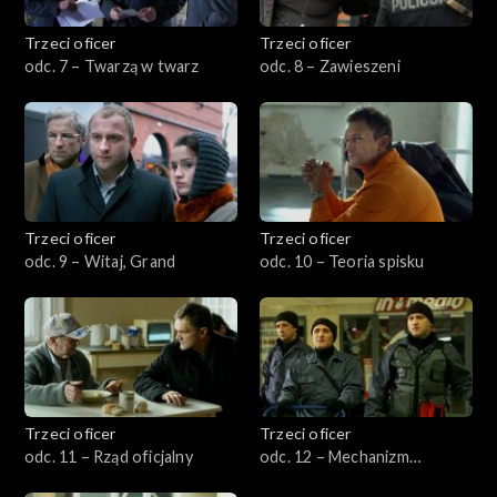
Trzeci oficer
Trzeci oficer
odc. 7 – Twarzą w twarz
odc. 8 – Zawieszeni
Trzeci oficer
Trzeci oficer
odc. 9 – Witaj, Grand
odc. 10 – Teoria spisku
Trzeci oficer
Trzeci oficer
odc. 11 – Rząd oficjalny
odc. 12 – Mechanizm
zegarowy