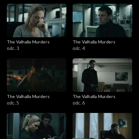
The Valhalla Murders
The Valhalla Murders
odc. 3
odc. 4
The Valhalla Murders
The Valhalla Murders
odc. 5
odc. 6