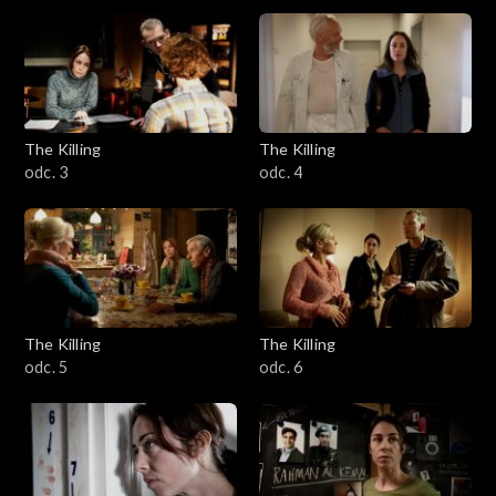
The Killing
The Killing
odc. 3
odc. 4
The Killing
The Killing
odc. 5
odc. 6