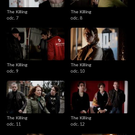
The Killing
The Killing
odc. 7
odc. 8
The Killing
The Killing
odc. 9
odc. 10
The Killing
The Killing
odc. 11
odc. 12