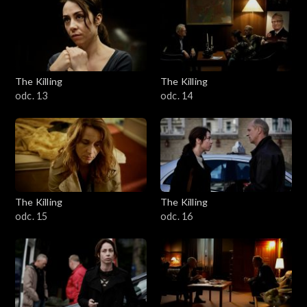
The Killing
The Killing
odc. 13
odc. 14
The Killing
The Killing
odc. 15
odc. 16