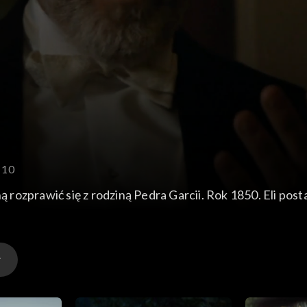
 10
ną rozprawić się z rodziną Pedra Garcii. Rok 1850. Eli po