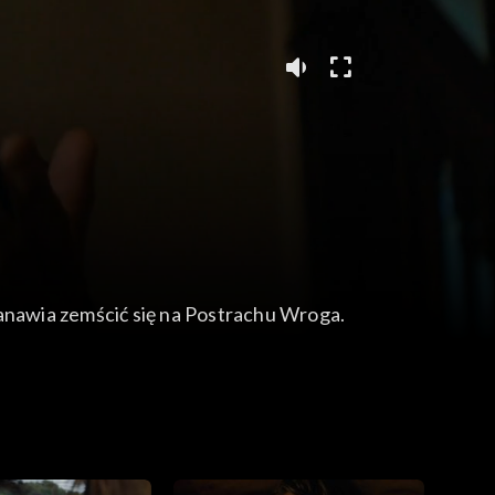
stanawia zemścić się na Postrachu Wroga.