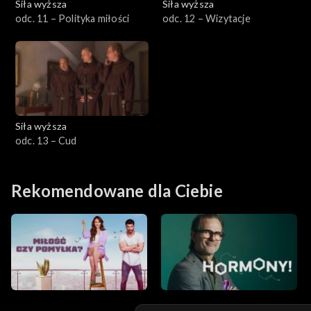
Siła wyższa
Siła wyższa
odc. 11 – Polityka miłości
odc. 12 – Wizytacje
Siła wyższa
odc. 13 – Cud
Rekomendowane dla Ciebie