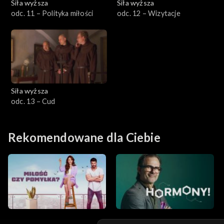
Siła wyższa
Siła wyższa
odc. 11 – Polityka miłości
odc. 12 – Wizytacje
Siła wyższa
odc. 13 – Cud
Rekomendowane dla Ciebie