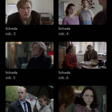
Scheda
Scheda
odc. 3
odc. 4
Scheda
Scheda
odc. 5
odc. 6