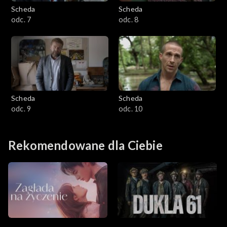
Scheda
Scheda
odc. 7
odc. 8
Scheda
Scheda
odc. 9
odc. 10
Rekomendowane dla Ciebie