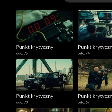
Odcinki
Punkt krytyczny
Punkt krytycz
odc. 75
odc. 74
Punkt krytyczny
Punkt krytycz
odc. 70
odc. 69