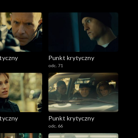
tyczny
Punkt krytyczny
odc. 71
tyczny
Punkt krytyczny
odc. 66