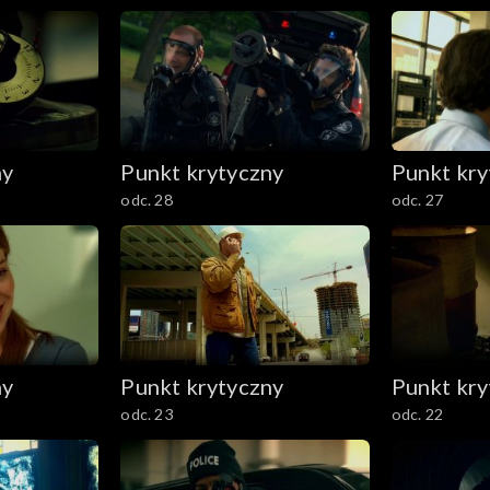
ny
Punkt krytyczny
Punkt kry
odc. 28
odc. 27
ny
Punkt krytyczny
Punkt kry
odc. 23
odc. 22