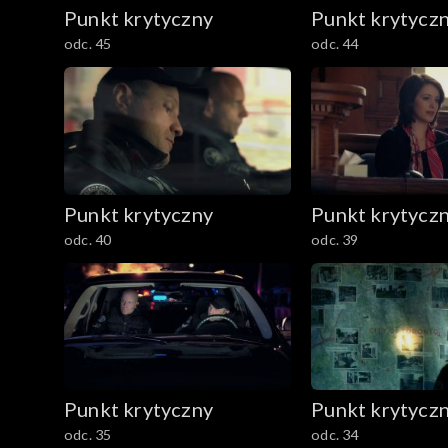
Punkt krytyczny
Punkt krytycz
odc. 45
odc. 44
Punkt krytyczny
Punkt krytycz
odc. 40
odc. 39
Punkt krytyczny
Punkt krytycz
odc. 35
odc. 34