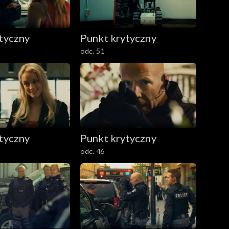
tyczny
Punkt krytyczny
odc. 51
tyczny
Punkt krytyczny
odc. 46