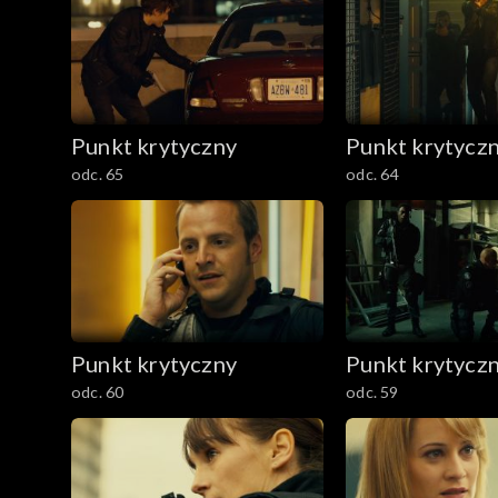
Punkt krytyczny
Punkt krytycz
odc. 65
odc. 64
Punkt krytyczny
Punkt krytycz
odc. 60
odc. 59