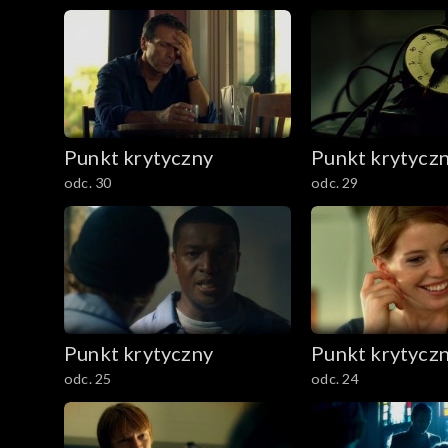
Punkt krytyczny
Punkt krytycz
odc. 30
odc. 29
Punkt krytyczny
Punkt krytycz
odc. 25
odc. 24