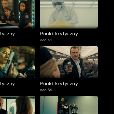
tyczny
Punkt krytyczny
odc. 61
tyczny
Punkt krytyczny
odc. 56