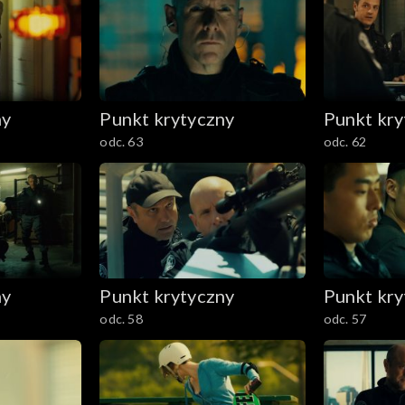
ny
Punkt krytyczny
Punkt kry
odc. 63
odc. 62
ny
Punkt krytyczny
Punkt kry
odc. 58
odc. 57