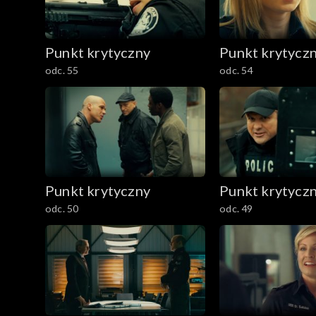
Punkt krytyczny
Punkt krytycz
odc. 55
odc. 54
Punkt krytyczny
Punkt krytycz
odc. 50
odc. 49