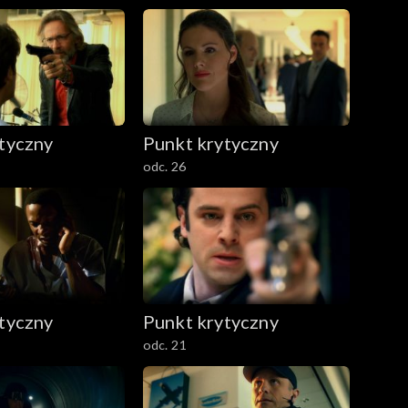
tyczny
Punkt krytyczny
odc. 26
tyczny
Punkt krytyczny
odc. 21