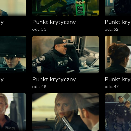
ny
Punkt krytyczny
Punkt kry
odc. 53
odc. 52
ny
Punkt krytyczny
Punkt kry
odc. 48
odc. 47