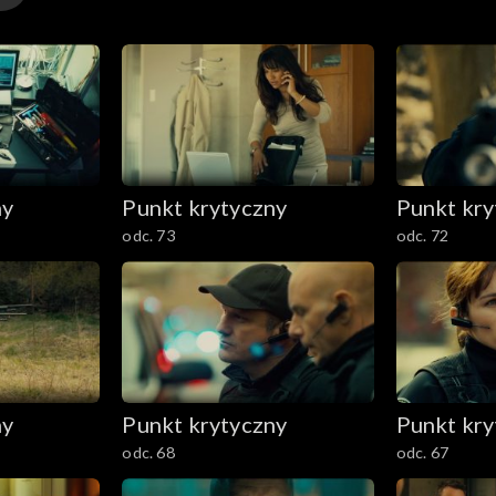
ny
Punkt krytyczny
Punkt kry
odc. 73
odc. 72
ny
Punkt krytyczny
Punkt kry
odc. 68
odc. 67