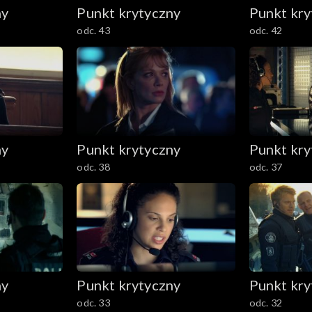
ny
Punkt krytyczny
Punkt kry
odc. 43
odc. 42
ny
Punkt krytyczny
Punkt kry
odc. 38
odc. 37
ny
Punkt krytyczny
Punkt kry
odc. 33
odc. 32