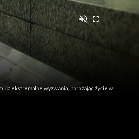
ejmują ekstremalne wyzwania, narażając życie w