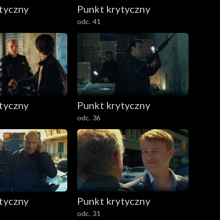
tyczny
Punkt krytyczny
odc. 41
tyczny
Punkt krytyczny
odc. 36
tyczny
Punkt krytyczny
odc. 31