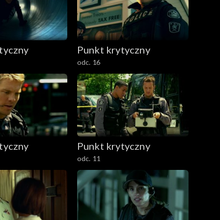
tyczny
Punkt krytyczny
odc. 16
tyczny
Punkt krytyczny
odc. 11