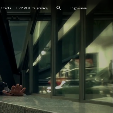
Oferta
TVP VOD za granicą
Logowanie