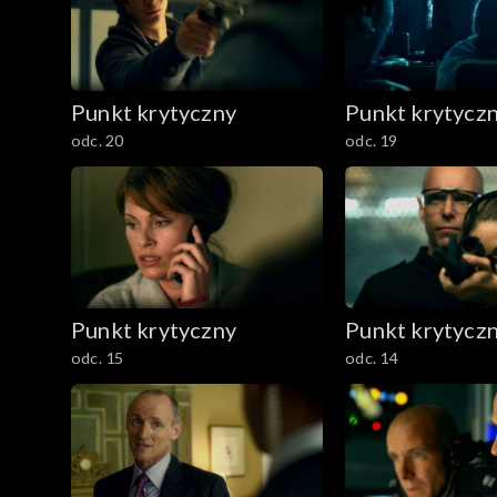
Punkt krytyczny
Punkt krytycz
odc. 20
odc. 19
Punkt krytyczny
Punkt krytycz
odc. 15
odc. 14