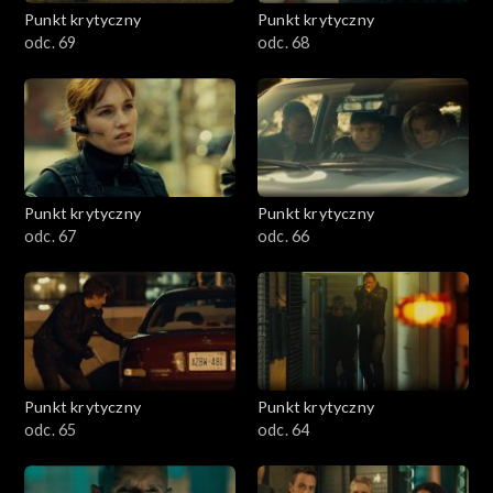
Punkt krytyczny
Punkt krytyczny
odc. 69
odc. 68
Punkt krytyczny
Punkt krytyczny
odc. 67
odc. 66
Punkt krytyczny
Punkt krytyczny
odc. 65
odc. 64