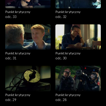
Punkt krytyczny
Punkt krytyczny
odc. 33
odc. 32
Punkt krytyczny
Punkt krytyczny
odc. 31
odc. 30
Punkt krytyczny
Punkt krytyczny
odc. 29
odc. 28