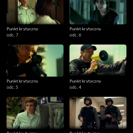
Punkt krytyczny
Punkt krytyczny
odc. 7
odc. 6
Punkt krytyczny
Punkt krytyczny
odc. 5
odc. 4