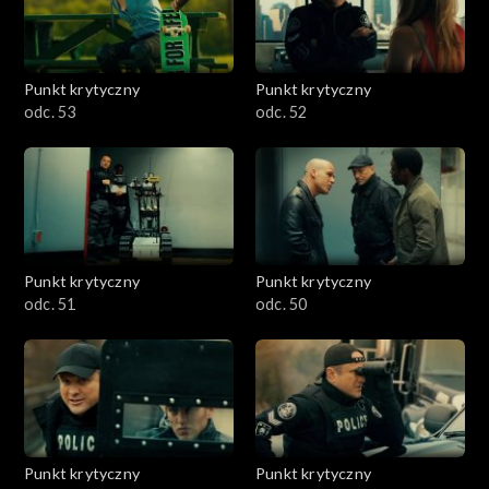
Punkt krytyczny
Punkt krytyczny
odc. 53
odc. 52
Punkt krytyczny
Punkt krytyczny
odc. 51
odc. 50
Punkt krytyczny
Punkt krytyczny