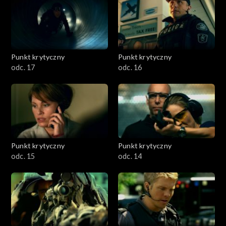
Punkt krytyczny
Punkt krytyczny
odc. 17
odc. 16
Punkt krytyczny
Punkt krytyczny
odc. 15
odc. 14