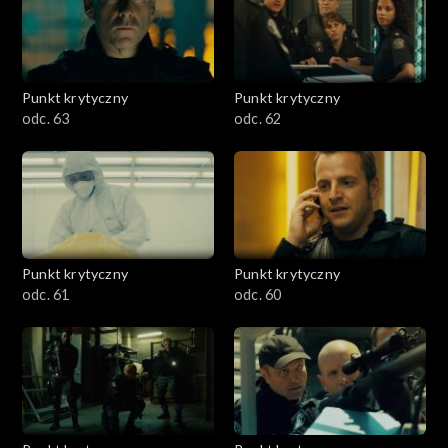
Punkt krytyczny
Punkt krytyczny
odc. 63
odc. 62
Punkt krytyczny
Punkt krytyczny
odc. 61
odc. 60