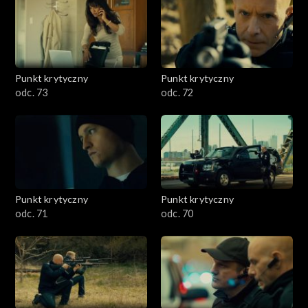
Punkt krytyczny
Punkt krytyczny
odc. 73
odc. 72
Punkt krytyczny
Punkt krytyczny
odc. 71
odc. 70