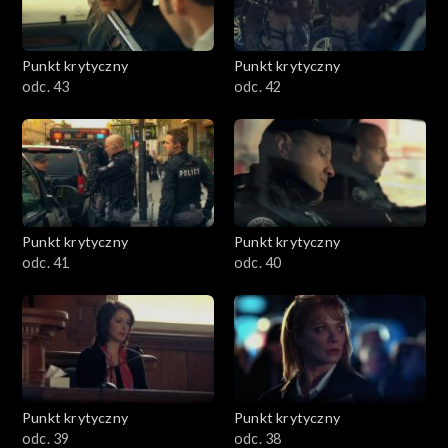
Punkt krytyczny
Punkt krytyczny
odc. 43
odc. 42
Punkt krytyczny
Punkt krytyczny
odc. 41
odc. 40
Punkt krytyczny
Punkt krytyczny
odc. 39
odc. 38