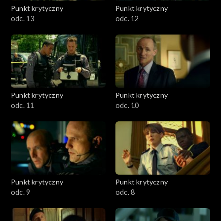
Punkt krytyczny
Punkt krytyczny
odc. 13
odc. 12
Punkt krytyczny
Punkt krytyczny
odc. 11
odc. 10
Punkt krytyczny
Punkt krytyczny
odc. 9
odc. 8