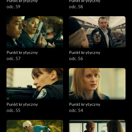
Punkt krytyczny
Punkt krytyczny
odc. 59
odc. 58
Punkt krytyczny
Punkt krytyczny
odc. 57
odc. 56
Punkt krytyczny
Punkt krytyczny
odc. 55
odc. 54