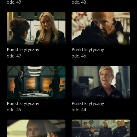
odc. 49
odc. 48
Punkt krytyczny
Punkt krytyczny
odc. 47
odc. 46
Punkt krytyczny
Punkt krytyczny
odc. 45
odc. 44