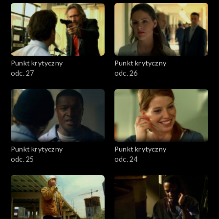
Punkt krytyczny
Punkt krytyczny
odc. 27
odc. 26
Punkt krytyczny
Punkt krytyczny
odc. 25
odc. 24