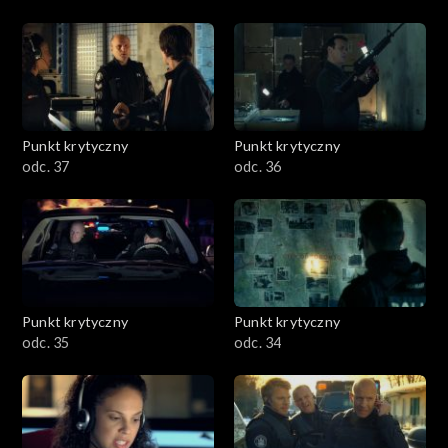
Punkt krytyczny
Punkt krytyczny
odc. 37
odc. 36
Punkt krytyczny
Punkt krytyczny
odc. 35
odc. 34