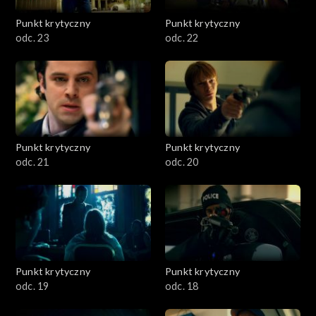
Punkt krytyczny
Punkt krytyczny
odc. 23
odc. 22
Punkt krytyczny
Punkt krytyczny
odc. 21
odc. 20
Punkt krytyczny
Punkt krytyczny
odc. 19
odc. 18