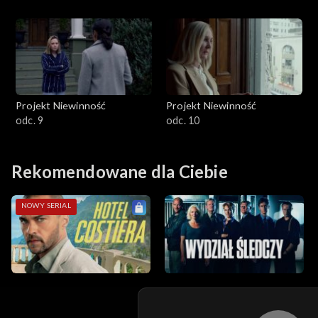
Projekt Niewinność
Projekt Niewinność
odc. 9
odc. 10
Rekomendowane dla Ciebie
NOWY SERIAL