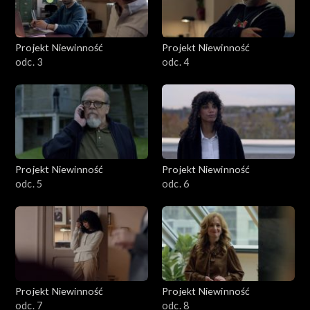
Projekt Niewinność
Projekt Niewinność
odc. 3
odc. 4
Projekt Niewinność
Projekt Niewinność
odc. 5
odc. 6
Projekt Niewinność
Projekt Niewinność
odc. 7
odc. 8