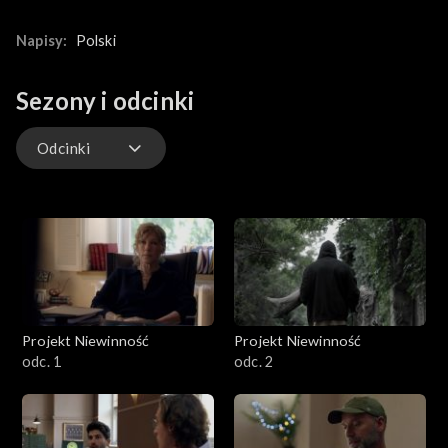
Napisy:
Polski
Sezony i odcinki
Odcinki
Odcinki
Projekt Niewinność
Projekt Niewinność
odc. 1
odc. 2