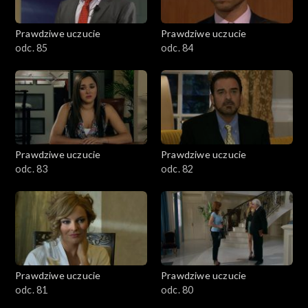
Prawdziwe uczucie
Prawdziwe uczucie
odc. 85
odc. 84
Prawdziwe uczucie
Prawdziwe uczucie
odc. 83
odc. 82
Prawdziwe uczucie
Prawdziwe uczucie
odc. 81
odc. 80