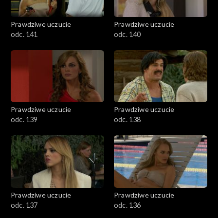
Prawdziwe uczucie
Prawdziwe uczucie
odc. 141
odc. 140
Prawdziwe uczucie
Prawdziwe uczucie
odc. 139
odc. 138
Prawdziwe uczucie
Prawdziwe uczucie
odc. 137
odc. 136