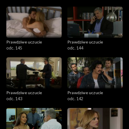
Prawdziwe uczucie
Prawdziwe uczucie
odc. 145
odc. 144
Prawdziwe uczucie
Prawdziwe uczucie
odc. 143
odc. 142