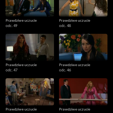
Prawdziwe uczucie
Prawdziwe uczucie
odc. 49
odc. 48
Prawdziwe uczucie
Prawdziwe uczucie
odc. 47
odc. 46
Prawdziwe uczucie
Prawdziwe uczucie