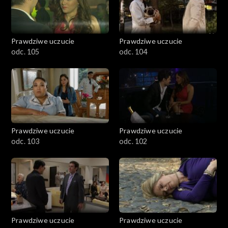
Prawdziwe uczucie
Prawdziwe uczucie
odc. 105
odc. 104
Prawdziwe uczucie
Prawdziwe uczucie
odc. 103
odc. 102
Prawdziwe uczucie
Prawdziwe uczucie