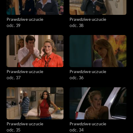
Prawdziwe uczucie
Prawdziwe uczucie
odc. 39
odc. 38
Prawdziwe uczucie
Prawdziwe uczucie
odc. 37
odc. 36
Prawdziwe uczucie
Prawdziwe uczucie
odc. 35
odc. 34