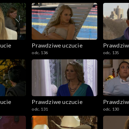
ucie
Prawdziwe uczucie
Prawdziw
odc. 136
odc. 135
ucie
Prawdziwe uczucie
Prawdziw
odc. 131
odc. 130