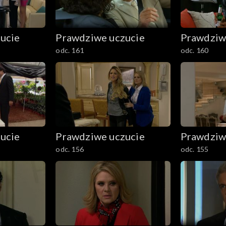
ucie
Prawdziwe uczucie
Prawdziw
odc. 161
odc. 160
ucie
Prawdziwe uczucie
Prawdziw
odc. 156
odc. 155