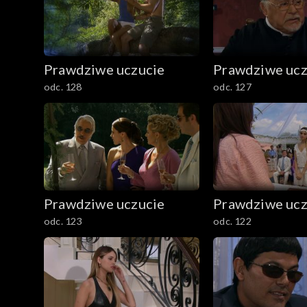
Prawdziwe uczucie
Prawdziwe ucz
odc. 128
odc. 127
Prawdziwe uczucie
Prawdziwe ucz
odc. 123
odc. 122