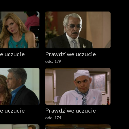
e uczucie
Prawdziwe uczucie
odc. 179
e uczucie
Prawdziwe uczucie
odc. 174