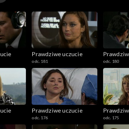
ucie
Prawdziwe uczucie
Prawdziw
odc. 181
odc. 180
ucie
Prawdziwe uczucie
Prawdziw
odc. 176
odc. 175