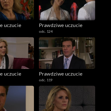
e uczucie
Prawdziwe uczucie
odc. 124
e uczucie
Prawdziwe uczucie
odc. 119