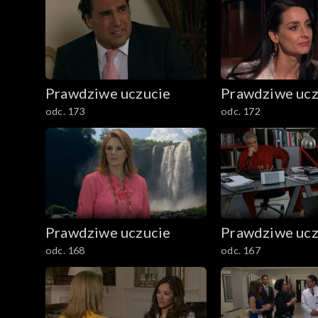
Prawdziwe uczucie
Prawdziwe ucz
odc. 173
odc. 172
Prawdziwe uczucie
Prawdziwe ucz
odc. 168
odc. 167