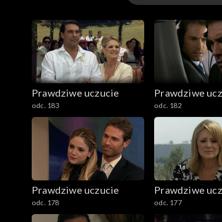
Odcinki
Prawdziwe uczucie
Prawdziwe ucz
odc. 183
odc. 182
Prawdziwe uczucie
Prawdziwe ucz
odc. 178
odc. 177