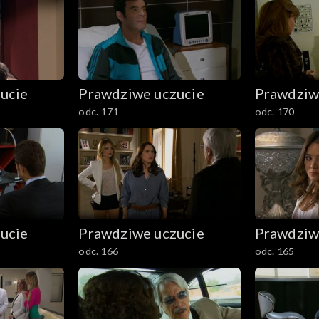
ucie
Prawdziwe uczucie
Prawdziw
odc. 171
odc. 170
ucie
Prawdziwe uczucie
Prawdziw
odc. 166
odc. 165