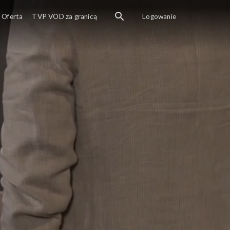
Oferta
TVP VOD za granicą
Logowanie