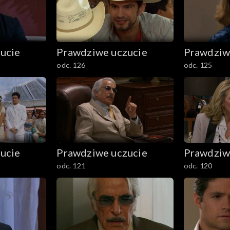
ucie
Prawdziwe uczucie
Prawdziw
odc. 126
odc. 125
ucie
Prawdziwe uczucie
Prawdziw
odc. 121
odc. 120