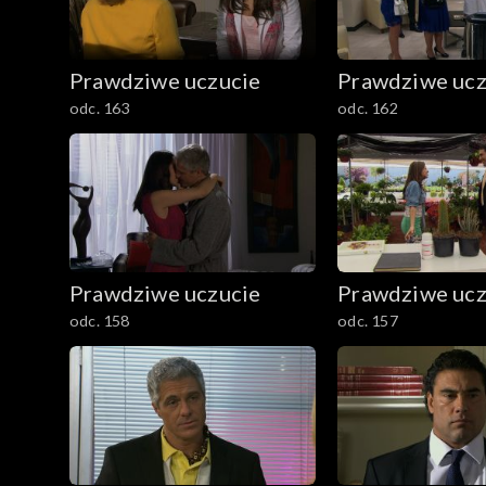
Prawdziwe uczucie
Prawdziwe ucz
odc. 163
odc. 162
Prawdziwe uczucie
Prawdziwe ucz
odc. 158
odc. 157