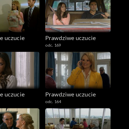
e uczucie
Prawdziwe uczucie
odc. 169
e uczucie
Prawdziwe uczucie
odc. 164