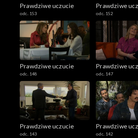
Prawdziwe uczucie
Prawdziwe ucz
odc. 153
odc. 152
Prawdziwe uczucie
Prawdziwe ucz
odc. 148
odc. 147
Prawdziwe uczucie
Prawdziwe ucz
odc. 143
odc. 142