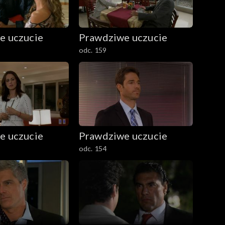
e uczucie
Prawdziwe uczucie
odc. 159
e uczucie
Prawdziwe uczucie
odc. 154