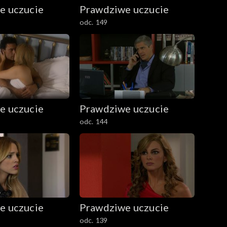
e uczucie
Prawdziwe uczucie
odc. 149
e uczucie
Prawdziwe uczucie
odc. 144
e uczucie
Prawdziwe uczucie
odc. 139