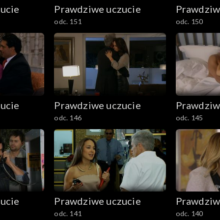
ucie
Prawdziwe uczucie
Prawdziw
odc. 151
odc. 150
ucie
Prawdziwe uczucie
Prawdziw
odc. 146
odc. 145
ucie
Prawdziwe uczucie
Prawdziw
odc. 141
odc. 140