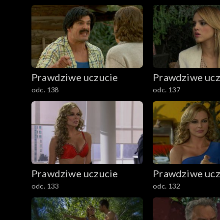
Prawdziwe uczucie
Prawdziwe ucz
odc. 138
odc. 137
Prawdziwe uczucie
Prawdziwe ucz
odc. 133
odc. 132