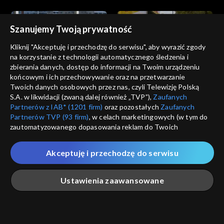
Szanujemy Twoją prywatność
Kliknij "Akceptuję i przechodzę do serwisu", aby wyrazić zgody
na korzystanie z technologii automatycznego śledzenia i
zbierania danych, dostęp do informacji na Twoim urządzeniu
Prawdziwe uczucie
Prawdziwe uczucie
końcowym i ich przechowywanie oraz na przetwarzanie
odc. 33
odc. 32
Twoich danych osobowych przez nas, czyli Telewizję Polską
S.A. w likwidacji (zwaną dalej również „TVP”),
Zaufanych
Partnerów z IAB* (1201 firm)
oraz pozostałych
Zaufanych
Partnerów TVP (93 firm)
, w celach marketingowych (w tym do
zautomatyzowanego dopasowania reklam do Twoich
zainteresowań i mierzenia ich skuteczności) i pozostałych,
które wskazujemy poniżej, a także zgody na udostępnianie
Akceptuję i przechodzę do serwisu
przez nas identyfikatora PPID do Google.
Prawdziwe uczucie
Prawdziwe uczucie
odc. 31
odc. 30
Twoje dane osobowe zbierane podczas odwiedzania przez
Ustawienia zaawansowane
Ciebie naszych
poszczególnych serwisów
zwanych dalej
„Portalem”, w tym informacje zapisywane za pomocą
technologii takich jak: pliki cookie, sygnalizatory WWW lub
innych podobnych technologii umożliwiających świadczenie
Główna
Szukaj
Moja lista
Na żywo
Więcej
dopasowanych i bezpiecznych usług, personalizację treści