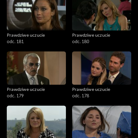
Prawdziwe uczucie
Prawdziwe uczucie
odc. 181
odc. 180
Prawdziwe uczucie
Prawdziwe uczucie
odc. 179
odc. 178