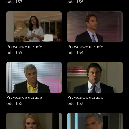
odc. 157
odc. 156
Prawdziwe uczucie
Prawdziwe uczucie
odc. 155
odc. 154
Prawdziwe uczucie
Prawdziwe uczucie
odc. 153
odc. 152