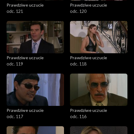
Prawdziwe uczucie
Prawdziwe uczucie
odc. 121
odc. 120
Prawdziwe uczucie
Prawdziwe uczucie
odc. 119
odc. 118
Prawdziwe uczucie
Prawdziwe uczucie
odc. 117
odc. 116