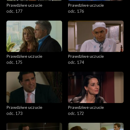
Prawdziwe uczucie
Prawdziwe uczucie
odc. 177
odc. 176
Prawdziwe uczucie
Prawdziwe uczucie
odc. 175
odc. 174
Prawdziwe uczucie
Prawdziwe uczucie
odc. 173
odc. 172