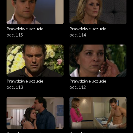
Prawdziwe uczucie
Prawdziwe uczucie
odc. 115
odc. 114
Prawdziwe uczucie
Prawdziwe uczucie
odc. 113
odc. 112