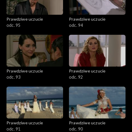
Prawdziwe uczucie
Prawdziwe uczucie
odc. 95
odc. 94
Prawdziwe uczucie
Prawdziwe uczucie
odc. 93
odc. 92
Prawdziwe uczucie
Prawdziwe uczucie
odc. 91
odc. 90