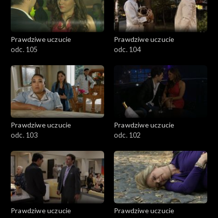
Prawdziwe uczucie
Prawdziwe uczucie
odc. 105
odc. 104
Prawdziwe uczucie
Prawdziwe uczucie
odc. 103
odc. 102
Prawdziwe uczucie
Prawdziwe uczucie