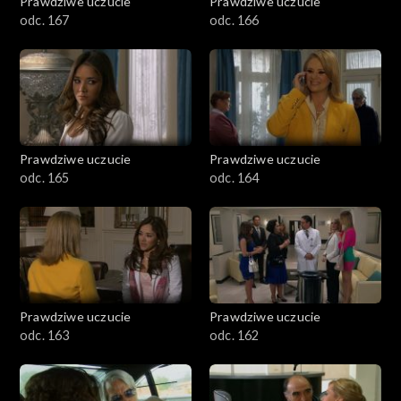
Prawdziwe uczucie
Prawdziwe uczucie
odc. 167
odc. 166
Prawdziwe uczucie
Prawdziwe uczucie
odc. 165
odc. 164
Prawdziwe uczucie
Prawdziwe uczucie
odc. 163
odc. 162