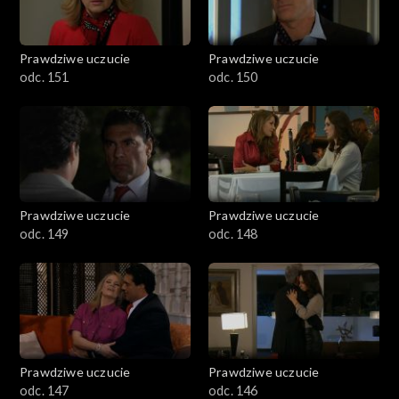
Prawdziwe uczucie
Prawdziwe uczucie
odc. 151
odc. 150
Prawdziwe uczucie
Prawdziwe uczucie
odc. 149
odc. 148
Prawdziwe uczucie
Prawdziwe uczucie
odc. 147
odc. 146