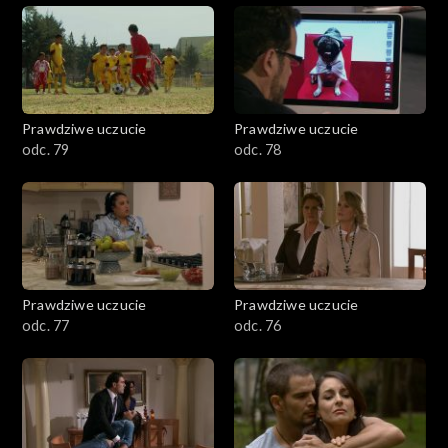
Prawdziwe uczucie
Prawdziwe uczucie
odc. 79
odc. 78
Prawdziwe uczucie
Prawdziwe uczucie
odc. 77
odc. 76