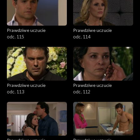
Prawdziwe uczucie
Prawdziwe uczucie
odc. 115
odc. 114
Prawdziwe uczucie
Prawdziwe uczucie
odc. 113
odc. 112