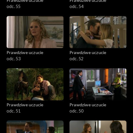
Prawdziwe uczucie
Prawdziwe uczucie
odc. 55
odc. 54
Prawdziwe uczucie
Prawdziwe uczucie
odc. 53
odc. 52
Prawdziwe uczucie
Prawdziwe uczucie
odc. 51
odc. 50