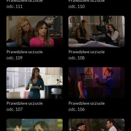
Prawdziwe uczucie
Prawdziwe uczucie
odc. 111
odc. 110
Prawdziwe uczucie
Prawdziwe uczucie
odc. 109
odc. 108
Prawdziwe uczucie
Prawdziwe uczucie
odc. 107
odc. 106