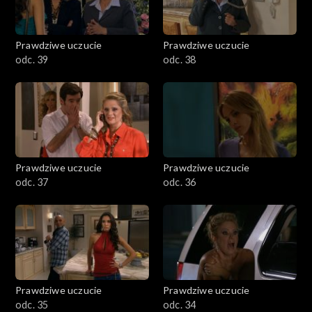
Prawdziwe uczucie
Prawdziwe uczucie
odc. 39
odc. 38
Prawdziwe uczucie
Prawdziwe uczucie
odc. 37
odc. 36
Prawdziwe uczucie
Prawdziwe uczucie
odc. 35
odc. 34