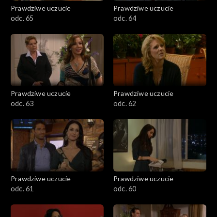
Prawdziwe uczucie
Prawdziwe uczucie
odc. 65
odc. 64
Prawdziwe uczucie
Prawdziwe uczucie
odc. 63
odc. 62
Prawdziwe uczucie
Prawdziwe uczucie
odc. 61
odc. 60