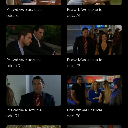
Prawdziwe uczucie
Prawdziwe uczucie
odc. 75
odc. 74
Prawdziwe uczucie
Prawdziwe uczucie
odc. 73
odc. 72
Prawdziwe uczucie
Prawdziwe uczucie
odc. 71
odc. 70