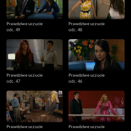
Prawdziwe uczucie
Prawdziwe uczucie
odc. 49
odc. 48
Prawdziwe uczucie
Prawdziwe uczucie
odc. 47
odc. 46
Prawdziwe uczucie
Prawdziwe uczucie