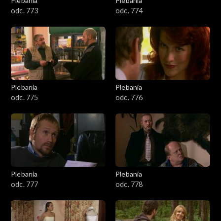
Plebania
Plebania
odc. 773
odc. 774
Plebania
Plebania
odc. 775
odc. 776
Plebania
Plebania
odc. 777
odc. 778