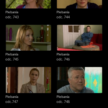
Plebania
Plebania
odc. 743
odc. 744
Plebania
Plebania
odc. 745
odc. 746
Plebania
Plebania
odc.747
odc. 748