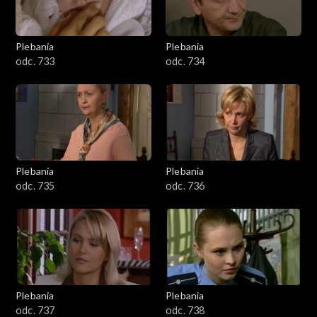
Plebania
Plebania
odc. 733
odc. 734
Plebania
Plebania
odc. 735
odc. 736
Plebania
Plebania
odc. 737
odc. 738