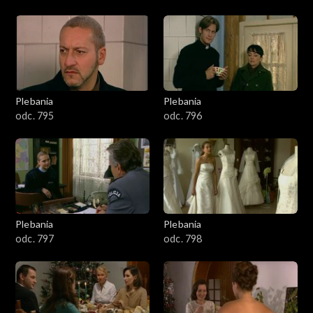
Plebania
Plebania
odc. 795
odc. 796
Plebania
Plebania
odc. 797
odc. 798