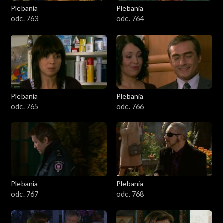
Plebania
Plebania
odc. 763
odc. 764
Plebania
Plebania
odc. 765
odc. 766
Plebania
Plebania
odc. 767
odc. 768