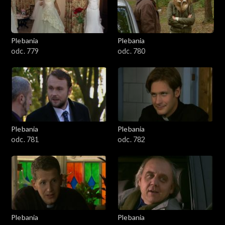
Plebania
Plebania
odc. 779
odc. 780
Plebania
Plebania
odc. 781
odc. 782
Plebania
Plebania