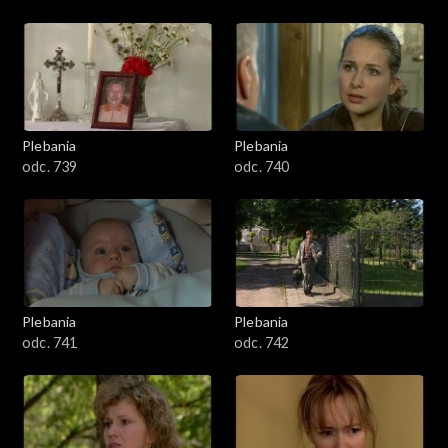
Plebania
Plebania
odc. 739
odc. 740
Plebania
Plebania
odc. 741
odc. 742