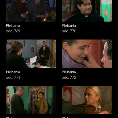
Plebania
Plebania
odc. 769
odc. 770
Plebania
Plebania
odc. 771
odc. 772