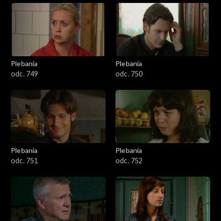
Plebania
Plebania
odc. 749
odc. 750
Plebania
Plebania
odc. 751
odc. 752