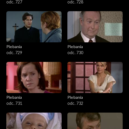
odc. 727
odc. 728
Plebania
Plebania
odc. 729
odc. 730
Plebania
Plebania
odc. 731
odc. 732