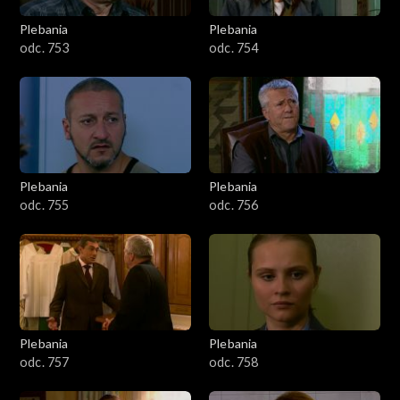
Plebania
Plebania
odc. 753
odc. 754
Plebania
Plebania
odc. 755
odc. 756
Plebania
Plebania
odc. 757
odc. 758