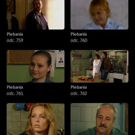
Plebania
Plebania
odc. 759
odc. 760
Plebania
Plebania
odc. 761
odc. 762