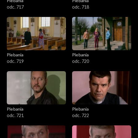
Plebania
Plebania
odc. 717
odc. 718
Plebania
Plebania
odc. 719
odc. 720
Plebania
Plebania
odc. 721
odc. 722