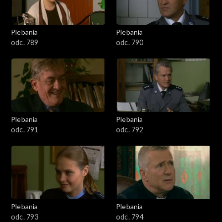
Plebania
Plebania
odc. 789
odc. 790
Plebania
Plebania
odc. 791
odc. 792
Plebania
Plebania
odc. 793
odc. 794