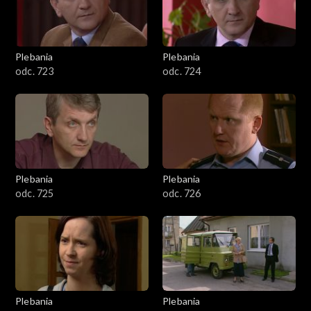
Plebania
Plebania
odc. 723
odc. 724
Plebania
Plebania
odc. 725
odc. 726
Plebania
Plebania