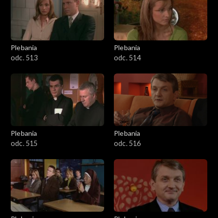
Plebania
Plebania
odc. 513
odc. 514
Plebania
Plebania
odc. 515
odc. 516