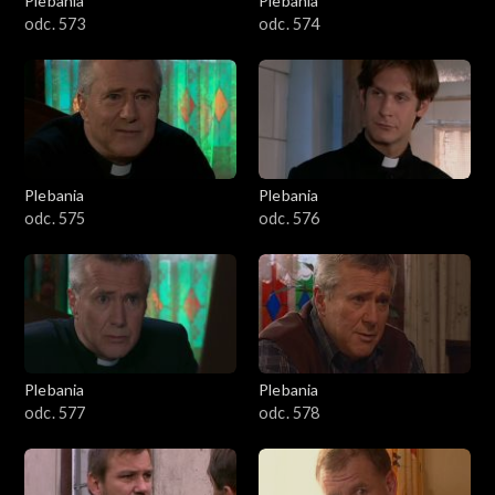
Plebania
Plebania
odc. 573
odc. 574
Plebania
Plebania
odc. 575
odc. 576
Plebania
Plebania
odc. 577
odc. 578