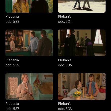
Plebania
Plebania
odc. 533
odc. 534
Plebania
Plebania
odc. 535
odc. 536
Plebania
Plebania
odc. 537
odc. 538