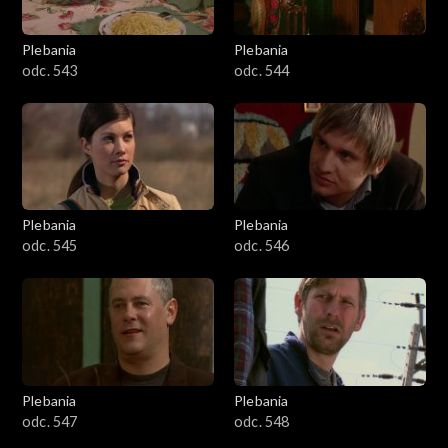
Plebania
Plebania
odc. 543
odc. 544
Plebania
Plebania
odc. 545
odc. 546
Plebania
Plebania
odc. 547
odc. 548