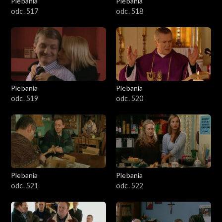
Plebania
Plebania
odc. 517
odc. 518
Plebania
Plebania
odc. 519
odc. 520
Plebania
Plebania
odc. 521
odc. 522