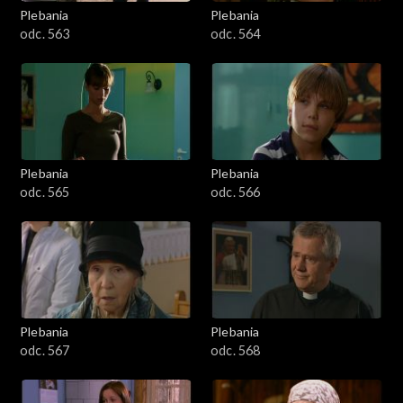
Plebania
Plebania
odc. 563
odc. 564
Plebania
Plebania
odc. 565
odc. 566
Plebania
Plebania
odc. 567
odc. 568