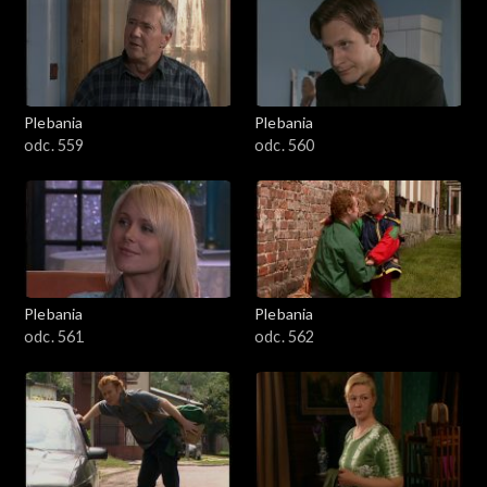
Plebania
Plebania
odc. 559
odc. 560
Plebania
Plebania
odc. 561
odc. 562