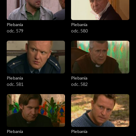
Plebania
Plebania
odc. 579
odc. 580
Plebania
Plebania
odc. 581
odc. 582
Plebania
Plebania