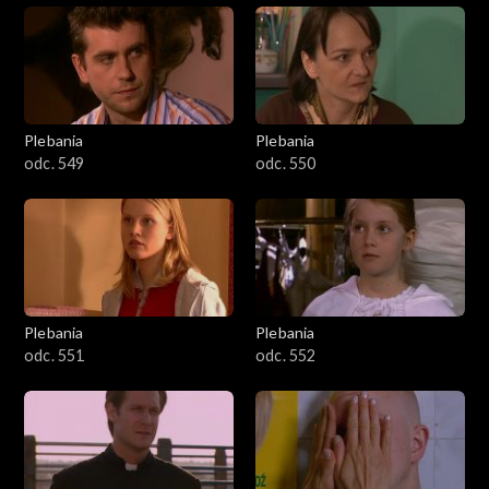
Plebania
Plebania
odc. 549
odc. 550
Plebania
Plebania
odc. 551
odc. 552