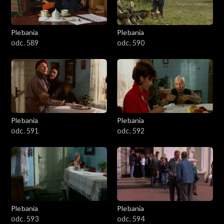
Plebania
Plebania
odc. 589
odc. 590
Plebania
Plebania
odc. 591
odc. 592
Plebania
Plebania
odc. 593
odc. 594