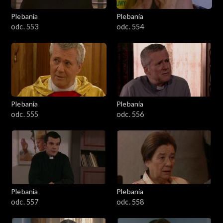
Plebania
Plebania
odc. 553
odc. 554
Plebania
Plebania
odc. 555
odc. 556
Plebania
Plebania
odc. 557
odc. 558