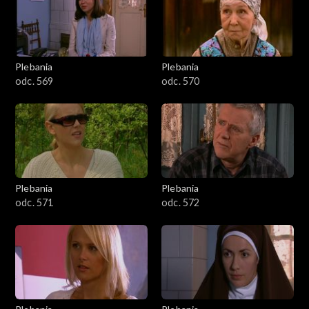
Plebania
Plebania
odc. 569
odc. 570
Plebania
Plebania
odc. 571
odc. 572