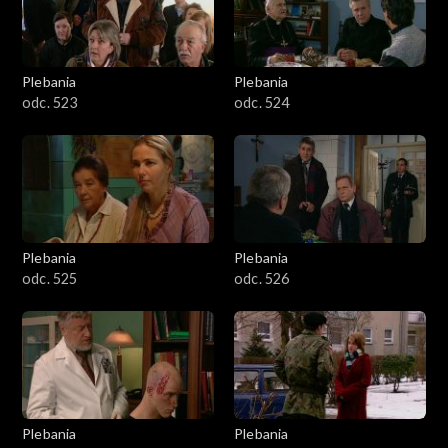
Plebania
Plebania
odc. 523
odc. 524
Plebania
Plebania
odc. 525
odc. 526
Plebania
Plebania