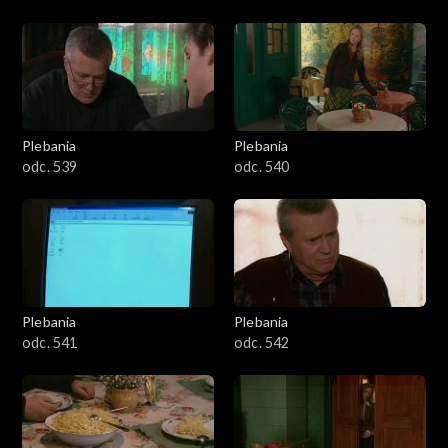
Plebania
Plebania
odc. 539
odc. 540
Plebania
Plebania
odc. 541
odc. 542