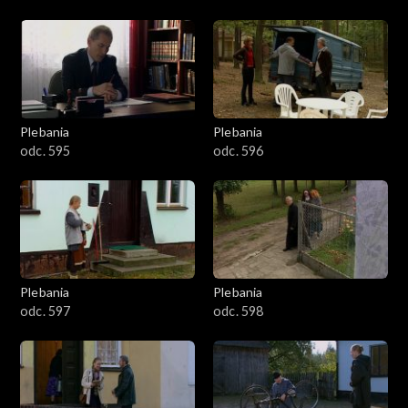
Plebania
Plebania
odc. 595
odc. 596
Plebania
Plebania
odc. 597
odc. 598