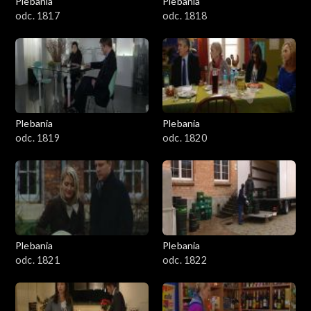
Plebania
Plebania
odc. 1817
odc. 1818
Plebania
Plebania
odc. 1819
odc. 1820
Plebania
Plebania
odc. 1821
odc. 1822