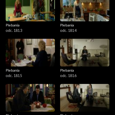
Plebania
Plebania
odc. 1813
odc. 1814
Plebania
Plebania
odc. 1815
odc. 1816