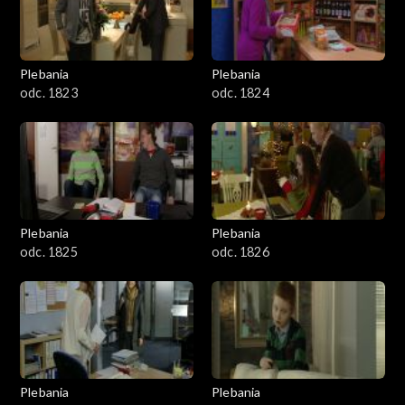
Plebania
Plebania
odc. 1823
odc. 1824
Plebania
Plebania
odc. 1825
odc. 1826
Plebania
Plebania