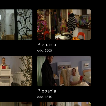
Plebania
odc. 1805
Plebania
odc. 1810