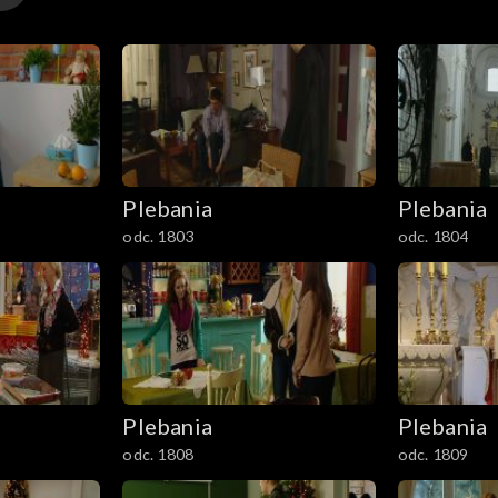
Plebania
Plebania
odc. 1803
odc. 1804
Plebania
Plebania
odc. 1808
odc. 1809