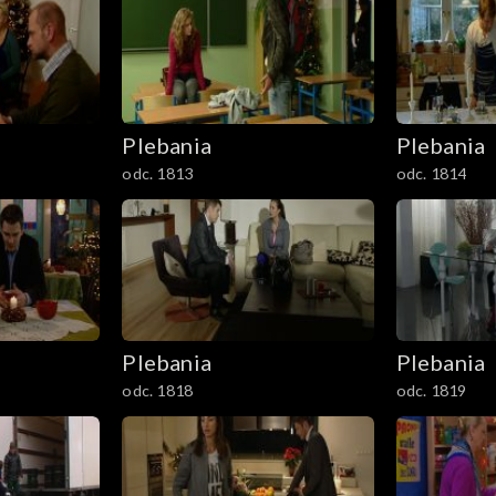
Plebania
Plebania
odc. 1813
odc. 1814
Plebania
Plebania
odc. 1818
odc. 1819