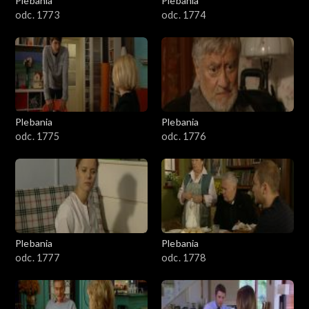
Plebania
Plebania
odc. 1773
odc. 1774
Plebania
Plebania
odc. 1775
odc. 1776
Plebania
Plebania
odc. 1777
odc. 1778