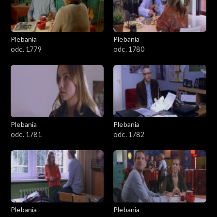
Plebania
Plebania
odc. 1779
odc. 1780
Plebania
Plebania
odc. 1781
odc. 1782
Plebania
Plebania