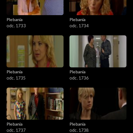
Plebania
Plebania
odc. 1733
odc. 1734
Plebania
Plebania
odc. 1735
odc. 1736
Plebania
Plebania
odc. 1737
odc. 1738