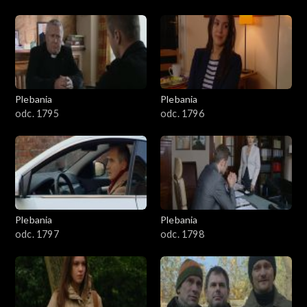
Plebania
Plebania
odc. 1795
odc. 1796
Plebania
Plebania
odc. 1797
odc. 1798