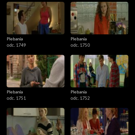
Plebania
Plebania
odc. 1749
odc. 1750
Plebania
Plebania
odc. 1751
odc. 1752