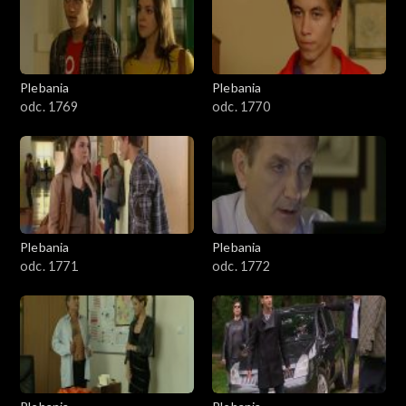
Plebania
Plebania
odc. 1769
odc. 1770
Plebania
Plebania
odc. 1771
odc. 1772