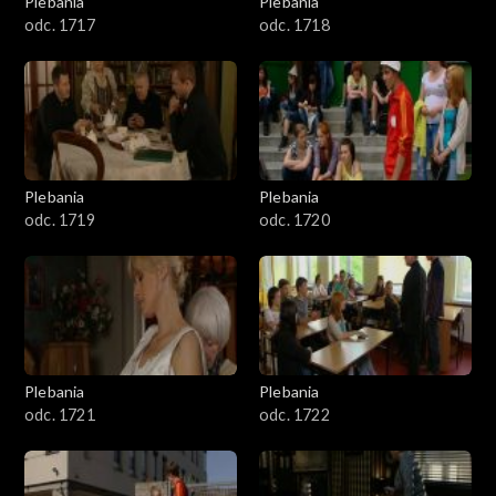
Plebania
Plebania
odc. 1717
odc. 1718
Plebania
Plebania
odc. 1719
odc. 1720
Plebania
Plebania
odc. 1721
odc. 1722