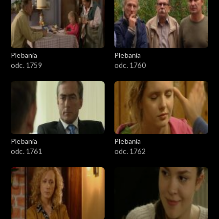
Plebania
Plebania
odc. 1759
odc. 1760
Plebania
Plebania
odc. 1761
odc. 1762