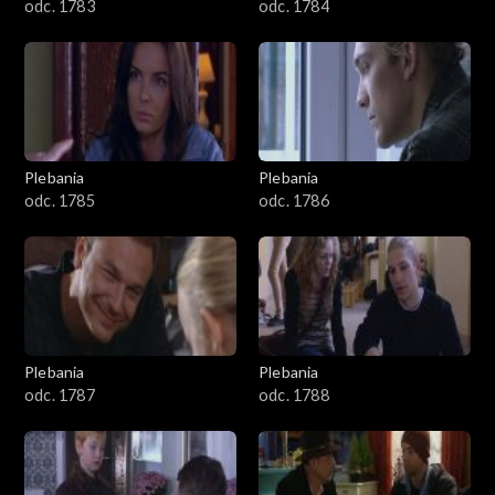
odc. 1783
odc. 1784
Plebania
Plebania
odc. 1785
odc. 1786
Plebania
Plebania
odc. 1787
odc. 1788