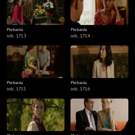
Plebania
Plebania
odc. 1713
odc. 1714
Plebania
Plebania
odc. 1715
odc. 1716