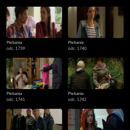
Plebania
Plebania
odc. 1739
odc. 1740
Plebania
Plebania
odc. 1741
odc. 1742