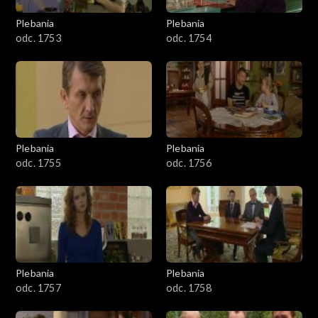
Plebania
Plebania
odc. 1753
odc. 1754
Plebania
Plebania
odc. 1755
odc. 1756
Plebania
Plebania
odc. 1757
odc. 1758