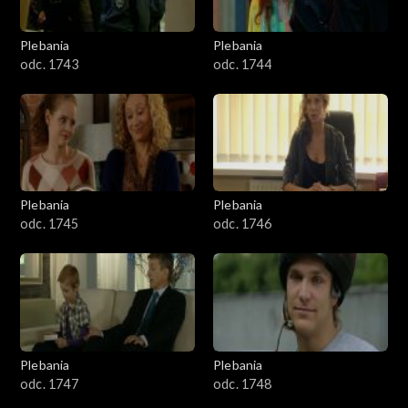
Plebania
Plebania
odc. 1743
odc. 1744
Plebania
Plebania
odc. 1745
odc. 1746
Plebania
Plebania
odc. 1747
odc. 1748