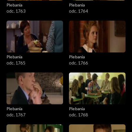
Plebania
Plebania
odc. 1763
odc. 1764
Plebania
Plebania
odc. 1765
odc. 1766
Plebania
Plebania
odc. 1767
odc. 1768