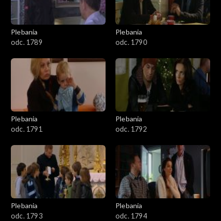
Plebania
Plebania
odc. 1789
odc. 1790
Plebania
Plebania
odc. 1791
odc. 1792
Plebania
Plebania
odc. 1793
odc. 1794