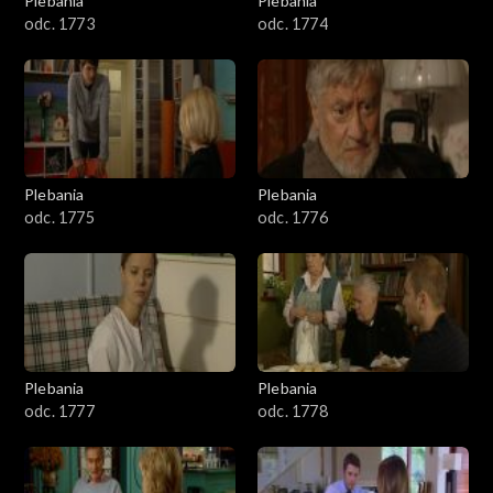
Plebania
Plebania
odc. 1773
odc. 1774
Plebania
Plebania
odc. 1775
odc. 1776
Plebania
Plebania
odc. 1777
odc. 1778