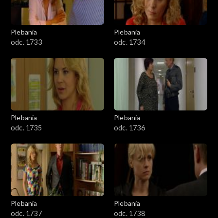
Plebania
Plebania
odc. 1733
odc. 1734
Plebania
Plebania
odc. 1735
odc. 1736
Plebania
Plebania
odc. 1737
odc. 1738