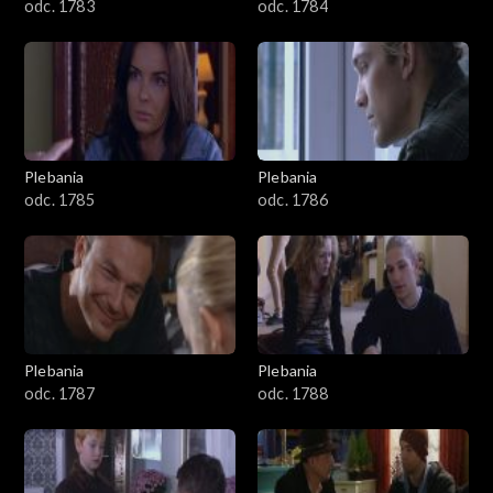
odc. 1783
odc. 1784
Plebania
Plebania
odc. 1785
odc. 1786
Plebania
Plebania
odc. 1787
odc. 1788