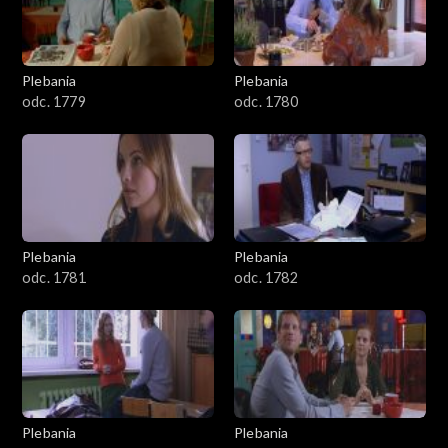
Plebania
Plebania
odc. 1779
odc. 1780
Plebania
Plebania
odc. 1781
odc. 1782
Plebania
Plebania