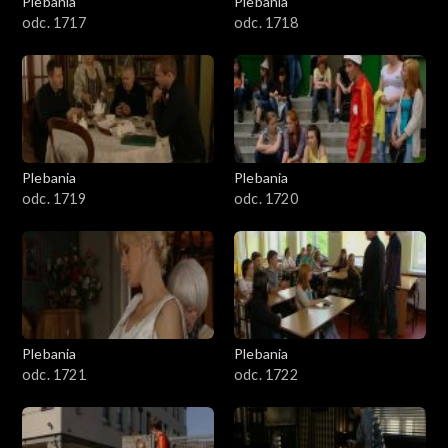
Plebania
Plebania
odc. 1717
odc. 1718
Plebania
Plebania
odc. 1719
odc. 1720
Plebania
Plebania
odc. 1721
odc. 1722