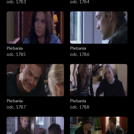
odc. 1783
odc. 1784
Plebania
Plebania
odc. 1785
odc. 1786
Plebania
Plebania
odc. 1787
odc. 1788