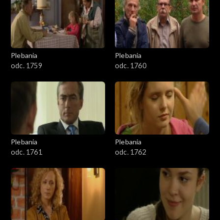
Plebania
Plebania
odc. 1759
odc. 1760
Plebania
Plebania
odc. 1761
odc. 1762