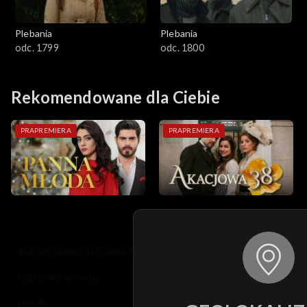
Plebania
Plebania
odc. 1799
odc. 1800
Rekomendowane dla Ciebie
PRAPREMIERA
PRAPREMIERA
© 2026 Telewizja Polska S.A. w likwidacji
regulamin serwisu
cennik