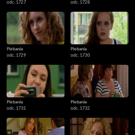
odc. 1727
odc. 1728
Plebania
Plebania
odc. 1729
odc. 1730
Plebania
Plebania
odc. 1731
odc. 1732