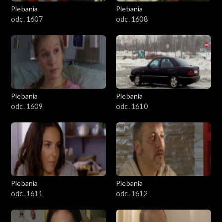
1301-1400
Plebania
Plebania
odc. 1607
odc. 1608
1401-1500
1501-1600
1601-1700
Plebania
Plebania
1701-1800
odc. 1609
odc. 1610
1801–1829
Odcinki specjalne
Plebania
Plebania
odc. 1611
odc. 1612