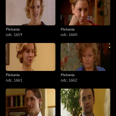
Plebania
Plebania
odc. 1659
odc. 1660
Plebania
Plebania
odc. 1661
odc. 1662