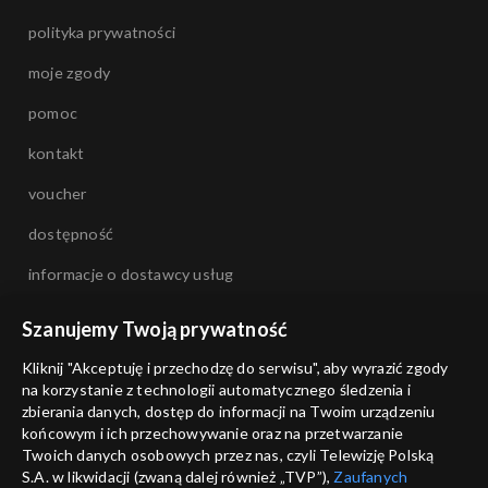
polityka prywatności
moje zgody
pomoc
kontakt
voucher
dostępność
informacje o dostawcy usług
Szanujemy Twoją prywatność
Kliknij "Akceptuję i przechodzę do serwisu", aby wyrazić zgody
na korzystanie z technologii automatycznego śledzenia i
zbierania danych, dostęp do informacji na Twoim urządzeniu
końcowym i ich przechowywanie oraz na przetwarzanie
Twoich danych osobowych przez nas, czyli Telewizję Polską
S.A. w likwidacji (zwaną dalej również „TVP”),
Zaufanych