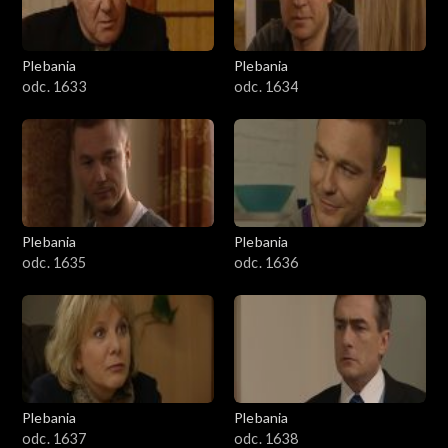
Plebania
Plebania
odc. 1633
odc. 1634
Plebania
Plebania
odc. 1635
odc. 1636
Plebania
Plebania
odc. 1637
odc. 1638