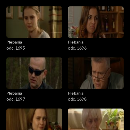
Plebania
Plebania
odc. 1695
odc. 1696
Plebania
Plebania
odc. 1697
odc. 1698