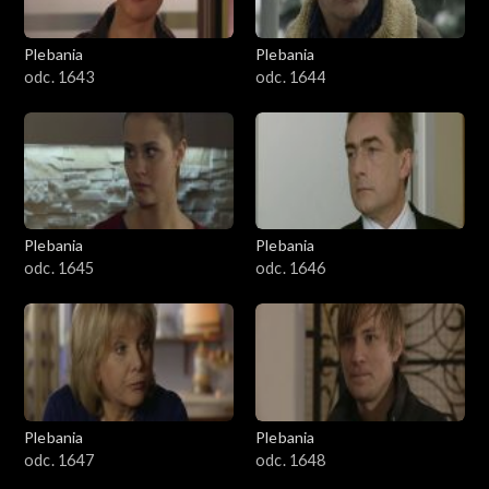
Plebania
Plebania
odc. 1643
odc. 1644
Plebania
Plebania
odc. 1645
odc. 1646
Plebania
Plebania
odc. 1647
odc. 1648