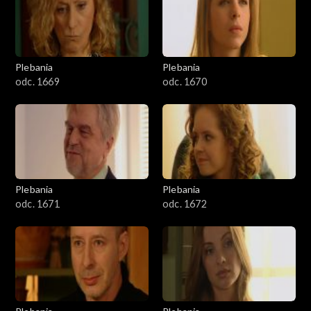
Plebania
Plebania
odc. 1669
odc. 1670
Plebania
Plebania
odc. 1671
odc. 1672