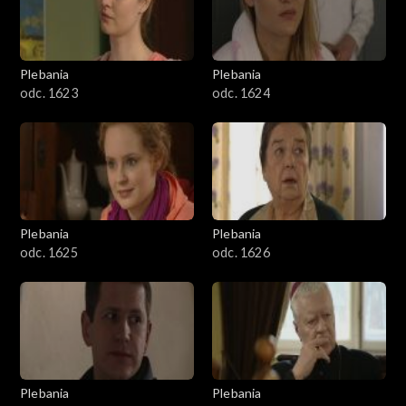
Plebania
Plebania
odc. 1623
odc. 1624
Plebania
Plebania
odc. 1625
odc. 1626
Plebania
Plebania