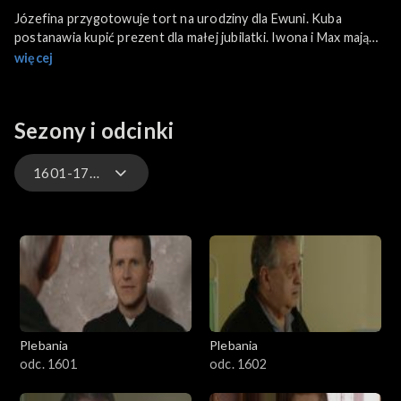
Józefina przygotowuje tort na urodziny dla Ewuni. Kuba
postanawia kupić prezent dla małej jubilatki. Iwona i Max mają
pełne ręce roboty przed jutrzejszym otwarciem sklepu
więcej
fotograficznego. Joanna obserwuje Jurka i Irkę podczas
rozmowy w fitness clubie. Wyglądają jak stare dobre
małżeństwo. Jakby zapomnieli, że w piątek się rozwiedli.
Sezony i odcinki
Mecenas Witold przynosi do fitness clubu dokumenty dot.
podziału majątku dla Irki i Jurka. Witold zaprasza Irkę na lampkę
wina. Na plebanii trwa uroczystość urodzinowa małej Ewuni.
1601-1700
Kuba wręcza prezent, z którego Ewunia nie jest za bardzo
zadowolona.
1–100
101–200
201–300
Plebania
Plebania
301–400
odc. 1601
odc. 1602