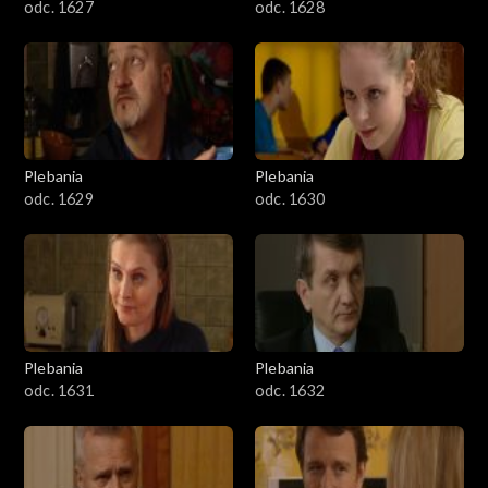
odc. 1627
odc. 1628
Plebania
Plebania
odc. 1629
odc. 1630
Plebania
Plebania
odc. 1631
odc. 1632